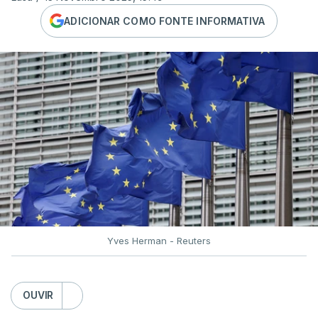
ADICIONAR COMO FONTE INFORMATIVA
Yves Herman - Reuters
OUVIR