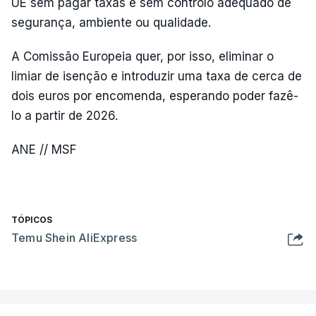
UE sem pagar taxas e sem controlo adequado de
segurança, ambiente ou qualidade.
A Comissão Europeia quer, por isso, eliminar o
limiar de isenção e introduzir uma taxa de cerca de
dois euros por encomenda, esperando poder fazê-
lo a partir de 2026.
ANE // MSF
TÓPICOS
Temu Shein AliExpress