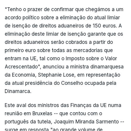
"Tenho o prazer de confirmar que chegámos a um
acordo político sobre a eliminação do atual limiar
de isenção de direitos aduaneiros de 150 euros. A
eliminação deste limiar de isenção garante que os
direitos aduaneiros serão cobrados a partir do
primeiro euro sobre todas as mercadorias que
entram na UE, tal como o Imposto sobre o Valor
Acrescentado", anunciou a ministra dinamarquesa
da Economia, Stephanie Lose, em representação
da atual presidência do Conselho ocupada pela
Dinamarca.
Este aval dos ministros das Finanças da UE numa
reunião em Bruxelas -- que contou com o
português da tutela, Joaquim Miranda Sarmento --
surge em resposta "ao grande volume de