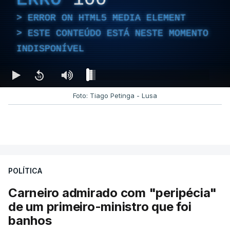
ERROR ON HTML5 MEDIA ELEMENT
ESTE CONTEÚDO ESTÁ NESTE MOMENTO
INDISPONÍVEL
Foto: Tiago Petinga - Lusa
POLÍTICA
Carneiro admirado com "peripécia"
de um primeiro-ministro que foi
banhos