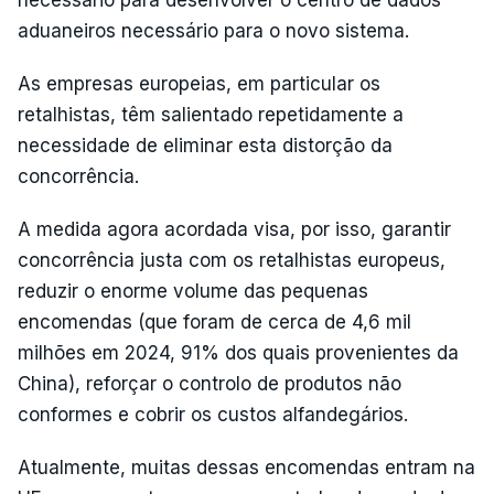
aduaneiros necessário para o novo sistema.
As empresas europeias, em particular os
retalhistas, têm salientado repetidamente a
necessidade de eliminar esta distorção da
concorrência.
A medida agora acordada visa, por isso, garantir
concorrência justa com os retalhistas europeus,
reduzir o enorme volume das pequenas
encomendas (que foram de cerca de 4,6 mil
milhões em 2024, 91% dos quais provenientes da
China), reforçar o controlo de produtos não
conformes e cobrir os custos alfandegários.
Atualmente, muitas dessas encomendas entram na