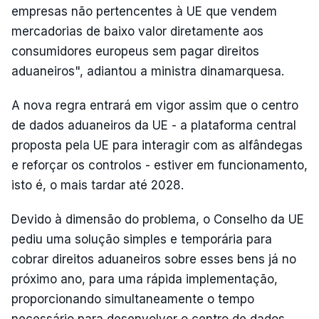
empresas não pertencentes à UE que vendem
mercadorias de baixo valor diretamente aos
consumidores europeus sem pagar direitos
aduaneiros", adiantou a ministra dinamarquesa.
A nova regra entrará em vigor assim que o centro
de dados aduaneiros da UE - a plataforma central
proposta pela UE para interagir com as alfândegas
e reforçar os controlos - estiver em funcionamento,
isto é, o mais tardar até 2028.
Devido à dimensão do problema, o Conselho da UE
pediu uma solução simples e temporária para
cobrar direitos aduaneiros sobre esses bens já no
próximo ano, para uma rápida implementação,
proporcionando simultaneamente o tempo
necessário para desenvolver o centro de dados