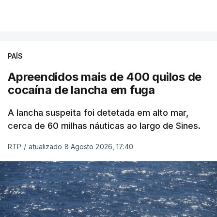
PAÍS
Apreendidos mais de 400 quilos de
cocaína de lancha em fuga
A lancha suspeita foi detetada em alto mar,
cerca de 60 milhas náuticas ao largo de Sines.
RTP
/
atualizado 8 Agosto 2026, 17:40