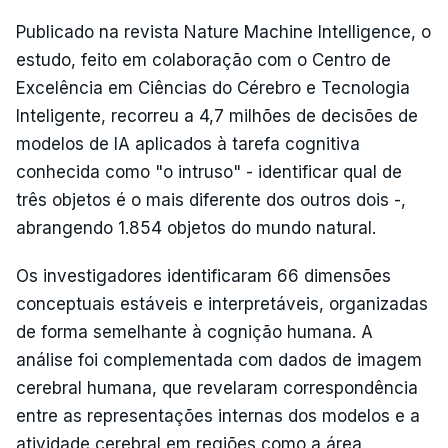
Publicado na revista Nature Machine Intelligence, o
estudo, feito em colaboração com o Centro de
Excelência em Ciências do Cérebro e Tecnologia
Inteligente, recorreu a 4,7 milhões de decisões de
modelos de IA aplicados à tarefa cognitiva
conhecida como "o intruso" - identificar qual de
três objetos é o mais diferente dos outros dois -,
abrangendo 1.854 objetos do mundo natural.
Os investigadores identificaram 66 dimensões
conceptuais estáveis e interpretáveis, organizadas
de forma semelhante à cognição humana. A
análise foi complementada com dados de imagem
cerebral humana, que revelaram correspondência
entre as representações internas dos modelos e a
atividade cerebral em regiões como a área