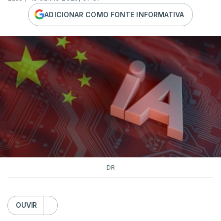
ADICIONAR COMO FONTE INFORMATIVA
DR
OUVIR