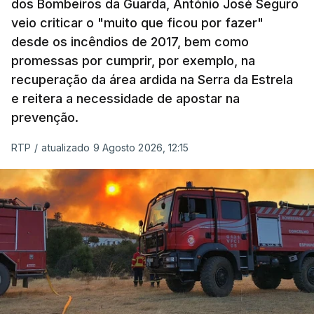
dos Bombeiros da Guarda, António José Seguro
veio criticar o "muito que ficou por fazer"
desde os incêndios de 2017, bem como
promessas por cumprir, por exemplo, na
recuperação da área ardida na Serra da Estrela
e reitera a necessidade de apostar na
prevenção.
RTP
/
atualizado 9 Agosto 2026, 12:15