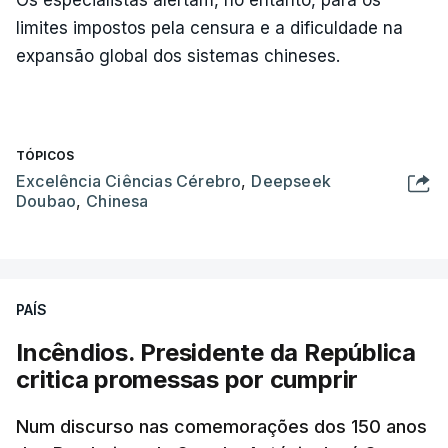
limites impostos pela censura e a dificuldade na
expansão global dos sistemas chineses.
TÓPICOS
Excelência Ciências Cérebro
,
Deepseek
Doubao
,
Chinesa
PAÍS
Incêndios. Presidente da República
critica promessas por cumprir
Num discurso nas comemorações dos 150 anos