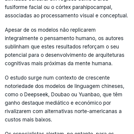
fusiforme facial ou o córtex parahipocampal,
associadas ao processamento visual e conceptual.
Apesar de os modelos não replicarem
integralmente o pensamento humano, os autores
sublinham que estes resultados reforçam o seu
potencial para o desenvolvimento de arquiteturas
cognitivas mais próximas da mente humana.
O estudo surge num contexto de crescente
notoriedade dos modelos de linguagem chineses,
como o Deepseek, Doubao ou Yuanbao, que têm
ganho destaque mediático e económico por
rivalizarem com alternativas norte-americanas a
custos mais baixos.
Os especialistas alertam, no entanto, para os