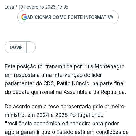
Lusa
/
19 Fevereiro 2026, 17:35
ADICIONAR COMO FONTE INFORMATIVA
OUVIR
Esta posição foi transmitida por Luís Montenegro
em resposta a uma intervenção do líder
parlamentar do CDS, Paulo Núncio, na parte final
do debate quinzenal na Assembleia da República.
De acordo com a tese apresentada pelo primeiro-
ministro, em 2024 e 2025 Portugal criou
"resiliência económica e financeira para poder
agora garantir que o Estado está em condições de