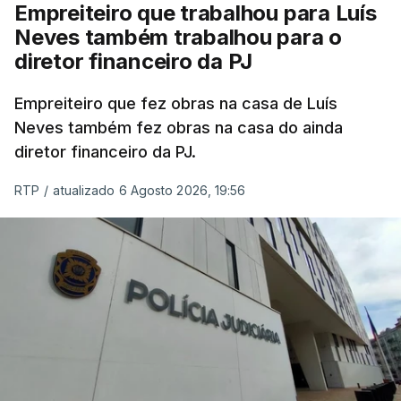
Empreiteiro que trabalhou para Luís
Neves também trabalhou para o
diretor financeiro da PJ
Empreiteiro que fez obras na casa de Luís
Neves também fez obras na casa do ainda
diretor financeiro da PJ.
RTP
/
atualizado 6 Agosto 2026, 19:56