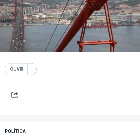
OUVIR
POLÍTICA