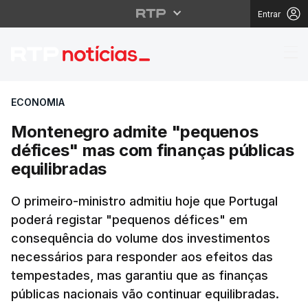
Entrar
Montenegro admite "pe
ECONOMIA
Montenegro admite "pequenos
défices" mas com finanças públicas
equilibradas
O primeiro-ministro admitiu hoje que Portugal
poderá registar "pequenos défices" em
consequência do volume dos investimentos
necessários para responder aos efeitos das
tempestades, mas garantiu que as finanças
públicas nacionais vão continuar equilibradas.