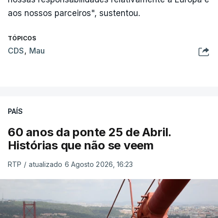
aos nossos parceiros", sustentou.
TÓPICOS
CDS
,
Mau
PAÍS
60 anos da ponte 25 de Abril.
Histórias que não se veem
RTP
/
atualizado 6 Agosto 2026, 16:23