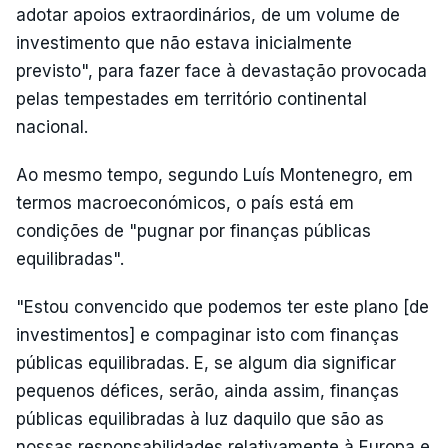
adotar apoios extraordinários, de um volume de
investimento que não estava inicialmente
previsto", para fazer face à devastação provocada
pelas tempestades em território continental
nacional.
Ao mesmo tempo, segundo Luís Montenegro, em
termos macroeconómicos, o país está em
condições de "pugnar por finanças públicas
equilibradas".
"Estou convencido que podemos ter este plano [de
investimentos] e compaginar isto com finanças
públicas equilibradas. E, se algum dia significar
pequenos défices, serão, ainda assim, finanças
públicas equilibradas à luz daquilo que são as
nossas responsabilidades relativamente à Europa e