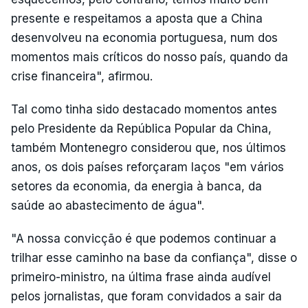
presente e respeitamos a aposta que a China
desenvolveu na economia portuguesa, num dos
momentos mais críticos do nosso país, quando da
crise financeira", afirmou.
Tal como tinha sido destacado momentos antes
pelo Presidente da República Popular da China,
também Montenegro considerou que, nos últimos
anos, os dois países reforçaram laços "em vários
setores da economia, da energia à banca, da
saúde ao abastecimento de água".
"A nossa convicção é que podemos continuar a
trilhar esse caminho na base da confiança", disse o
primeiro-ministro, na última frase ainda audível
pelos jornalistas, que foram convidados a sair da