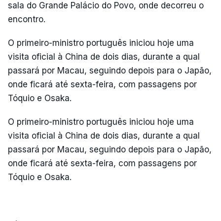
sala do Grande Palácio do Povo, onde decorreu o
encontro.
O primeiro-ministro português iniciou hoje uma
visita oficial à China de dois dias, durante a qual
passará por Macau, seguindo depois para o Japão,
onde ficará até sexta-feira, com passagens por
Tóquio e Osaka.
O primeiro-ministro português iniciou hoje uma
visita oficial à China de dois dias, durante a qual
passará por Macau, seguindo depois para o Japão,
onde ficará até sexta-feira, com passagens por
Tóquio e Osaka.