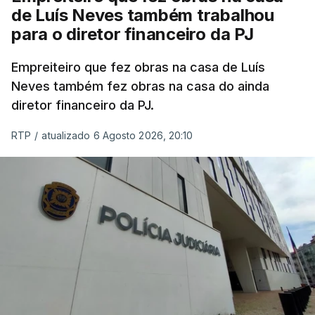
de Luís Neves também trabalhou
para o diretor financeiro da PJ
Empreiteiro que fez obras na casa de Luís
Neves também fez obras na casa do ainda
diretor financeiro da PJ.
RTP
/
atualizado 6 Agosto 2026, 20:10