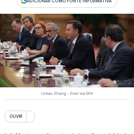
ADICIONAR COMO FONTE INFORMATIVA
Lintao Zhang - Pool via EPA
OUVIR