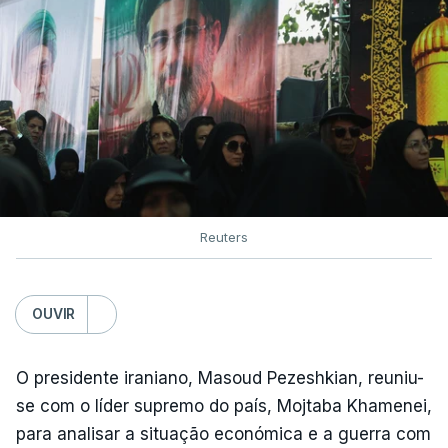
Reuters
OUVIR
O presidente iraniano, Masoud Pezeshkian, reuniu-
se com o líder supremo do país, Mojtaba Khamenei,
para analisar a situação económica e a guerra com