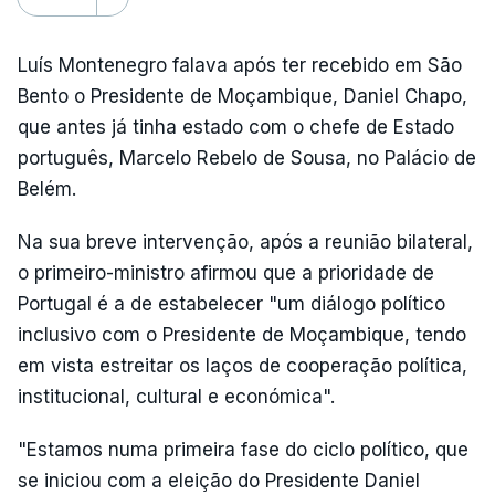
Luís Montenegro falava após ter recebido em São
Bento o Presidente de Moçambique, Daniel Chapo,
que antes já tinha estado com o chefe de Estado
português, Marcelo Rebelo de Sousa, no Palácio de
Belém.
Na sua breve intervenção, após a reunião bilateral,
o primeiro-ministro afirmou que a prioridade de
Portugal é a de estabelecer "um diálogo político
inclusivo com o Presidente de Moçambique, tendo
em vista estreitar os laços de cooperação política,
institucional, cultural e económica".
"Estamos numa primeira fase do ciclo político, que
se iniciou com a eleição do Presidente Daniel