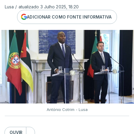
Lusa
/
atualizado 3 Julho 2025, 18:20
ADICIONAR COMO FONTE INFORMATIVA
António Cotrim - Lusa
OUVIR