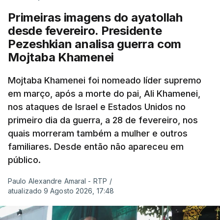
Primeiras imagens do ayatollah
desde fevereiro. Presidente
Pezeshkian analisa guerra com
Mojtaba Khamenei
Mojtaba Khamenei foi nomeado líder supremo
em março, após a morte do pai, Ali Khamenei,
nos ataques de Israel e Estados Unidos no
primeiro dia da guerra, a 28 de fevereiro, nos
quais morreram também a mulher e outros
familiares. Desde então não apareceu em
público.
Paulo Alexandre Amaral - RTP
/
atualizado 9 Agosto 2026, 17:48