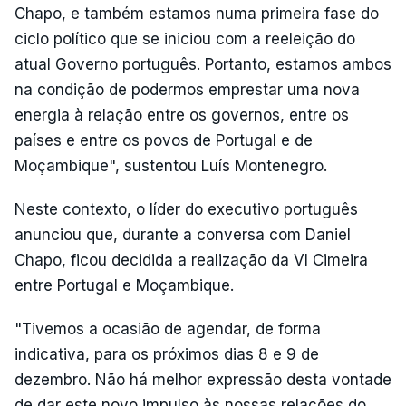
Chapo, e também estamos numa primeira fase do
ciclo político que se iniciou com a reeleição do
atual Governo português. Portanto, estamos ambos
na condição de podermos emprestar uma nova
energia à relação entre os governos, entre os
países e entre os povos de Portugal e de
Moçambique", sustentou Luís Montenegro.
Neste contexto, o líder do executivo português
anunciou que, durante a conversa com Daniel
Chapo, ficou decidida a realização da VI Cimeira
entre Portugal e Moçambique.
"Tivemos a ocasião de agendar, de forma
indicativa, para os próximos dias 8 e 9 de
dezembro. Não há melhor expressão desta vontade
de dar este novo impulso às nossas relações do