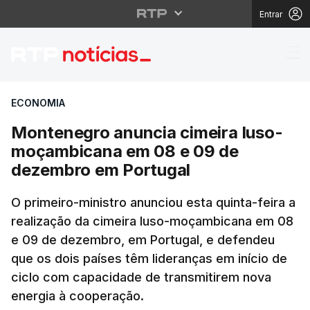
Entrar
Montenegro anuncia c
ECONOMIA
Montenegro anuncia cimeira luso-
moçambicana em 08 e 09 de
dezembro em Portugal
O primeiro-ministro anunciou esta quinta-feira a
realização da cimeira luso-moçambicana em 08
e 09 de dezembro, em Portugal, e defendeu
que os dois países têm lideranças em início de
ciclo com capacidade de transmitirem nova
energia à cooperação.