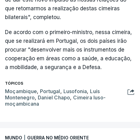
que retomarmos a realização destas cimeiras
bilaterais", completou.
De acordo com o primeiro-ministro, nessa cimeira,
que se realizará em Portugal, os dois países irão
procurar "desenvolver mais os instrumentos de
cooperação em áreas como a saúde, a educação,
a mobilidade, a segurança e a Defesa.
TÓPICOS
Moçambique
,
Portugal
,
Lusofonia
,
Luís
Montenegro
,
Daniel Chapo
,
Cimeira luso-
moçambicana
MUNDO
|
GUERRA NO MÉDIO ORIENTE