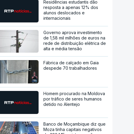
Residências estudantis dão
resposta a apenas 12% dos
alunos deslocados e
internacionais
Governo aprova investimento
de 1,58 mil milhões de euros na
rede de distribuição elétrica de
alta e média tensão
Fábrica de calçado em Gaia
despede 70 trabalhadores
Homem procurado na Moldova
por tráfico de seres humanos
detido no Alentejo
Banco de Moçambique diz que
Moza tinha capitais negativos