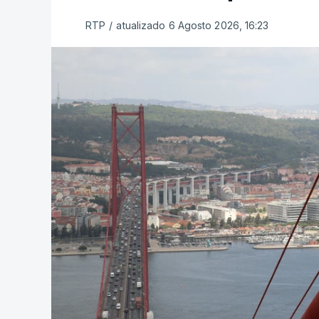
RTP
/
atualizado 6 Agosto 2026, 16:23