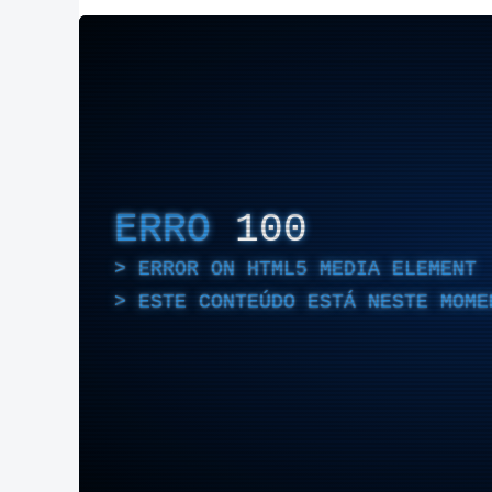
ERRO
100
ERROR ON HTML5 MEDIA ELEMENT
ESTE CONTEÚDO ESTÁ NESTE MOME