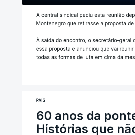
A central sindical pediu esta reunião dep
Montenegro que retirasse a proposta de a
À saída do encontro, o secretário-geral
essa proposta e anunciou que vai reuni
todas as formas de luta em cima da mes
PAÍS
60 anos da ponte
Histórias que n