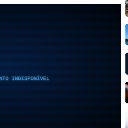
NTO INDISPONÍVEL