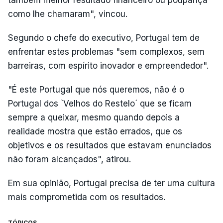
como lhe chamaram", vincou.
Segundo o chefe do executivo, Portugal tem de
enfrentar estes problemas "sem complexos, sem
barreiras, com espírito inovador e empreendedor".
"É este Portugal que nós queremos, não é o
Portugal dos `Velhos do Restelo´ que se ficam
sempre a queixar, mesmo quando depois a
realidade mostra que estão errados, que os
objetivos e os resultados que estavam enunciados
não foram alcançados", atirou.
Em sua opinião, Portugal precisa de ter uma cultura
mais comprometida com os resultados.
TÓPICOS