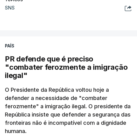
SNS
PAÍS
PR defende que é preciso
"combater ferozmente a imigração
ilegal"
O Presidente da República voltou hoje a
defender a necessidade de "combater
ferozmente" a imigração ilegal. O presidente da
República insiste que defender a segurança das
fronteiras não é incompatível com a dignidade
humana.