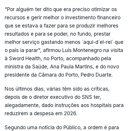
"Por alguém ter dito que era preciso otimizar os
recursos e gerir melhor o investimento financeiro
que se estava a fazer para se produzir melhores
resultados e para se poder, no fundo, prestar
melhor serviço gastando menos `aqui-d´el-rei´ que
o país ia parar", afirmou Luís Montenegro na visita
à Sword Health, no Porto, acompanhado pela
ministra da Saúde, Ana Paula Martins, e do novo
presidente da Câmara do Porto, Pedro Duarte.
Nos últimos dias, várias têm sido as críticas,
depois de o diretor executivo do SNS ter,
alegadamente, dado instruções aos hospitais para
reduzirem a despesa em 2026.
Segundo uma notícia do Público, a ordem é para