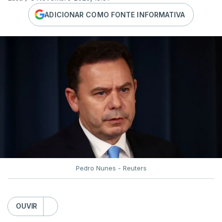
ADICIONAR COMO FONTE INFORMATIVA
Pedro Nunes - Reuters
OUVIR