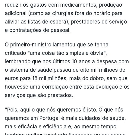
reduzir os gastos com medicamentos, produção
adicional (como as cirurgias fora do horário para
aliviar as listas de espera), prestadores de serviço
e contratações de pessoal.
O primeiro-ministro lamentou que se tenha
criticado "uma coisa tão simples e óbvia",
lembrando que nos últimos 10 anos a despesa com
o sistema de saúde passou de oito mil milhões de
euros para 18 mil milhões, mais do dobro, sem que
houvesse uma correlação entre esta evolução e os
serviços que são prestados.
"Pois, aquilo que nós queremos é isto. O que nós
queremos em Portugal é mais cuidados de saúde,
mais eficácia e eficiência e, ao mesmo tempo,
também melhor resultado financeiro ou poupança