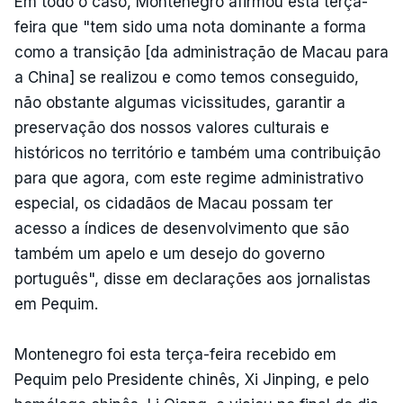
Em todo o caso, Montenegro afirmou esta terça-
feira que "tem sido uma nota dominante a forma
como a transição [da administração de Macau para
a China] se realizou e como temos conseguido,
não obstante algumas vicissitudes, garantir a
preservação dos nossos valores culturais e
históricos no território e também uma contribuição
para que agora, com este regime administrativo
especial, os cidadãos de Macau possam ter
acesso a índices de desenvolvimento que são
também um apelo e um desejo do governo
português", disse em declarações aos jornalistas
em Pequim.
Montenegro foi esta terça-feira recebido em
Pequim pelo Presidente chinês, Xi Jinping, e pelo