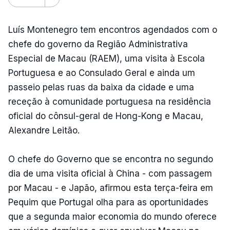
Luís Montenegro tem encontros agendados com o
chefe do governo da Região Administrativa
Especial de Macau (RAEM), uma visita à Escola
Portuguesa e ao Consulado Geral e ainda um
passeio pelas ruas da baixa da cidade e uma
receção à comunidade portuguesa na residência
oficial do cônsul-geral de Hong-Kong e Macau,
Alexandre Leitão.
O chefe do Governo que se encontra no segundo
dia de uma visita oficial à China - com passagem
por Macau - e Japão, afirmou esta terça-feira em
Pequim que Portugal olha para as oportunidades
que a segunda maior economia do mundo oferece