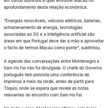
em vários domínios e quer envolver Macau no
aprofundamento desta relação económica.
"Energias renováveis, veículos elétricos, baterias,
armazenamento de energia, tecnologias
associadas ao 5G e a inteligência artificial são
áreas em que Portugal deve dar a mão e aproveitar
o facto de termos Macau como ponte", sublinhou.
A agenda das conversações entre Montenegro e
Sam Ho Fai não foi divulgada. O chefe do Governo
português tem prevista uma conferência de
imprensa a meio da tarde, antes de partir para
Tóquio, onde se espera que revele as notas
relevantes do encontro com Sam Ho Fai.