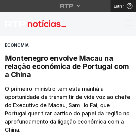
Entrar
Montenegro envolve M
ECONOMIA
Montenegro envolve Macau na
relação económica de Portugal com
a China
O primeiro-ministro tem esta manhã a
oportunidade de transmitir de vida voz ao chefe
do Executivo de Macau, Sam Ho Fai, que
Portugal quer tirar partido do papel da região no
aprofundamento da ligação económica com a
China.