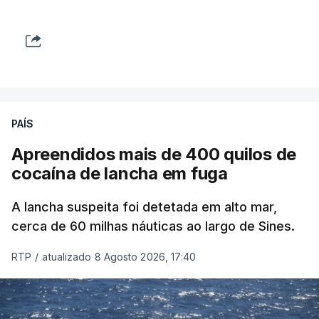
PAÍS
Apreendidos mais de 400 quilos de
cocaína de lancha em fuga
A lancha suspeita foi detetada em alto mar,
cerca de 60 milhas náuticas ao largo de Sines.
RTP
/
atualizado 8 Agosto 2026, 17:40