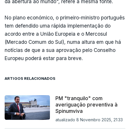
da abertura ao mundo", refere a mesma fonte.
No plano económico, o primeiro-ministro português
tem defendido uma rápida implementação do
acordo entre a União Europeia e o Mercosul
(Mercado Comum do Sul), numa altura em que há
notícias de que a sua aprovação pelo Conselho
Europeu poderá estar para breve.
ARTIGOS RELACIONADOS
PM "tranquilo" com
averiguação preventiva à
Spinumviva
atualizado 8 Novembro 2025, 21:33