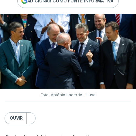
ADICIONAR COMO FONTE INFORMATIVA
Foto: António Lacerda - Lusa
OUVIR