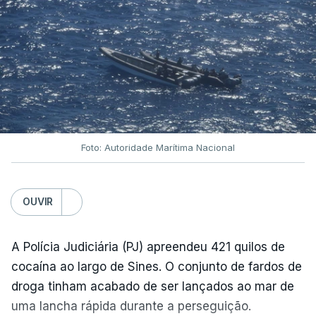
Foto: Autoridade Marítima Nacional
OUVIR
A Polícia Judiciária (PJ) apreendeu 421 quilos de
cocaína ao largo de Sines. O conjunto de fardos de
droga tinham acabado de ser lançados ao mar de
uma lancha rápida durante a perseguição.