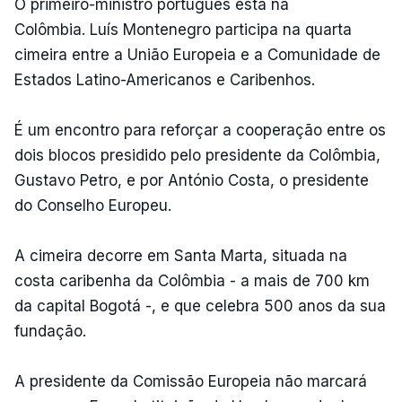
O primeiro-ministro português está na
Colômbia. Luís Montenegro participa na quarta
cimeira entre a União Europeia e a Comunidade de
Estados Latino-Americanos e Caribenhos.
É um encontro para reforçar a cooperação entre os
dois blocos presidido pelo presidente da Colômbia,
Gustavo Petro, e por António Costa, o presidente
do Conselho Europeu.
A cimeira decorre em Santa Marta, situada na
costa caribenha da Colômbia - a mais de 700 km
da capital Bogotá -, e que celebra 500 anos da sua
fundação.
A presidente da Comissão Europeia não marcará