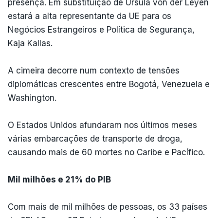
presença. Em substituição de Ursula von der Leyen
estará a alta representante da UE para os
Negócios Estrangeiros e Política de Segurança,
Kaja Kallas.
A cimeira decorre num contexto de tensões
diplomáticas crescentes entre Bogotá, Venezuela e
Washington.
O Estados Unidos afundaram nos últimos meses
várias embarcações de transporte de droga,
causando mais de 60 mortes no Caribe e Pacífico.
Mil milhões e 21% do PIB
Com mais de mil milhões de pessoas, os 33 países