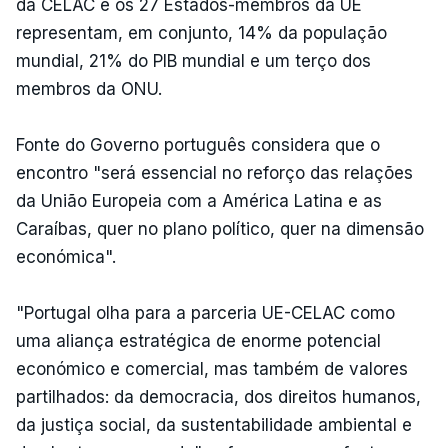
da CELAC e os 27 Estados-membros da UE
representam, em conjunto, 14% da população
mundial, 21% do PIB mundial e um terço dos
membros da ONU.
Fonte do Governo português considera que o
encontro "será essencial no reforço das relações
da União Europeia com a América Latina e as
Caraíbas, quer no plano político, quer na dimensão
económica".
"Portugal olha para a parceria UE-CELAC como
uma aliança estratégica de enorme potencial
económico e comercial, mas também de valores
partilhados: da democracia, dos direitos humanos,
da justiça social, da sustentabilidade ambiental e