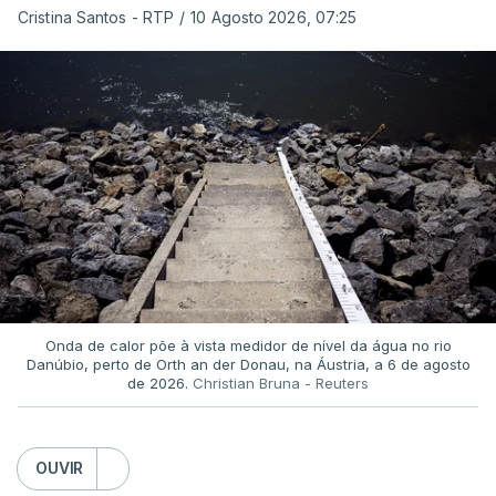
Cristina Santos - RTP
/
10 Agosto 2026, 07:25
Onda de calor põe à vista medidor de nível da água no rio
Danúbio, perto de Orth an der Donau, na Áustria, a 6 de agosto
de 2026.
Christian Bruna - Reuters
OUVIR