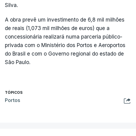
Silva.
A obra prevê um investimento de 6,8 mil milhões
de reais (1,073 mil milhões de euros) que a
concessionária realizará numa parceria público-
privada com o Ministério dos Portos e Aeroportos
do Brasil e com o Governo regional do estado de
São Paulo.
TÓPICOS
Portos