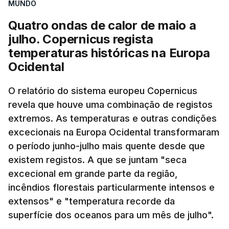
MUNDO
Quatro ondas de calor de maio a
julho. Copernicus regista
temperaturas históricas na Europa
Ocidental
O relatório do sistema europeu Copernicus
revela que houve uma combinação de registos
extremos. As temperaturas e outras condições
excecionais na Europa Ocidental transformaram
o período junho-julho mais quente desde que
existem registos. A que se juntam "seca
excecional em grande parte da região,
incêndios florestais particularmente intensos e
extensos" e "temperatura recorde da
superfície dos oceanos para um mês de julho".