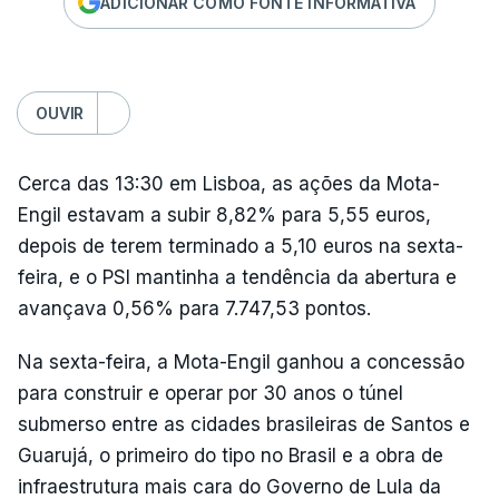
ADICIONAR COMO FONTE INFORMATIVA
OUVIR
Cerca das 13:30 em Lisboa, as ações da Mota-
Engil estavam a subir 8,82% para 5,55 euros,
depois de terem terminado a 5,10 euros na sexta-
feira, e o PSI mantinha a tendência da abertura e
avançava 0,56% para 7.747,53 pontos.
Na sexta-feira, a Mota-Engil ganhou a concessão
para construir e operar por 30 anos o túnel
submerso entre as cidades brasileiras de Santos e
Guarujá, o primeiro do tipo no Brasil e a obra de
infraestrutura mais cara do Governo de Lula da