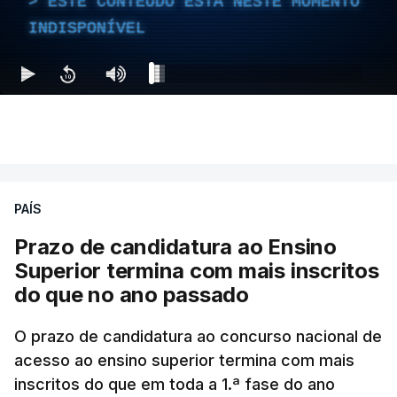
ESTE CONTEÚDO ESTÁ NESTE MOMENTO
INDISPONÍVEL
PAÍS
Prazo de candidatura ao Ensino
Superior termina com mais inscritos
do que no ano passado
O prazo de candidatura ao concurso nacional de
acesso ao ensino superior termina com mais
inscritos do que em toda a 1.ª fase do ano