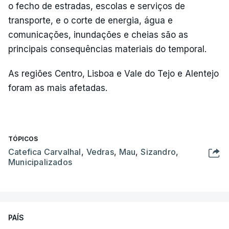
o fecho de estradas, escolas e serviços de
transporte, e o corte de energia, água e
comunicações, inundações e cheias são as
principais consequências materiais do temporal.
As regiões Centro, Lisboa e Vale do Tejo e Alentejo
foram as mais afetadas.
TÓPICOS
Catefica Carvalhal
,
Vedras
,
Mau
,
Sizandro
,
Municipalizados
PAÍS