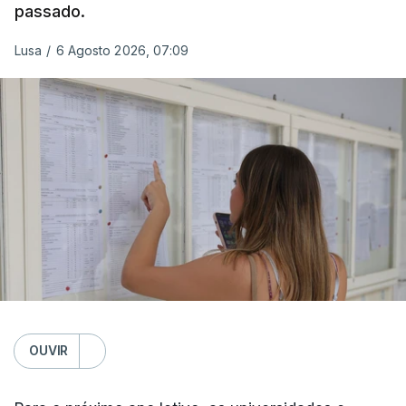
passado.
Lusa
/
6 Agosto 2026, 07:09
OUVIR