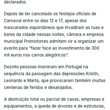
declarados.
Depois de ter cancelado os festejos oficiais de
Carnaval entre os dias 12 e 17, apesar dos
mascarados espontâneos que invadiram as ruas e
bares da cidade nessas noites, câmara e empresa
municipal Promotorres admitem vir a organizar um
evento para "fazer face ao investimento de 300
mil euros nos carros alegóricos".
Dezoito pessoas morreram em Portugal na
sequência da passagem das depressões Kristin,
Leonardo e Marta, que provocaram também muitas
centenas de feridos e desalojados.
A destruição total ou parcial de casas, empresas e
equipamentos, a queda de árvores e de estruturas,