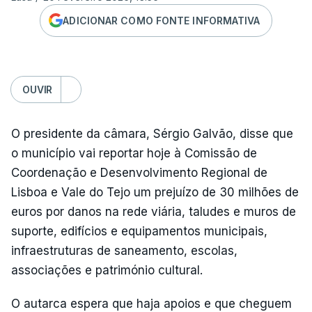
ADICIONAR COMO FONTE INFORMATIVA
OUVIR
O presidente da câmara, Sérgio Galvão, disse que
o município vai reportar hoje à Comissão de
Coordenação e Desenvolvimento Regional de
Lisboa e Vale do Tejo um prejuízo de 30 milhões de
euros por danos na rede viária, taludes e muros de
suporte, edifícios e equipamentos municipais,
infraestruturas de saneamento, escolas,
associações e património cultural.
O autarca espera que haja apoios e que cheguem