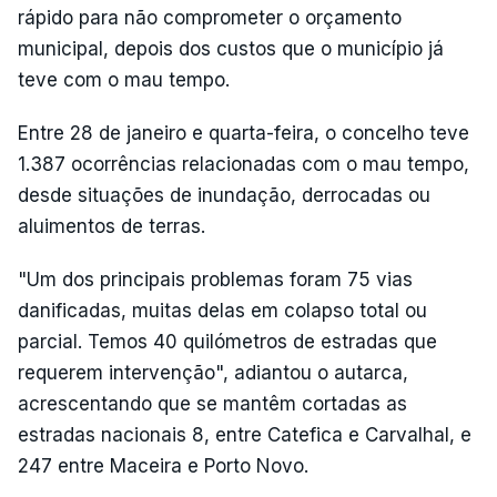
rápido para não comprometer o orçamento
municipal, depois dos custos que o município já
teve com o mau tempo.
Entre 28 de janeiro e quarta-feira, o concelho teve
1.387 ocorrências relacionadas com o mau tempo,
desde situações de inundação, derrocadas ou
aluimentos de terras.
"Um dos principais problemas foram 75 vias
danificadas, muitas delas em colapso total ou
parcial. Temos 40 quilómetros de estradas que
requerem intervenção", adiantou o autarca,
acrescentando que se mantêm cortadas as
estradas nacionais 8, entre Catefica e Carvalhal, e
247 entre Maceira e Porto Novo.