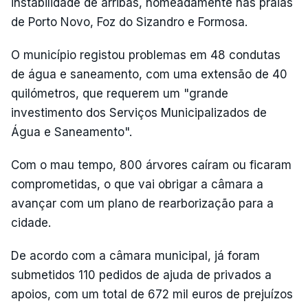
instabilidade de arribas, nomeadamente nas praias
de Porto Novo, Foz do Sizandro e Formosa.
O município registou problemas em 48 condutas
de água e saneamento, com uma extensão de 40
quilómetros, que requerem um "grande
investimento dos Serviços Municipalizados de
Água e Saneamento".
Com o mau tempo, 800 árvores caíram ou ficaram
comprometidas, o que vai obrigar a câmara a
avançar com um plano de rearborização para a
cidade.
De acordo com a câmara municipal, já foram
submetidos 110 pedidos de ajuda de privados a
apoios, com um total de 672 mil euros de prejuízos