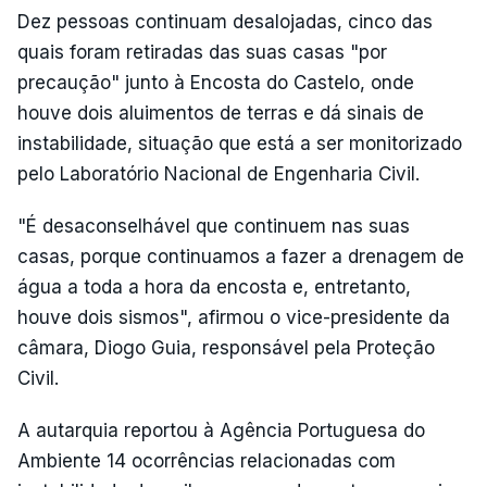
Dez pessoas continuam desalojadas, cinco das
quais foram retiradas das suas casas "por
precaução" junto à Encosta do Castelo, onde
houve dois aluimentos de terras e dá sinais de
instabilidade, situação que está a ser monitorizado
pelo Laboratório Nacional de Engenharia Civil.
"É desaconselhável que continuem nas suas
casas, porque continuamos a fazer a drenagem de
água a toda a hora da encosta e, entretanto,
houve dois sismos", afirmou o vice-presidente da
câmara, Diogo Guia, responsável pela Proteção
Civil.
A autarquia reportou à Agência Portuguesa do
Ambiente 14 ocorrências relacionadas com