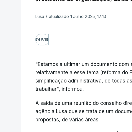
Lusa
/
atualizado 1 Julho 2025, 17:13
OUVIR
"Estamos a ultimar um documento com a
relativamente a esse tema [reforma do E
simplificação administrativa, de todas 
trabalhar", informou.
À saída de uma reunião do conselho dire
agência Lusa que se trata de um docum
propostas, de várias áreas.