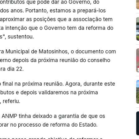
ontributos que pode dar ao Governo, do
 dos anos. Portanto, estamos a prepará-los
 aproximar as posições que a associação tem
ta intenção que o Governo tem da reforma do
", sustentou.
a Municipal de Matosinhos, o documento com
erno depois da próxima reunião do conselho
ra dia 22.
final na próxima reunião. Agora, durante este
ributos e depois validaremos na próxima
 referiu.
 ANMP tinha deixado a garantia de que os
rar no processo de reforma do Estado.