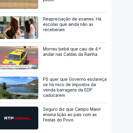
Reapreciação de exames. Há
escolas que ainda não as
receberam
Morreu bebé que caiu de 4.º
andar nas Caldas da Rainha
PS quer que Governo esclareça
se há risco de impostos da
venda barragens da EDP
caducarem
Seguro diz que Campo Maior
ensina lição ao país com as
Festas do Povo