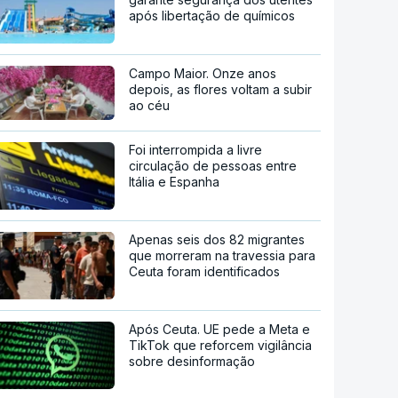
após libertação de químicos
Campo Maior. Onze anos
depois, as flores voltam a subir
ao céu
Foi interrompida a livre
circulação de pessoas entre
Itália e Espanha
Apenas seis dos 82 migrantes
que morreram na travessia para
Ceuta foram identificados
Após Ceuta. UE pede a Meta e
TikTok que reforcem vigilância
sobre desinformação