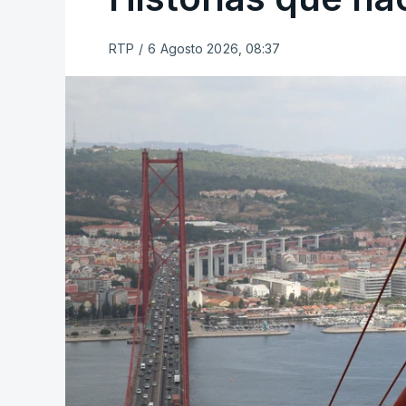
RTP
/
6 Agosto 2026, 08:37