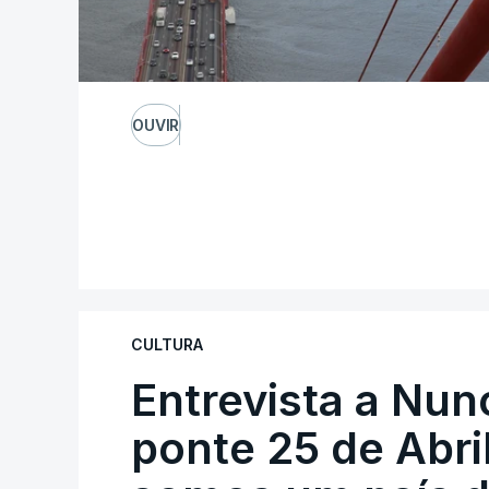
OUVIR
CULTURA
Entrevista a Nun
ponte 25 de Abril