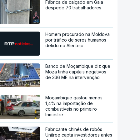
Fábrica de calçado em Gaia
despede 70 trabalhadores
Homem procurado na Moldova
por tráfico de seres humanos
detido no Alentejo
Banco de Moçambique diz que
Moza tinha capitais negativos
de 336 ME na intervenção
Moçambique gastou menos
1,4% na importação de
combustiveis no primeiro
trimestre
Fabricante chinês de robôs
Unitree capta investidores antes