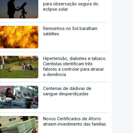
para observação segura do
eclipse solar
Remoinhos no Sol baralham
satélites
Hipertensão, diabetes e tabaco.
Cientistas identificam três
fatores a controlar para atrasar
a demência
Centenas de dádivas de
sangue desperdiçadas
Novos Certificados de Aforro
atraem investimento das famílias