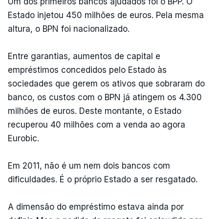
Um dos primeiros bancos ajudados foi o BPP. O
Estado injetou 450 milhões de euros. Pela mesma
altura, o BPN foi nacionalizado.
Entre garantias, aumentos de capital e
empréstimos concedidos pelo Estado às
sociedades que gerem os ativos que sobraram do
banco, os custos com o BPN já atingem os 4.300
milhões de euros. Deste montante, o Estado
recuperou 40 milhões com a venda ao agora
Eurobic.
Em 2011, não é um nem dois bancos com
dificuldades. É o próprio Estado a ser resgatado.
A dimensão do empréstimo estava ainda por