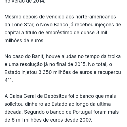
no verão de 2014.
Mesmo depois de vendido aos norte-americanos
da Lone Star, o Novo Banco já recebeu injeções de
capital a título de empréstimo de quase 3 mil
milhões de euros.
No caso do Banif, houve ajudas no tempo da troika
e uma resolução já no final de 2015. No total, o
Estado injetou 3.350 milhões de euros e recuperou
411.
A Caixa Geral de Depósitos foi o banco que mais
solicitou dinheiro ao Estado ao longo da ultima
década. Segundo o banco de Portugal foram mais
de 6 mil milhões de euros desde 2007.