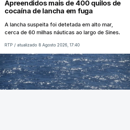
Apreendidos mais de 400 quilos de
cocaína de lancha em fuga
A lancha suspeita foi detetada em alto mar,
cerca de 60 milhas náuticas ao largo de Sines.
RTP
/
atualizado 8 Agosto 2026, 17:40