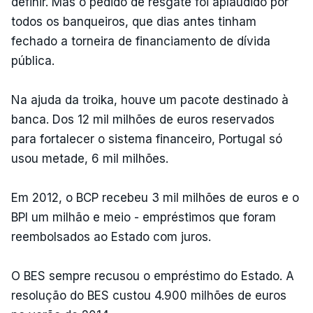
definir. Mas o pedido de resgate foi aplaudido por
todos os banqueiros, que dias antes tinham
fechado a torneira de financiamento de dívida
pública.
Na ajuda da troika, houve um pacote destinado à
banca. Dos 12 mil milhões de euros reservados
para fortalecer o sistema financeiro, Portugal só
usou metade, 6 mil milhões.
Em 2012, o BCP recebeu 3 mil milhões de euros e o
BPI um milhão e meio - empréstimos que foram
reembolsados ao Estado com juros.
O BES sempre recusou o empréstimo do Estado. A
resolução do BES custou 4.900 milhões de euros