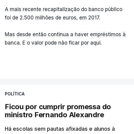
A mais recente recapitalização do banco público
foi de 2.500 milhões de euros, em 2017.
Mas desde então continua a haver empréstimos à
banca. E o valor pode não ficar por aqui.
POLÍTICA
Ficou por cumprir promessa do
ministro Fernando Alexandre
Há escolas sem pautas afixadas e alunos à