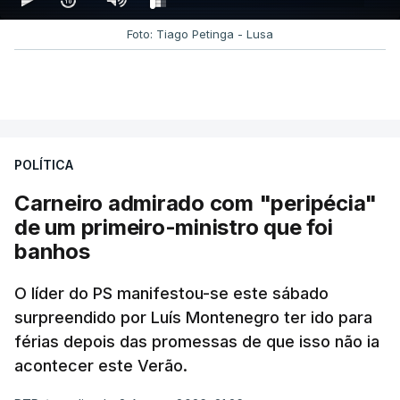
Foto: Tiago Petinga - Lusa
POLÍTICA
Carneiro admirado com "peripécia"
de um primeiro-ministro que foi
banhos
O líder do PS manifestou-se este sábado
surpreendido por Luís Montenegro ter ido para
férias depois das promessas de que isso não ia
acontecer este Verão.