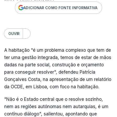
ADICIONAR COMO FONTE INFORMATIVA
OUVIR
A habitação "é um problema complexo que tem de
ter uma gestão integrada, temos de estar de mãos
dadas na parte social, construção e orçamento
para conseguir resolver", defendeu Patrícia
Gonçalves Costa, na apresentação de um relatório
da OCDE, em Lisboa, com foco na habitação.
"Não é o Estado central que o resolve sozinho,
nem as regiões autónomas nem autarquias, é um
contínuo diálogo", salientou, apontando que