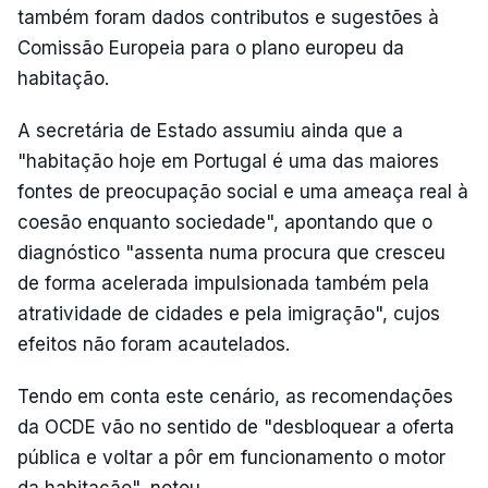
também foram dados contributos e sugestões à
Comissão Europeia para o plano europeu da
habitação.
A secretária de Estado assumiu ainda que a
"habitação hoje em Portugal é uma das maiores
fontes de preocupação social e uma ameaça real à
coesão enquanto sociedade", apontando que o
diagnóstico "assenta numa procura que cresceu
de forma acelerada impulsionada também pela
atratividade de cidades e pela imigração", cujos
efeitos não foram acautelados.
Tendo em conta este cenário, as recomendações
da OCDE vão no sentido de "desbloquear a oferta
pública e voltar a pôr em funcionamento o motor