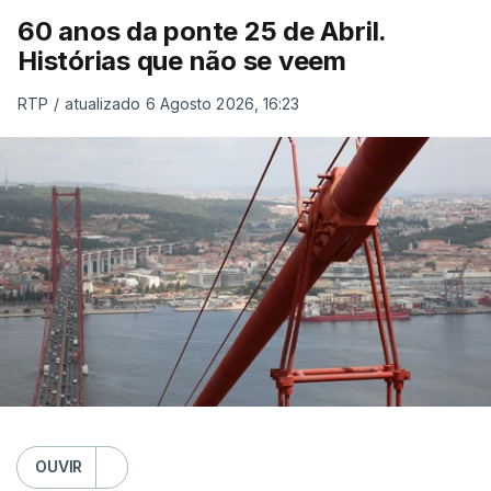
60 anos da ponte 25 de Abril.
Histórias que não se veem
RTP
/
atualizado 6 Agosto 2026, 16:23
OUVIR