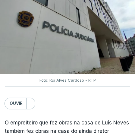
Foto: Rui Alves Cardoso - RTP
OUVIR
O empreiteiro que fez obras na casa de Luís Neves
também fez obras na casa do ainda diretor