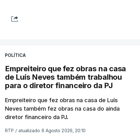
POLÍTICA
Empreiteiro que fez obras na casa
de Luís Neves também trabalhou
para o diretor financeiro da PJ
Empreiteiro que fez obras na casa de Luís
Neves também fez obras na casa do ainda
diretor financeiro da PJ.
RTP
/
atualizado 6 Agosto 2026, 20:10