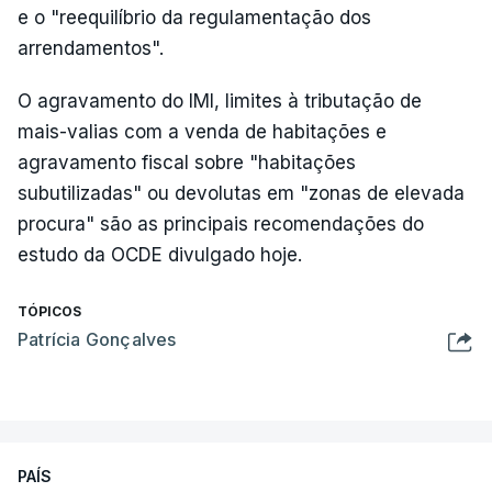
e o "reequilíbrio da regulamentação dos
arrendamentos".
O agravamento do IMI, limites à tributação de
mais-valias com a venda de habitações e
agravamento fiscal sobre "habitações
subutilizadas" ou devolutas em "zonas de elevada
procura" são as principais recomendações do
estudo da OCDE divulgado hoje.
TÓPICOS
Patrícia Gonçalves
PAÍS