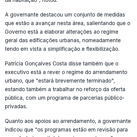
da habitação", notou.
A governante destacou um conjunto de medidas
que estão a avançar nesta área, salientando que o
Governo está a elaborar alterações ao regime
geral das edificações urbanas, nomeadamente
tendo em vista a simplificação e flexibilização.
Patrícia Gonçalves Costa disse também que o
executivo está a rever o regime do arrendamento
urbano, que "estará brevemente terminado",
estando também a trabalhar no reforço da oferta
pública, com um programa de parcerias público-
privadas.
Quanto aos apoios ao arrendamento, a governante
indicou que "os programas estão em revisão para