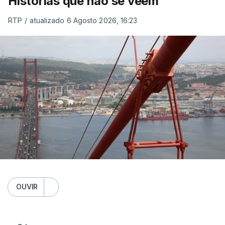
Histórias que não se veem
RTP
/
atualizado 6 Agosto 2026, 16:23
OUVIR