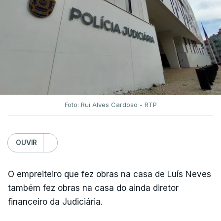
Foto: Rui Alves Cardoso - RTP
OUVIR
O empreiteiro que fez obras na casa de Luís Neves
também fez obras na casa do ainda diretor
financeiro da Judiciária.