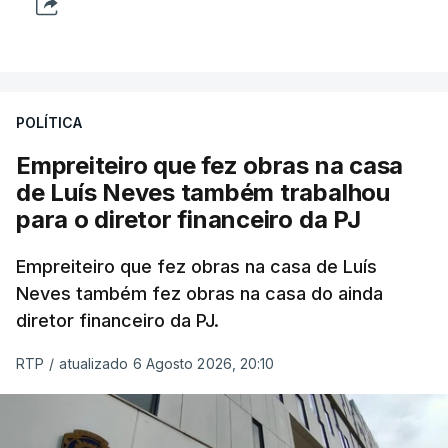
POLÍTICA
Empreiteiro que fez obras na casa
de Luís Neves também trabalhou
para o diretor financeiro da PJ
Empreiteiro que fez obras na casa de Luís
Neves também fez obras na casa do ainda
diretor financeiro da PJ.
RTP
/
atualizado 6 Agosto 2026, 20:10