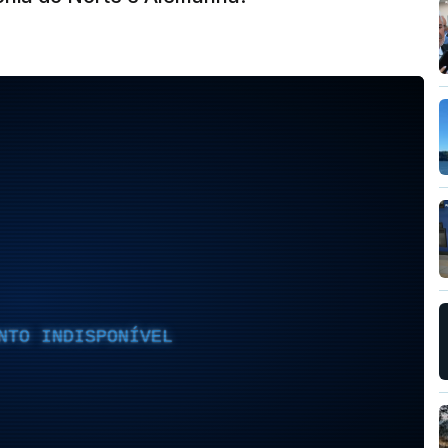
NTO INDISPONÍVEL