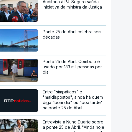
Auditoria à PJ. Seguro saúda
iniciativa da ministra da Justiça
Ponte 25 de Abril celebra seis
décadas
Ponte 25 de Abril. Comboio é
usado por 133 mil pessoas por
dia
Entre "simpáticos" e
"maldispostos", ainda há quem
diga "bom dia" ou "boa tarde"
na ponte 25 de Abril
Entrevista a Nuno Duarte sobre
a ponte 25 de Abril. "Ainda hoje