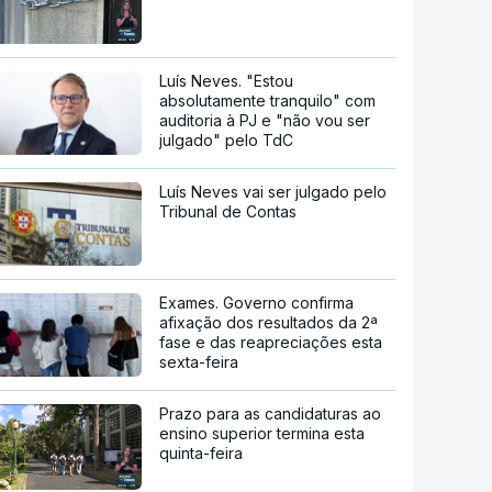
Luís Neves. "Estou
absolutamente tranquilo" com
auditoria à PJ e "não vou ser
julgado" pelo TdC
Luís Neves vai ser julgado pelo
Tribunal de Contas
Exames. Governo confirma
afixação dos resultados da 2ª
fase e das reapreciações esta
sexta-feira
Prazo para as candidaturas ao
ensino superior termina esta
quinta-feira