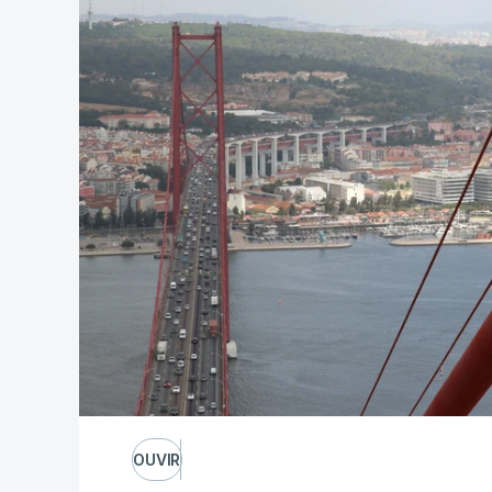
OUVIR