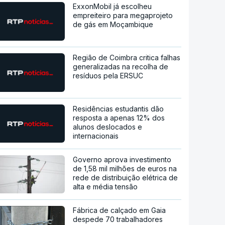
ExxonMobil já escolheu
empreiteiro para megaprojeto
de gás em Moçambique
Região de Coimbra critica falhas
generalizadas na recolha de
resíduos pela ERSUC
Residências estudantis dão
resposta a apenas 12% dos
alunos deslocados e
internacionais
Governo aprova investimento
de 1,58 mil milhões de euros na
rede de distribuição elétrica de
alta e média tensão
Fábrica de calçado em Gaia
despede 70 trabalhadores