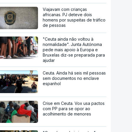
Viajavam com crianças
africanas. PJ deteve dois
homens por suspeitas de tráfico
de pessoas
"Ceuta ainda não voltou à
normalidade". Junta Autónoma
pede mais apoio à Europa e
Bruxelas diz-se preparada para
ajudar
Ceuta. Ainda há seis mil pessoas
sem documentos no enclave
espanhol
Crise em Ceuta. Vox usa pactos
com PP para se opor ao
acolhimento de menores