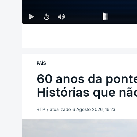
PAÍS
60 anos da ponte
Histórias que n
RTP
/
atualizado 6 Agosto 2026, 16:23