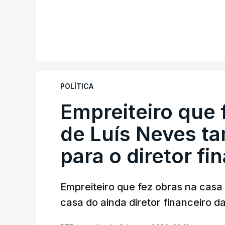
POLÍTICA
Empreiteiro que 
de Luís Neves t
para o diretor fi
Empreiteiro que fez obras na cas
casa do ainda diretor financeiro da