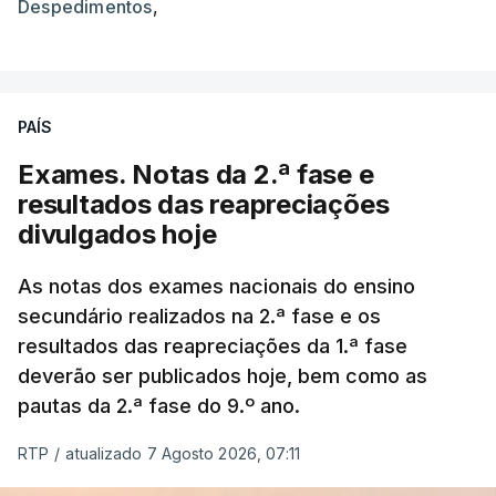
Despedimentos
,
PAÍS
Exames. Notas da 2.ª fase e
resultados das reapreciações
divulgados hoje
As notas dos exames nacionais do ensino
secundário realizados na 2.ª fase e os
resultados das reapreciações da 1.ª fase
deverão ser publicados hoje, bem como as
pautas da 2.ª fase do 9.º ano.
RTP
/
atualizado 7 Agosto 2026, 07:11