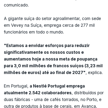
comunicado.
A gigante suíça do setor agroalimentar, com sede
em Vevey na Suíça, emprega cerca de 277 mil
funcionários em todo o mundo.
"Estamos a envidar esforços para reduzir
significativamente os nossos custos e
aumentamos hoje a nossa meta de poupança
para 3,0 mil milhões de francos suíços (3,23 mil
milhões de euros) até ao final de 2027"
, explica.
Em Portugal,
a Nestlé Portugal emprega
atualmente 2.542 colaboradores
, distribuídos por
duas fábricas - uma de cafés torrados, no Porto, e
outra de produtos à base de cerais, em Avanca,