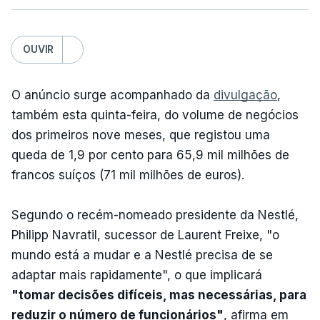
OUVIR
O anúncio surge acompanhado da
divulgação
,
também esta quinta-feira, do volume de negócios
dos primeiros nove meses, que registou uma
queda de 1,9 por cento para 65,9 mil milhões de
francos suíços (71 mil milhões de euros).
Segundo o recém-nomeado presidente da Nestlé,
Philipp Navratil, sucessor de Laurent Freixe, "o
mundo está a mudar e a Nestlé precisa de se
adaptar mais rapidamente", o que implicará
"tomar decisões difíceis, mas necessárias, para
reduzir o número de funcionários"
, afirma em