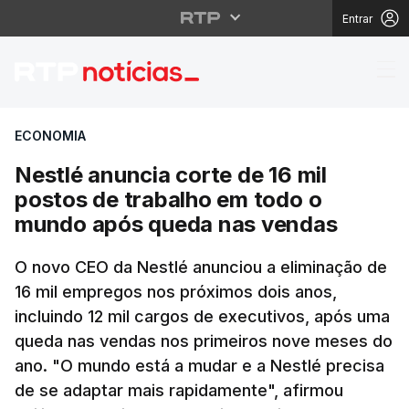
Entrar
Nestlé anuncia corte 
ECONOMIA
Nestlé anuncia corte de 16 mil
postos de trabalho em todo o
mundo após queda nas vendas
O novo CEO da Nestlé anunciou a eliminação de
16 mil empregos nos próximos dois anos,
incluindo 12 mil cargos de executivos, após uma
queda nas vendas nos primeiros nove meses do
ano. "O mundo está a mudar e a Nestlé precisa
de se adaptar mais rapidamente", afirmou