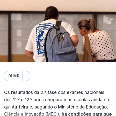
OUVIR
Os resultados da 2.ª fase dos exames nacionais
dos 11.º e 12.º anos chegaram às escolas ainda na
quinta-feira e, segundo o Ministério da Educação,
Ciência e Inovação (MECI),
há condições para que