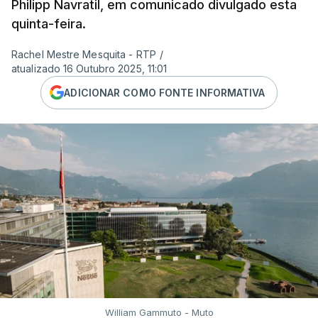
Philipp Navratil, em comunicado divulgado esta
quinta-feira.
Rachel Mestre Mesquita - RTP
/
atualizado 16 Outubro 2025, 11:01
ADICIONAR COMO FONTE INFORMATIVA
William Gammuto - Muto