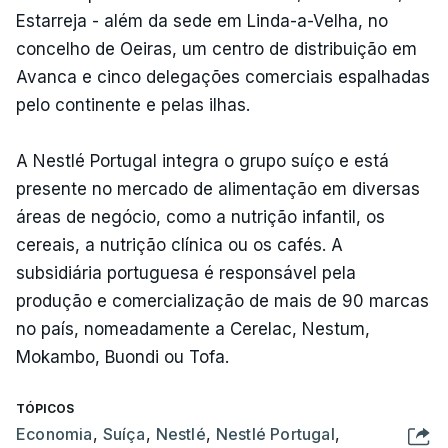
Estarreja - além da sede em Linda-a-Velha, no
concelho de Oeiras, um centro de distribuição em
Avanca e cinco delegações comerciais espalhadas
pelo continente e pelas ilhas.
A Nestlé Portugal integra o grupo suíço e está
presente no mercado de alimentação em diversas
áreas de negócio, como a nutrição infantil, os
cereais, a nutrição clínica ou os cafés. A
subsidiária portuguesa é responsável pela
produção e comercialização de mais de 90 marcas
no país, nomeadamente a Cerelac, Nestum,
Mokambo, Buondi ou Tofa.
TÓPICOS
Economia
,
Suíça
,
Nestlé
,
Nestlé Portugal
,