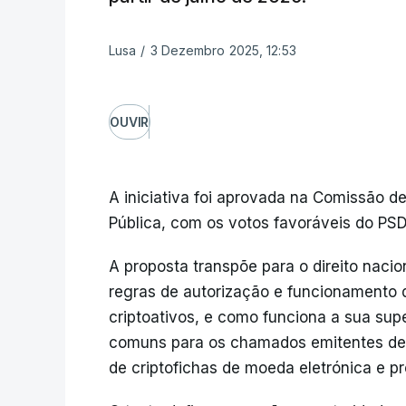
Lusa
/
3 Dezembro 2025, 12:53
OUVIR
A iniciativa foi aprovada na Comissão 
Pública, com os votos favoráveis do PSD
A proposta transpõe para o direito naci
regras de autorização e funcionamento 
criptoativos, e como funciona a sua sup
comuns para os chamados emitentes de c
de criptofichas de moeda eletrónica e pr