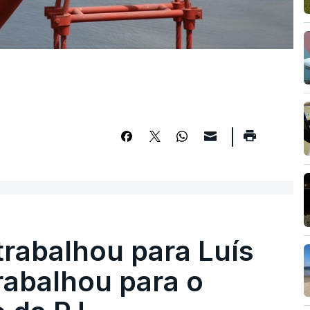
trabalhou para Luís
abalhou para o