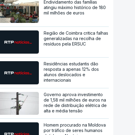
Endividamento das famílias
atingiu máximo histórico de 180
mil milhões de euros
Região de Coimbra critica falhas
generalizadas na recolha de
resíduos pela ERSUC
Residências estudantis dão
resposta a apenas 12% dos
alunos deslocados e
internacionais
Governo aprova investimento
de 1,58 mil milhões de euros na
rede de distribuição elétrica de
alta e média tensão
Homem procurado na Moldova
por tráfico de seres humanos