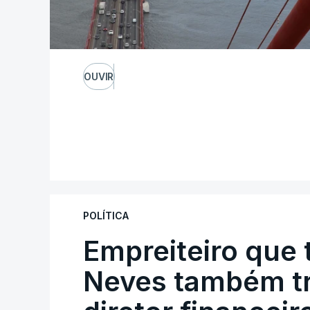
OUVIR
POLÍTICA
Empreiteiro que 
Neves também tr