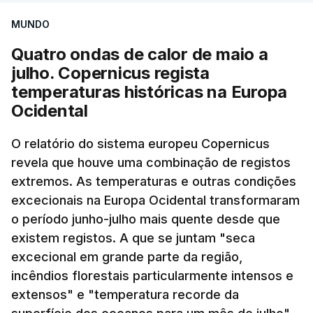
MUNDO
Quatro ondas de calor de maio a
julho. Copernicus regista
temperaturas históricas na Europa
Ocidental
O relatório do sistema europeu Copernicus
revela que houve uma combinação de registos
extremos. As temperaturas e outras condições
excecionais na Europa Ocidental transformaram
o período junho-julho mais quente desde que
existem registos. A que se juntam "seca
excecional em grande parte da região,
incêndios florestais particularmente intensos e
extensos" e "temperatura recorde da