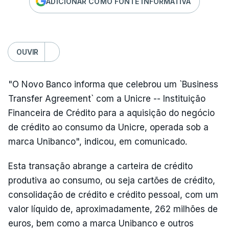
ADICIONAR COMO FONTE INFORMATIVA
OUVIR
"O Novo Banco informa que celebrou um `Business
Transfer Agreement` com a Unicre -- Instituição
Financeira de Crédito para a aquisição do negócio
de crédito ao consumo da Unicre, operada sob a
marca Unibanco", indicou, em comunicado.
Esta transação abrange a carteira de crédito
produtiva ao consumo, ou seja cartões de crédito,
consolidação de crédito e crédito pessoal, com um
valor líquido de, aproximadamente, 262 milhões de
euros, bem como a marca Unibanco e outros