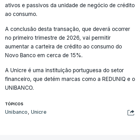
ativos e passivos da unidade de negócio de crédito
ao consumo.
A conclusão desta transação, que deverá ocorrer
no primeiro trimestre de 2026, vai permitir
aumentar a carteira de crédito ao consumo do
Novo Banco em cerca de 15%.
A Unicre é uma instituição portuguesa do setor
financeiro, que detém marcas como a REDUNIQ e o
UNIBANCO.
TÓPICOS
Unibanco
,
Unicre