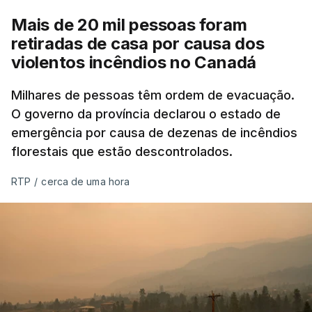
Mais de 20 mil pessoas foram
retiradas de casa por causa dos
violentos incêndios no Canadá
Milhares de pessoas têm ordem de evacuação.
O governo da província declarou o estado de
emergência por causa de dezenas de incêndios
florestais que estão descontrolados.
RTP
/
cerca de uma hora