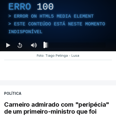
ERRO
100
ERROR ON HTML5 MEDIA ELEMENT
ESTE CONTEÚDO ESTÁ NESTE MOMENTO
INDISPONÍVEL
Foto: Tiago Petinga - Lusa
POLÍTICA
Carneiro admirado com "peripécia"
de um primeiro-ministro que foi