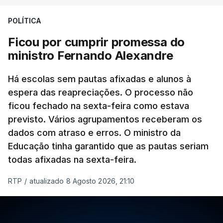
POLÍTICA
Ficou por cumprir promessa do
ministro Fernando Alexandre
Há escolas sem pautas afixadas e alunos à
espera das reapreciações. O processo não
ficou fechado na sexta-feira como estava
previsto. Vários agrupamentos receberam os
dados com atraso e erros. O ministro da
Educação tinha garantido que as pautas seriam
todas afixadas na sexta-feira.
RTP
/
atualizado 8 Agosto 2026, 21:10