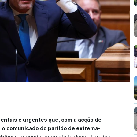
entais e urgentes que, com a acção de
e o comunicado do partido de extrema-