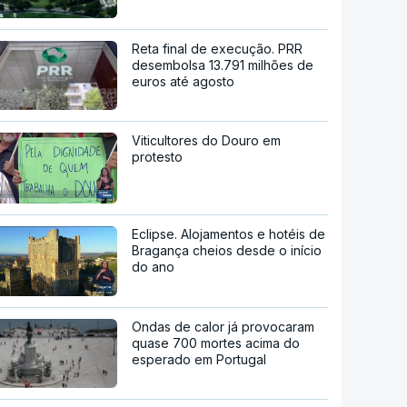
Reta final de execução. PRR
desembolsa 13.791 milhões de
euros até agosto
Viticultores do Douro em
protesto
Eclipse. Alojamentos e hotéis de
Bragança cheios desde o início
do ano
Ondas de calor já provocaram
quase 700 mortes acima do
esperado em Portugal