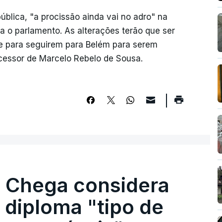
ública, "a procissão ainda vai no adro" na
 o parlamento. As alterações terão que ser
e para seguirem para Belém para serem
cessor de Marcelo Rebelo de Sousa.
. Chega considera
 diploma "tipo de