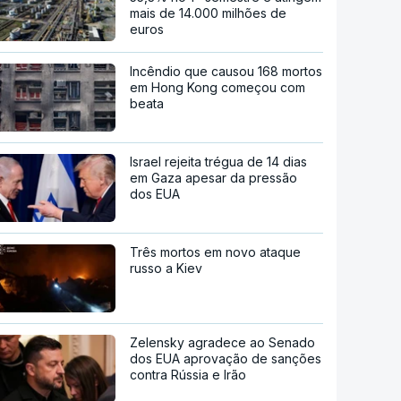
mais de 14.000 milhões de
euros
Incêndio que causou 168 mortos
em Hong Kong começou com
beata
Israel rejeita trégua de 14 dias
em Gaza apesar da pressão
dos EUA
Três mortos em novo ataque
russo a Kiev
Zelensky agradece ao Senado
dos EUA aprovação de sanções
contra Rússia e Irão