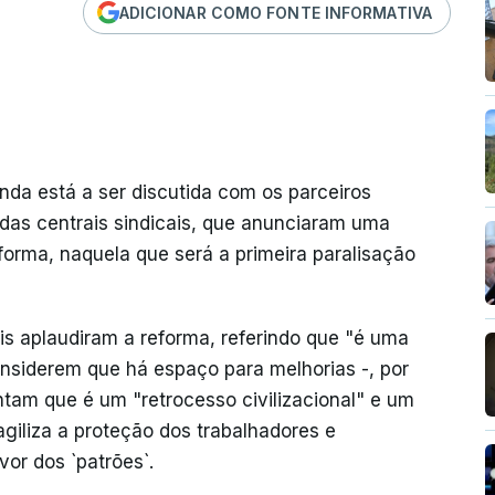
ADICIONAR COMO FONTE INFORMATIVA
nda está a ser discutida com os parceiros
 das centrais sindicais, que anunciaram uma
eforma, naquela que será a primeira paralisação
is aplaudiram a reforma, referindo que "é uma
nsiderem que há espaço para melhorias -, por
ntam que é um "retrocesso civilizacional" e um
agiliza a proteção dos trabalhadores e
vor dos `patrões`.