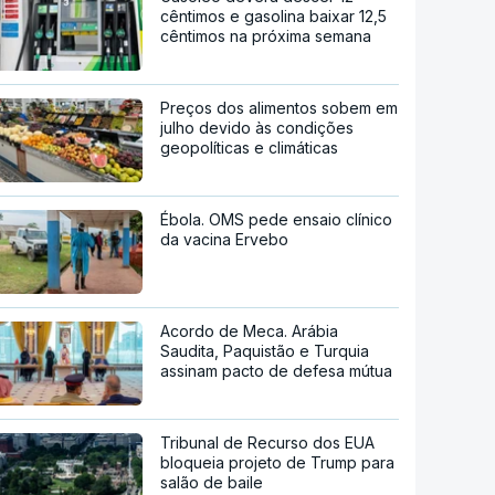
cêntimos e gasolina baixar 12,5
cêntimos na próxima semana
Preços dos alimentos sobem em
julho devido às condições
geopolíticas e climáticas
Ébola. OMS pede ensaio clínico
da vacina Ervebo
Acordo de Meca. Arábia
Saudita, Paquistão e Turquia
assinam pacto de defesa mútua
Tribunal de Recurso dos EUA
bloqueia projeto de Trump para
salão de baile