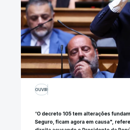
OUVIR
“
O decreto 105 tem alterações fundam
Seguro, ficam agora em causa", refer