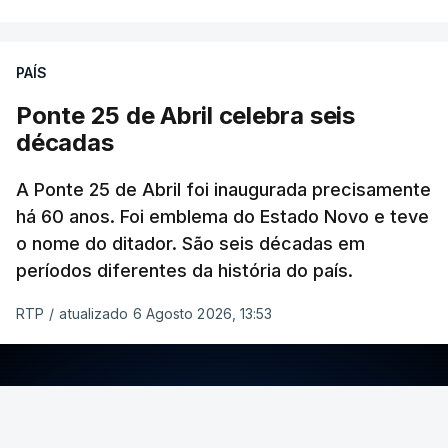
PAÍS
Ponte 25 de Abril celebra seis
décadas
A Ponte 25 de Abril foi inaugurada precisamente
há 60 anos. Foi emblema do Estado Novo e teve
o nome do ditador. São seis décadas em
períodos diferentes da história do país.
RTP
/
atualizado 6 Agosto 2026, 13:53
ERRO
100