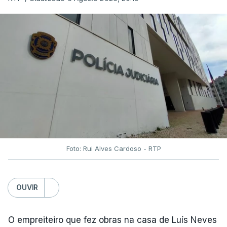
Foto: Rui Alves Cardoso - RTP
OUVIR
O empreiteiro que fez obras na casa de Luís Neves