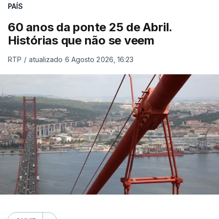
PAÍS
60 anos da ponte 25 de Abril.
Histórias que não se veem
RTP
/
atualizado 6 Agosto 2026, 16:23