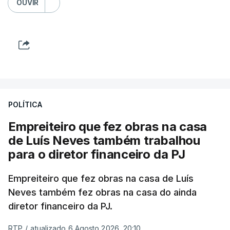
OUVIR
POLÍTICA
Empreiteiro que fez obras na casa
de Luís Neves também trabalhou
para o diretor financeiro da PJ
Empreiteiro que fez obras na casa de Luís
Neves também fez obras na casa do ainda
diretor financeiro da PJ.
RTP
/
atualizado 6 Agosto 2026, 20:10