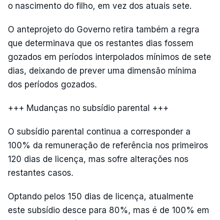
o nascimento do filho, em vez dos atuais sete.
O anteprojeto do Governo retira também a regra
que determinava que os restantes dias fossem
gozados em períodos interpolados mínimos de sete
dias, deixando de prever uma dimensão mínima
dos períodos gozados.
+++ Mudanças no subsídio parental +++
O subsídio parental continua a corresponder a
100% da remuneração de referência nos primeiros
120 dias de licença, mas sofre alterações nos
restantes casos.
Optando pelos 150 dias de licença, atualmente
este subsídio desce para 80%, mas é de 100% em