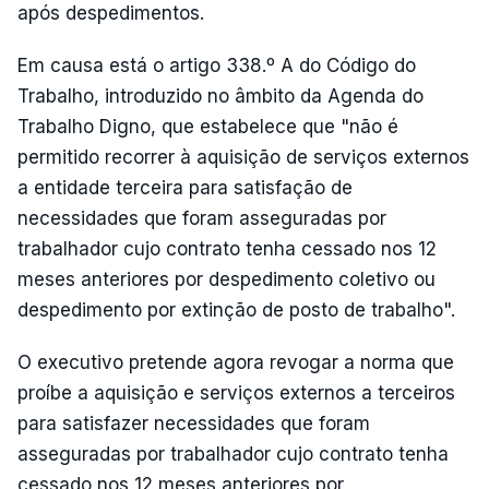
após despedimentos.
Em causa está o artigo 338.º A do Código do
Trabalho, introduzido no âmbito da Agenda do
Trabalho Digno, que estabelece que "não é
permitido recorrer à aquisição de serviços externos
a entidade terceira para satisfação de
necessidades que foram asseguradas por
trabalhador cujo contrato tenha cessado nos 12
meses anteriores por despedimento coletivo ou
despedimento por extinção de posto de trabalho".
O executivo pretende agora revogar a norma que
proíbe a aquisição e serviços externos a terceiros
para satisfazer necessidades que foram
asseguradas por trabalhador cujo contrato tenha
cessado nos 12 meses anteriores por