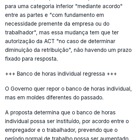
para uma categoria inferior "mediante acordo"
entre as partes e "com fundamento em
necessidade premente da empresa ou do
trabalhador", mas essa mudança tem que ter
autorização da ACT "no caso de determinar
diminuição da retribuição", não havendo um prazo
fixado para resposta.
+++ Banco de horas individual regressa +++
O Governo quer repor o banco de horas individual,
mas em moldes diferentes do passado.
A proposta determina que o banco de horas
individual possa ser instituído, por acordo entre o
empregador e o trabalhador, prevendo que o
período normal de trabalho possa ser aumentado