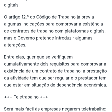
digitais.
O artigo 12.º do Código de Trabalho já previa
algumas indicações para comprovar a existência
de contratos de trabalho com plataformas digitais,
mas o Governo pretende introduzir algumas
alterações.
Entre elas, quer que se verifiquem
cumulativamente dois requisitos para comprovar a
existência de um contrato de trabalho: a prestação
da atividade tem que ser regular e o prestador tem
que estar em situação de dependência económica.
+++ Teletrabalho +++
Será mais fácil às empresas negarem teletrabalho: