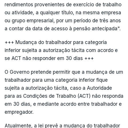
rendimentos provenientes de exercício de trabalho
ou atividade, a qualquer título, na mesma empresa
ou grupo empresarial, por um período de três anos
a contar da data de acesso à pensão antecipada".
+++ Mudança do trabalhador para categoria
inferior sujeita a autorização tácita com acordo e
se ACT não responder em 30 dias +++
O Governo pretende permitir que a mudança de um
trabalhador para uma categoria inferior fique
sujeita a autorização tácita, caso a Autoridade
para as Condições de Trabalho (ACT) não responda
em 30 dias, e mediante acordo entre trabalhador e
empregador.
Atualmente, a lei prevê a mudança do trabalhador