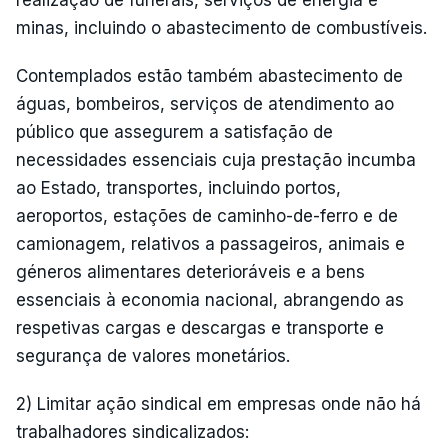
realização de funerais, serviços de energia e
minas, incluindo o abastecimento de combustíveis.
Contemplados estão também abastecimento de
águas, bombeiros, serviços de atendimento ao
público que assegurem a satisfação de
necessidades essenciais cuja prestação incumba
ao Estado, transportes, incluindo portos,
aeroportos, estações de caminho-de-ferro e de
camionagem, relativos a passageiros, animais e
géneros alimentares deterioráveis e a bens
essenciais à economia nacional, abrangendo as
respetivas cargas e descargas e transporte e
segurança de valores monetários.
2) Limitar ação sindical em empresas onde não há
trabalhadores sindicalizados: