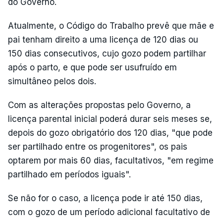
do Governo.
Atualmente, o Código do Trabalho prevê que mãe e
pai tenham direito a uma licença de 120 dias ou
150 dias consecutivos, cujo gozo podem partilhar
após o parto, e que pode ser usufruído em
simultâneo pelos dois.
Com as alterações propostas pelo Governo, a
licença parental inicial poderá durar seis meses se,
depois do gozo obrigatório dos 120 dias, "que pode
ser partilhado entre os progenitores", os pais
optarem por mais 60 dias, facultativos, "em regime
partilhado em períodos iguais".
Se não for o caso, a licença pode ir até 150 dias,
com o gozo de um período adicional facultativo de