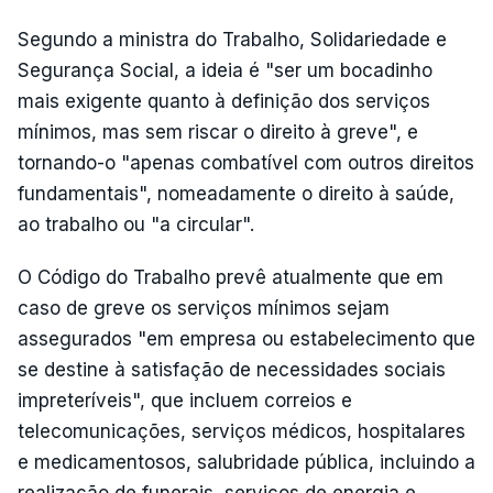
Segundo a ministra do Trabalho, Solidariedade e
Segurança Social, a ideia é "ser um bocadinho
mais exigente quanto à definição dos serviços
mínimos, mas sem riscar o direito à greve", e
tornando-o "apenas combatível com outros direitos
fundamentais", nomeadamente o direito à saúde,
ao trabalho ou "a circular".
O Código do Trabalho prevê atualmente que em
caso de greve os serviços mínimos sejam
assegurados "em empresa ou estabelecimento que
se destine à satisfação de necessidades sociais
impreteríveis", que incluem correios e
telecomunicações, serviços médicos, hospitalares
e medicamentosos, salubridade pública, incluindo a