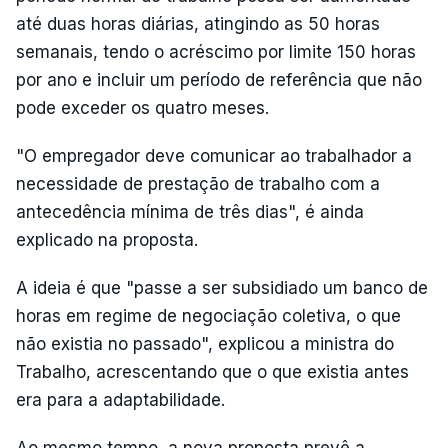
até duas horas diárias, atingindo as 50 horas
semanais, tendo o acréscimo por limite 150 horas
por ano e incluir um período de referência que não
pode exceder os quatro meses.
"O empregador deve comunicar ao trabalhador a
necessidade de prestação de trabalho com a
antecedência mínima de três dias", é ainda
explicado na proposta.
A ideia é que "passe a ser subsidiado um banco de
horas em regime de negociação coletiva, o que
não existia no passado", explicou a ministra do
Trabalho, acrescentando que o que existia antes
era para a adaptabilidade.