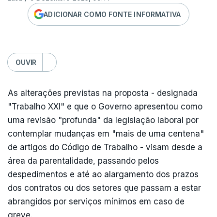
ADICIONAR COMO FONTE INFORMATIVA
OUVIR
As alterações previstas na proposta - designada
"Trabalho XXI" e que o Governo apresentou como
uma revisão "profunda" da legislação laboral por
contemplar mudanças em "mais de uma centena"
de artigos do Código de Trabalho - visam desde a
área da parentalidade, passando pelos
despedimentos e até ao alargamento dos prazos
dos contratos ou dos setores que passam a estar
abrangidos por serviços mínimos em caso de
greve.