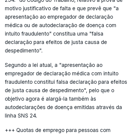
254.° do Código do Trabalho, relativo à prova de
motivo justificativo de falta e que prevê que "a
apresentação ao empregador de declaração
médica ou de autodeclaração de doença com
intuito fraudulento" constitua uma "falsa
declaração para efeitos de justa causa de
despedimento".
Segundo a lei atual, a "apresentação ao
empregador de declaração médica com intuito
fraudulento constitui falsa declaração para efeitos
de justa causa de despedimento", pelo que o
objetivo agora é alargá-la também às
autodeclarações de doença emitidas através da
linha SNS 24.
+++ Quotas de emprego para pessoas com