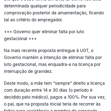
determinada qualquer periodicidade para
comprovação posterior da amamentação, ficando
tal ao critério do empregador.
+++ Governo quer eliminar falta por luto
gestacional +++
Na mais recente proposta entregue à UGT, o
Governo mantém a intenção de eliminar falta por
luto gestacional, mas enquadra-a na licença por
interrupção de gravidez.
Deste modo, a mãe tem "sempre" direito a licença
com duração entre 14 e 30 dias (o período é
decidido pelo médico), pagos a 100%. Por sua vez,
o pai, que na proposta inicial teria de recorrer às