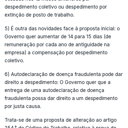
despedimento coletivo ou despedimento por
extinção de posto de trabalho.
5) É outra das novidades face à proposta inicial: o
Governo quer aumentar de 14 para 15 dias (de
remuneração por cada ano de antiguidade na
empresa) a compensação por despedimento
coletivo.
6) Autodeclaração de doença fraudulenta pode dar
direito a despedimento: O Governo quer que a
entrega de uma autodeclaração de doença
fraudulenta possa dar direito a um despedimento
por justa causa.
Trata-se de uma proposta de alteração ao artigo