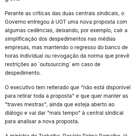
Perante as críticas das duas centrais sindicais, o
Governo entregou à UGT uma nova proposta com
algumas cedências, deixando, por exemplo, cair a
simplificação dos despedimentos nas médias
empresas, mas mantendo o regresso do banco de
horas individual ou revogação da norma que prevê
restrições ao `outsourcing` em caso de
despedimento.
O executivo tem reiterado que "não está disponível
para retirar toda a proposta" e que quer manter as
"traves mestras", ainda que esteja aberto ao
diálogo e vai dar "mais tempo" à central sindical
para analisar a nova proposta.