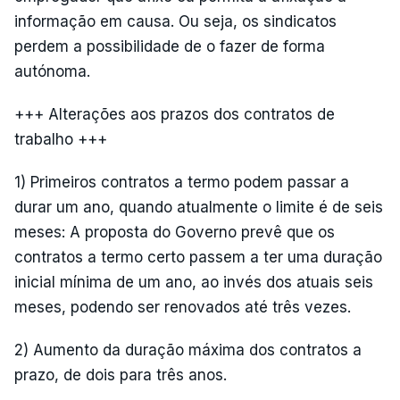
informação em causa. Ou seja, os sindicatos
perdem a possibilidade de o fazer de forma
autónoma.
+++ Alterações aos prazos dos contratos de
trabalho +++
1) Primeiros contratos a termo podem passar a
durar um ano, quando atualmente o limite é de seis
meses: A proposta do Governo prevê que os
contratos a termo certo passem a ter uma duração
inicial mínima de um ano, ao invés dos atuais seis
meses, podendo ser renovados até três vezes.
2) Aumento da duração máxima dos contratos a
prazo, de dois para três anos.