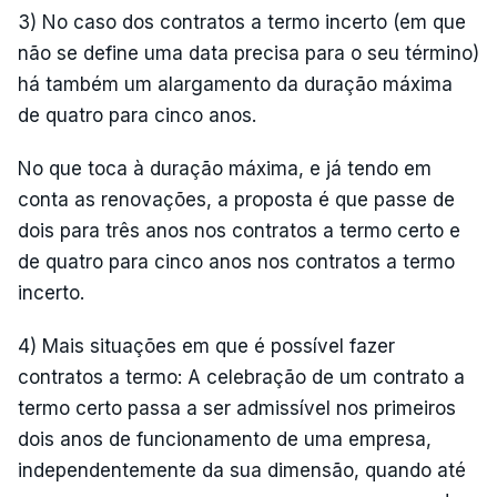
3) No caso dos contratos a termo incerto (em que
não se define uma data precisa para o seu término)
há também um alargamento da duração máxima
de quatro para cinco anos.
No que toca à duração máxima, e já tendo em
conta as renovações, a proposta é que passe de
dois para três anos nos contratos a termo certo e
de quatro para cinco anos nos contratos a termo
incerto.
4) Mais situações em que é possível fazer
contratos a termo: A celebração de um contrato a
termo certo passa a ser admissível nos primeiros
dois anos de funcionamento de uma empresa,
independentemente da sua dimensão, quando até