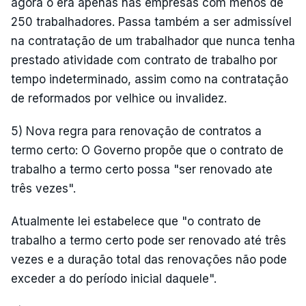
agora o era apenas nas empresas com menos de
250 trabalhadores. Passa também a ser admissível
na contratação de um trabalhador que nunca tenha
prestado atividade com contrato de trabalho por
tempo indeterminado, assim como na contratação
de reformados por velhice ou invalidez.
5) Nova regra para renovação de contratos a
termo certo: O Governo propõe que o contrato de
trabalho a termo certo possa "ser renovado ate
três vezes".
Atualmente lei estabelece que "o contrato de
trabalho a termo certo pode ser renovado até três
vezes e a duração total das renovações não pode
exceder a do período inicial daquele".