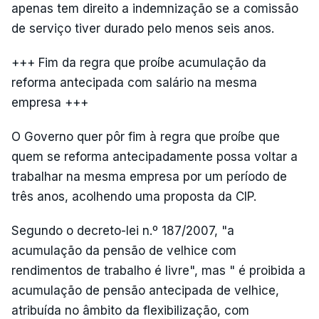
apenas tem direito a indemnização se a comissão
de serviço tiver durado pelo menos seis anos.
+++ Fim da regra que proíbe acumulação da
reforma antecipada com salário na mesma
empresa +++
O Governo quer pôr fim à regra que proíbe que
quem se reforma antecipadamente possa voltar a
trabalhar na mesma empresa por um período de
três anos, acolhendo uma proposta da CIP.
Segundo o decreto-lei n.º 187/2007, "a
acumulação da pensão de velhice com
rendimentos de trabalho é livre", mas " é proibida a
acumulação de pensão antecipada de velhice,
atribuída no âmbito da flexibilização, com