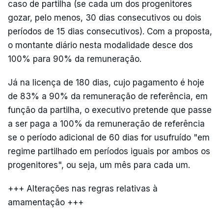
caso de partilha (se cada um dos progenitores
gozar, pelo menos, 30 dias consecutivos ou dois
períodos de 15 dias consecutivos). Com a proposta,
o montante diário nesta modalidade desce dos
100% para 90% da remuneração.
Já na licença de 180 dias, cujo pagamento é hoje
de 83% a 90% da remuneração de referência, em
função da partilha, o executivo pretende que passe
a ser paga a 100% da remuneração de referência
se o período adicional de 60 dias for usufruído "em
regime partilhado em períodos iguais por ambos os
progenitores", ou seja, um mês para cada um.
+++ Alterações nas regras relativas à
amamentação +++