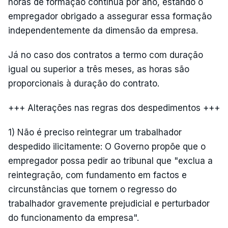
horas de formação contínua por ano, estando o
empregador obrigado a assegurar essa formação
independentemente da dimensão da empresa.
Já no caso dos contratos a termo com duração
igual ou superior a três meses, as horas são
proporcionais à duração do contrato.
+++ Alterações nas regras dos despedimentos +++
1) Não é preciso reintegrar um trabalhador
despedido ilicitamente: O Governo propõe que o
empregador possa pedir ao tribunal que "exclua a
reintegração, com fundamento em factos e
circunstâncias que tornem o regresso do
trabalhador gravemente prejudicial e perturbador
do funcionamento da empresa".