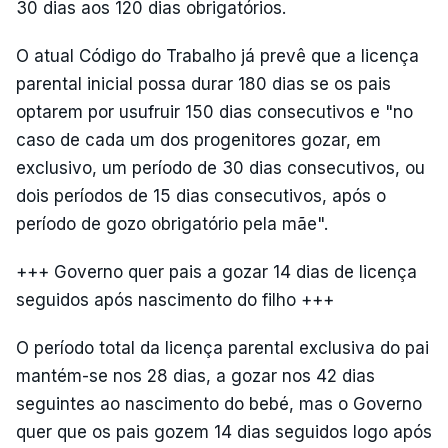
30 dias aos 120 dias obrigatórios.
O atual Código do Trabalho já prevê que a licença
parental inicial possa durar 180 dias se os pais
optarem por usufruir 150 dias consecutivos e "no
caso de cada um dos progenitores gozar, em
exclusivo, um período de 30 dias consecutivos, ou
dois períodos de 15 dias consecutivos, após o
período de gozo obrigatório pela mãe".
+++ Governo quer pais a gozar 14 dias de licença
seguidos após nascimento do filho +++
O período total da licença parental exclusiva do pai
mantém-se nos 28 dias, a gozar nos 42 dias
seguintes ao nascimento do bebé, mas o Governo
quer que os pais gozem 14 dias seguidos logo após