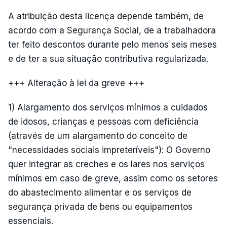
A atribuição desta licença depende também, de
acordo com a Segurança Social, de a trabalhadora
ter feito descontos durante pelo menos seis meses
e de ter a sua situação contributiva regularizada.
+++ Alteração à lei da greve +++
1) Alargamento dos serviços mínimos a cuidados
de idosos, crianças e pessoas com deficiência
(através de um alargamento do conceito de
"necessidades sociais impreteríveis"): O Governo
quer integrar as creches e os lares nos serviços
mínimos em caso de greve, assim como os setores
do abastecimento alimentar e os serviços de
segurança privada de bens ou equipamentos
essenciais.