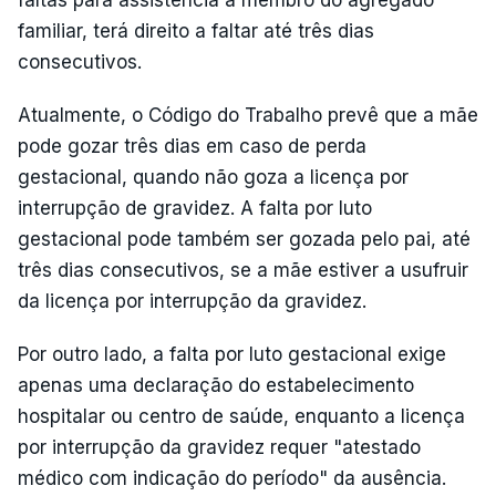
faltas para assistência a membro do agregado
familiar, terá direito a faltar até três dias
consecutivos.
Atualmente, o Código do Trabalho prevê que a mãe
pode gozar três dias em caso de perda
gestacional, quando não goza a licença por
interrupção de gravidez. A falta por luto
gestacional pode também ser gozada pelo pai, até
três dias consecutivos, se a mãe estiver a usufruir
da licença por interrupção da gravidez.
Por outro lado, a falta por luto gestacional exige
apenas uma declaração do estabelecimento
hospitalar ou centro de saúde, enquanto a licença
por interrupção da gravidez requer "atestado
médico com indicação do período" da ausência.