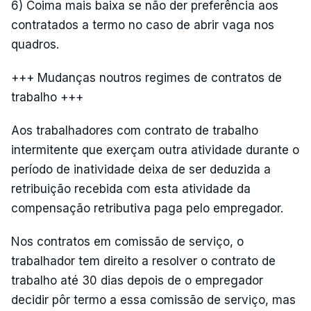
6) Coima mais baixa se não der preferência aos
contratados a termo no caso de abrir vaga nos
quadros.
+++ Mudanças noutros regimes de contratos de
trabalho +++
Aos trabalhadores com contrato de trabalho
intermitente que exerçam outra atividade durante o
período de inatividade deixa de ser deduzida a
retribuição recebida com esta atividade da
compensação retributiva paga pelo empregador.
Nos contratos em comissão de serviço, o
trabalhador tem direito a resolver o contrato de
trabalho até 30 dias depois de o empregador
decidir pôr termo a essa comissão de serviço, mas