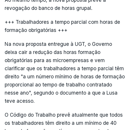
Ao mesmo tempo, a nova proposta prevê a
revogação do banco de horas grupal.
+++ Trabalhadores a tempo parcial com horas de
formação obrigatórias +++
Na nova proposta entregue à UGT, o Governo
deixa cair a redução das horas formação
obrigatórias para as microempresas e vem
clarificar que os trabalhadores a tempo parcial têm
direito "a um número mínimo de horas de formação
proporcional ao tempo de trabalho contratado
nesse ano", segundo o documento a que a Lusa
teve acesso.
O Código do Trabalho prevê atualmente que todos
os trabalhadores têm direito a um mínimo de 40