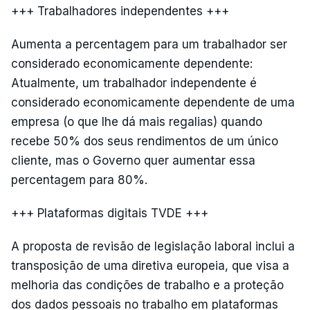
+++ Trabalhadores independentes +++
Aumenta a percentagem para um trabalhador ser
considerado economicamente dependente:
Atualmente, um trabalhador independente é
considerado economicamente dependente de uma
empresa (o que lhe dá mais regalias) quando
recebe 50% dos seus rendimentos de um único
cliente, mas o Governo quer aumentar essa
percentagem para 80%.
+++ Plataformas digitais TVDE +++
A proposta de revisão de legislação laboral inclui a
transposição de uma diretiva europeia, que visa a
melhoria das condições de trabalho e a proteção
dos dados pessoais no trabalho em plataformas