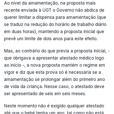
Ao nível da amamentação, na proposta mais
recente enviada à UGT o Governo não abdica de
querer limitar a dispensa para amamentação (que
se traduz na redução do horário de trabalho diário
em duas horas), mantendo a proposta inicial que
prevê um limite de dois anos para este efeito.
Mas, ao contrário do que previa a proposta inicial, -
que obrigava a apresentar atestado médico logo
ao início -, a nova proposta mantém o regime em
vigor e diz que esta prova só é necessária se a
amamentação se prolongar além do primeiro ano
de vida da criança. Nesse caso, o atestado deve
ser apresentado de seis em seis meses.
Neste momento não é exigido qualquer atestado
até que o bebé tenha um ano, tal como não está