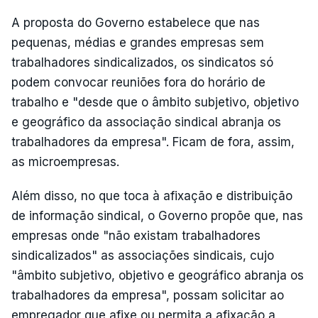
A proposta do Governo estabelece que nas
pequenas, médias e grandes empresas sem
trabalhadores sindicalizados, os sindicatos só
podem convocar reuniões fora do horário de
trabalho e "desde que o âmbito subjetivo, objetivo
e geográfico da associação sindical abranja os
trabalhadores da empresa". Ficam de fora, assim,
as microempresas.
Além disso, no que toca à afixação e distribuição
de informação sindical, o Governo propõe que, nas
empresas onde "não existam trabalhadores
sindicalizados" as associações sindicais, cujo
"âmbito subjetivo, objetivo e geográfico abranja os
trabalhadores da empresa", possam solicitar ao
empregador que afixe ou permita a afixação a