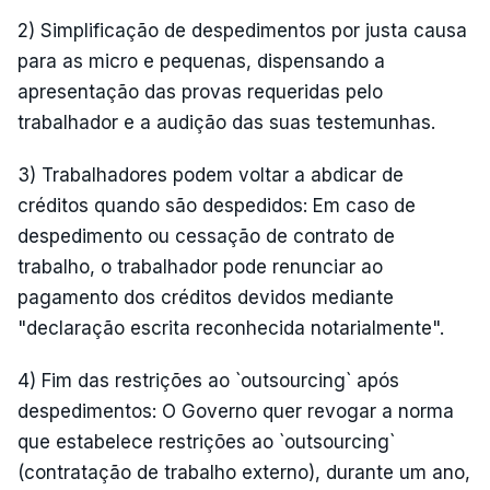
2) Simplificação de despedimentos por justa causa
para as micro e pequenas, dispensando a
apresentação das provas requeridas pelo
trabalhador e a audição das suas testemunhas.
3) Trabalhadores podem voltar a abdicar de
créditos quando são despedidos: Em caso de
despedimento ou cessação de contrato de
trabalho, o trabalhador pode renunciar ao
pagamento dos créditos devidos mediante
"declaração escrita reconhecida notarialmente".
4) Fim das restrições ao `outsourcing` após
despedimentos: O Governo quer revogar a norma
que estabelece restrições ao `outsourcing`
(contratação de trabalho externo), durante um ano,