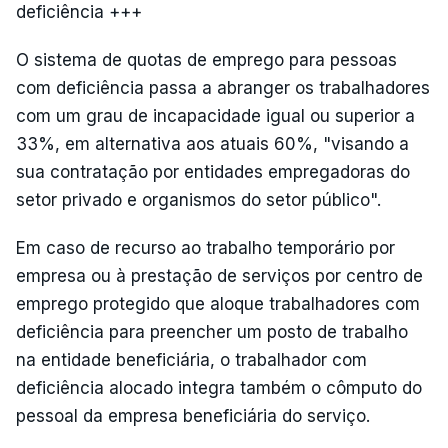
deficiência +++
O sistema de quotas de emprego para pessoas
com deficiência passa a abranger os trabalhadores
com um grau de incapacidade igual ou superior a
33%, em alternativa aos atuais 60%, "visando a
sua contratação por entidades empregadoras do
setor privado e organismos do setor público".
Em caso de recurso ao trabalho temporário por
empresa ou à prestação de serviços por centro de
emprego protegido que aloque trabalhadores com
deficiência para preencher um posto de trabalho
na entidade beneficiária, o trabalhador com
deficiência alocado integra também o cômputo do
pessoal da empresa beneficiária do serviço.