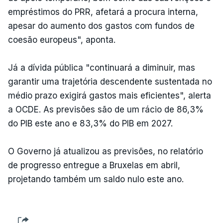
empréstimos do PRR, afetará a procura interna,
apesar do aumento dos gastos com fundos de
coesão europeus", aponta.
Já a dívida pública "continuará a diminuir, mas
garantir uma trajetória descendente sustentada no
médio prazo exigirá gastos mais eficientes", alerta
a OCDE. As previsões são de um rácio de 86,3%
do PIB este ano e 83,3% do PIB em 2027.
O Governo já atualizou as previsões, no relatório
de progresso entregue a Bruxelas em abril,
projetando também um saldo nulo este ano.