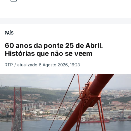
PAÍS
60 anos da ponte 25 de Abril.
Histórias que não se veem
RTP
/
atualizado 6 Agosto 2026, 16:23