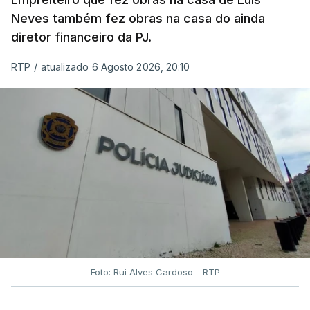
Neves também fez obras na casa do ainda
diretor financeiro da PJ.
RTP
/
atualizado 6 Agosto 2026, 20:10
Foto: Rui Alves Cardoso - RTP