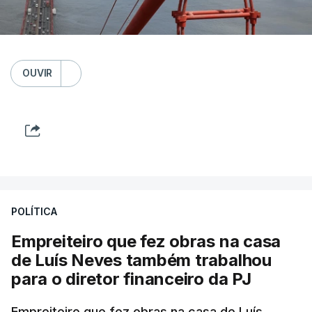
OUVIR
POLÍTICA
Empreiteiro que fez obras na casa
de Luís Neves também trabalhou
para o diretor financeiro da PJ
Empreiteiro que fez obras na casa de Luís