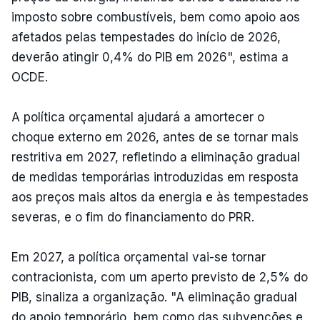
imposto sobre combustíveis, bem como apoio aos
afetados pelas tempestades do início de 2026,
deverão atingir 0,4% do PIB em 2026", estima a
OCDE.
A política orçamental ajudará a amortecer o
choque externo em 2026, antes de se tornar mais
restritiva em 2027, refletindo a eliminação gradual
de medidas temporárias introduzidas em resposta
aos preços mais altos da energia e às tempestades
severas, e o fim do financiamento do PRR.
Em 2027, a política orçamental vai-se tornar
contracionista, com um aperto previsto de 2,5% do
PIB, sinaliza a organização. "A eliminação gradual
do apoio temporário, bem como das subvenções e