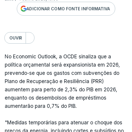
ADICIONAR COMO FONTE INFORMATIVA
OUVIR
No Economic Outlook, a OCDE sinaliza que a
política orçamental será expansionista em 2026,
prevendo-se que os gastos com subvenções do
Plano de Recuperação e Resiliência (PRR)
aumentem para perto de 2,3% do PIB em 2026,
enquanto os desembolsos de empréstimos
aumentarão para 0,7% do PIB.
"Medidas temporárias para atenuar o choque dos
preços da energia, incluindo cortes e subsídios no