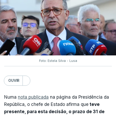
Foto: Estela Silva - Lusa
OUVIR
Numa
nota publicada
na página da Presidência da
República, o chefe de Estado afirma que
teve
presente, para esta decisão, o prazo de 31 de