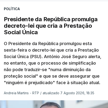
POLÍTICA
Presidente da República promulga
decreto-lei que cria a Prestação
Social Única
O Presidente da República promulgou esta
sexta-feira o decreto-lei que cria a Prestação
Social Única (PSU). António José Seguro alerta,
no entanto, que o processo de simplificação
não pode traduzir-se "numa diminuição da
proteção social" e que se deve assegurar que
"ninguém é prejudicado" face à situação atual.
Andreia Martins - RTP
/
atualizado 7 Agosto 2026, 18:35