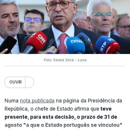
Foto: Estela Silva - Lusa
OUVIR
Numa
nota publicada
na página da Presidência da
República, o chefe de Estado afirma que
teve
presente, para esta decisão, o prazo de 31 de
agosto "a que o Estado português se vinculou"