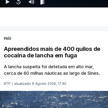
PAÍS
Apreendidos mais de 400 quilos de
cocaína de lancha em fuga
A lancha suspeita foi detetada em alto mar,
cerca de 60 milhas náuticas ao largo de Sines.
RTP
/
atualizado 8 Agosto 2026, 17:40