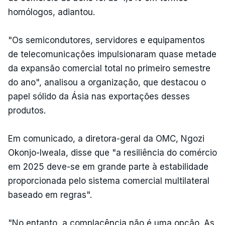
homólogos, adiantou.
"Os semicondutores, servidores e equipamentos
de telecomunicações impulsionaram quase metade
da expansão comercial total no primeiro semestre
do ano", analisou a organização, que destacou o
papel sólido da Ásia nas exportações desses
produtos.
Em comunicado, a diretora-geral da OMC, Ngozi
Okonjo-Iweala, disse que "a resiliência do comércio
em 2025 deve-se em grande parte à estabilidade
proporcionada pelo sistema comercial multilateral
baseado em regras".
"No entanto, a complacência não é uma opção. As