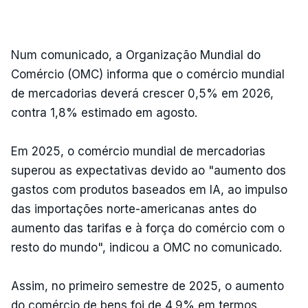
Num comunicado, a Organização Mundial do
Comércio (OMC) informa que o comércio mundial
de mercadorias deverá crescer 0,5% em 2026,
contra 1,8% estimado em agosto.
Em 2025, o comércio mundial de mercadorias
superou as expectativas devido ao "aumento dos
gastos com produtos baseados em IA, ao impulso
das importações norte-americanas antes do
aumento das tarifas e à força do comércio com o
resto do mundo", indicou a OMC no comunicado.
Assim, no primeiro semestre de 2025, o aumento
do comércio de bens foi de 4,9% em termos