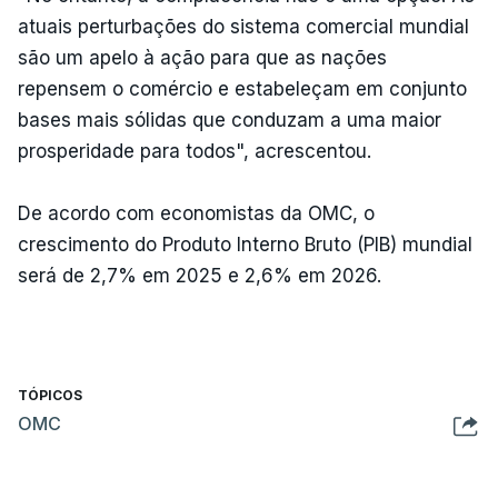
atuais perturbações do sistema comercial mundial
são um apelo à ação para que as nações
repensem o comércio e estabeleçam em conjunto
bases mais sólidas que conduzam a uma maior
prosperidade para todos", acrescentou.
De acordo com economistas da OMC, o
crescimento do Produto Interno Bruto (PIB) mundial
será de 2,7% em 2025 e 2,6% em 2026.
TÓPICOS
OMC