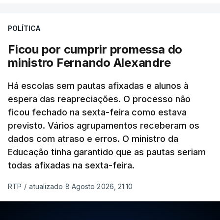
POLÍTICA
Ficou por cumprir promessa do
ministro Fernando Alexandre
Há escolas sem pautas afixadas e alunos à
espera das reapreciações. O processo não
ficou fechado na sexta-feira como estava
previsto. Vários agrupamentos receberam os
dados com atraso e erros. O ministro da
Educação tinha garantido que as pautas seriam
todas afixadas na sexta-feira.
RTP
/
atualizado 8 Agosto 2026, 21:10