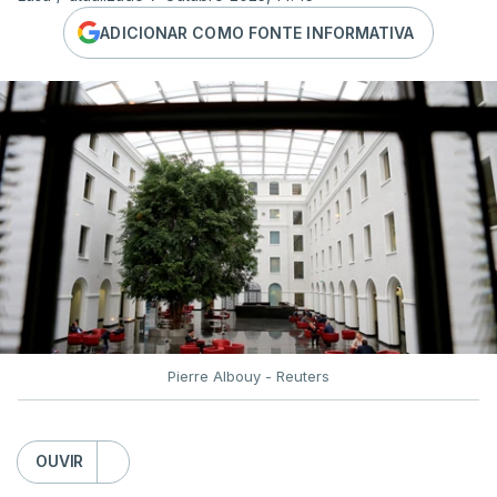
ADICIONAR COMO FONTE INFORMATIVA
Pierre Albouy - Reuters
OUVIR