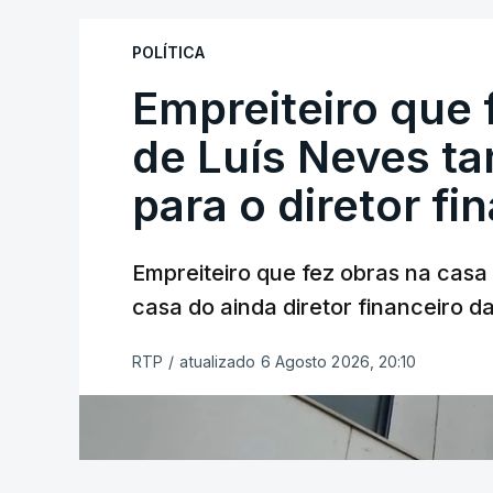
POLÍTICA
Empreiteiro que 
de Luís Neves t
para o diretor fi
Empreiteiro que fez obras na cas
casa do ainda diretor financeiro da
RTP
/
atualizado 6 Agosto 2026, 20:10