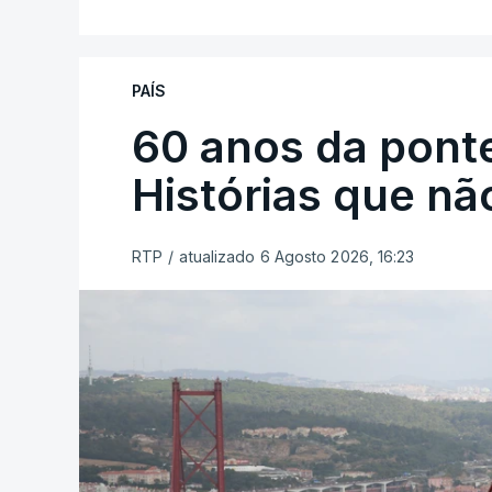
PAÍS
60 anos da ponte
Histórias que n
RTP
/
atualizado 6 Agosto 2026, 16:23