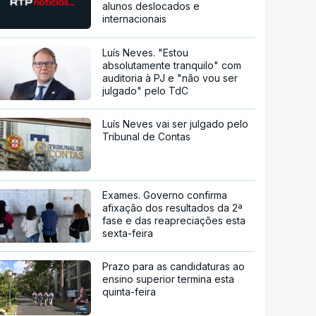
alunos deslocados e
internacionais
Luís Neves. "Estou
absolutamente tranquilo" com
auditoria à PJ e "não vou ser
julgado" pelo TdC
Luís Neves vai ser julgado pelo
Tribunal de Contas
Exames. Governo confirma
afixação dos resultados da 2ª
fase e das reapreciações esta
sexta-feira
Prazo para as candidaturas ao
ensino superior termina esta
quinta-feira