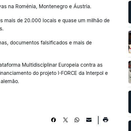
ivas na Roménia, Montenegro e Áustria.
s mais de 20.000 locais e quase um milhão de
s.
as, documentos falsificados e mais de
ataforma Multidisciplinar Europeia contra as
anciamento do projeto I-FORCE da Interpol e
 alemão.