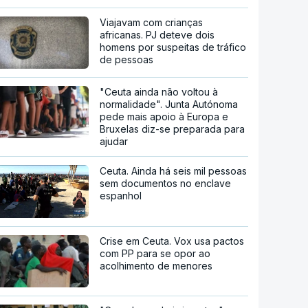
Viajavam com crianças
africanas. PJ deteve dois
homens por suspeitas de tráfico
de pessoas
"Ceuta ainda não voltou à
normalidade". Junta Autónoma
pede mais apoio à Europa e
Bruxelas diz-se preparada para
ajudar
Ceuta. Ainda há seis mil pessoas
sem documentos no enclave
espanhol
Crise em Ceuta. Vox usa pactos
com PP para se opor ao
acolhimento de menores