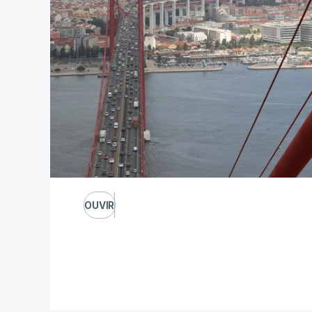
OUVIR