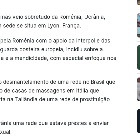
timas veio sobretudo da Roménia, Ucrânia,
ja sede se situa em Lyon, França.
pela Roménia com o apoio da Interpol e das
guarda costeira europeia, incidiu sobre a
ada e a mendicidade, com especial enfoque nos
 o desmantelamento de uma rede no Brasil que
o de casas de massagens em Itália que
ta na Tailândia de uma rede de prostituição
nia uma rede que estava prestes a enviar
xual.