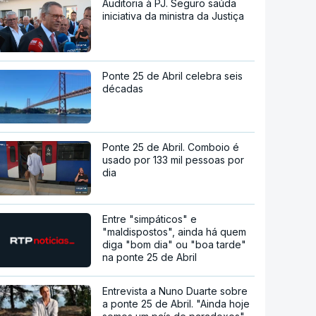
Auditoria à PJ. Seguro saúda
iniciativa da ministra da Justiça
Ponte 25 de Abril celebra seis
décadas
Ponte 25 de Abril. Comboio é
usado por 133 mil pessoas por
dia
Entre "simpáticos" e
"maldispostos", ainda há quem
diga "bom dia" ou "boa tarde"
na ponte 25 de Abril
Entrevista a Nuno Duarte sobre
a ponte 25 de Abril. "Ainda hoje