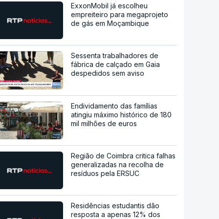
ExxonMobil já escolheu
empreiteiro para megaprojeto
de gás em Moçambique
Sessenta trabalhadores de
fábrica de calçado em Gaia
despedidos sem aviso
Endividamento das famílias
atingiu máximo histórico de 180
mil milhões de euros
Região de Coimbra critica falhas
generalizadas na recolha de
resíduos pela ERSUC
Residências estudantis dão
resposta a apenas 12% dos