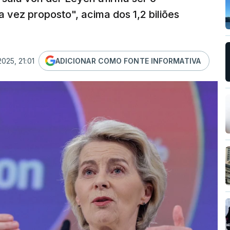
vez proposto", acima dos 1,2 biliões
2025, 21:01
ADICIONAR COMO FONTE INFORMATIVA