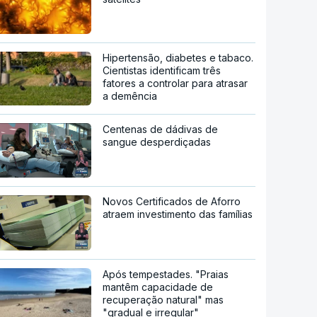
Hipertensão, diabetes e tabaco.
Cientistas identificam três
fatores a controlar para atrasar
a demência
Centenas de dádivas de
sangue desperdiçadas
Novos Certificados de Aforro
atraem investimento das famílias
Após tempestades. "Praias
mantêm capacidade de
recuperação natural" mas
"gradual e irregular"