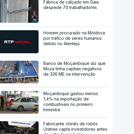
Fábrica de calçado em Gaia
despede 70 trabalhadores
Homem procurado na Moldova
por tráfico de seres humanos
detido no Alentejo
Banco de Moçambique diz que
Moza tinha capitais negativos
de 336 ME na intervenção
Moçambique gastou menos
1,4% na importação de
combustiveis no primeiro
trimestre
Fabricante chinês de robôs
Unitree capta investidores antes