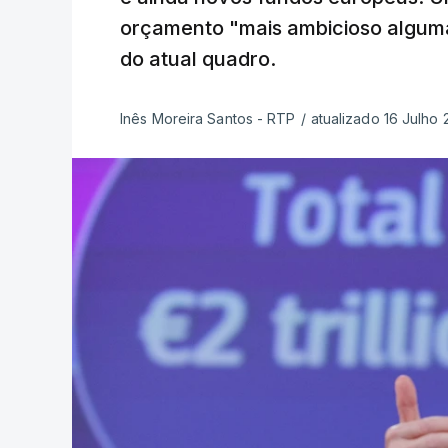
orçamento "mais ambicioso alguma 
do atual quadro.
Inês Moreira Santos - RTP
/
atualizado 16 Julho 