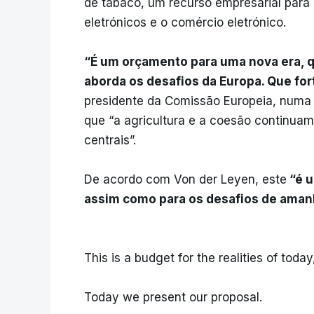
de tabaco, um recurso empresarial para
eletrónicos e o comércio eletrónico.
“É um orçamento para uma nova era, 
aborda os desafios da Europa. Que fo
presidente da Comissão Europeia, numa 
que “a agricultura e a coesão continuam
centrais”.
De acordo com Von der Leyen, este
“é u
assim como para os desafios de aman
This is a budget for the realities of toda
Today we present our proposal.