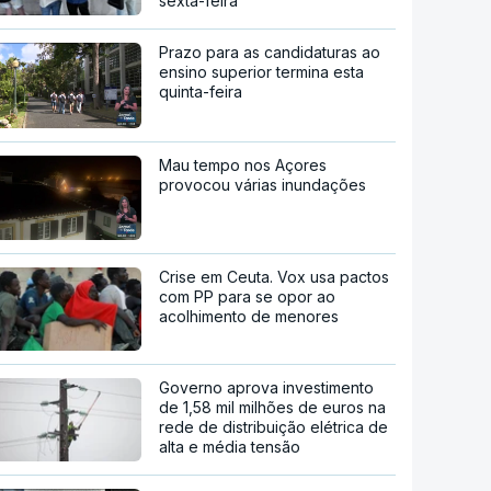
Prazo para as candidaturas ao
ensino superior termina esta
quinta-feira
Mau tempo nos Açores
provocou várias inundações
Crise em Ceuta. Vox usa pactos
com PP para se opor ao
acolhimento de menores
Governo aprova investimento
de 1,58 mil milhões de euros na
rede de distribuição elétrica de
alta e média tensão