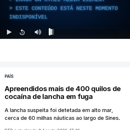
ESTE CONTEÚDO ESTÁ NESTE MOMENTO
INDISPONÍVEL
PAÍS
Apreendidos mais de 400 quilos de
cocaína de lancha em fuga
A lancha suspeita foi detetada em alto mar,
cerca de 60 milhas náuticas ao largo de Sines.