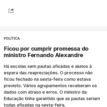
POLÍTICA
Ficou por cumprir promessa do
ministro Fernando Alexandre
Há escolas sem pautas afixadas e alunos à
espera das reapreciações. O processo não
ficou fechado na sexta-feira como estava
previsto. Vários agrupamentos receberam os
dados com atraso e erros. O ministro da
Educação tinha garantido que as pautas seriam
todas afixadas na sexta-feira.