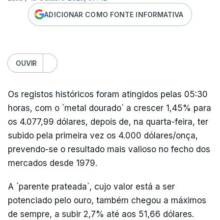
ADICIONAR COMO FONTE INFORMATIVA
OUVIR
Os registos históricos foram atingidos pelas 05:30
horas, com o `metal dourado` a crescer 1,45% para
os 4.077,99 dólares, depois de, na quarta-feira, ter
subido pela primeira vez os 4.000 dólares/onça,
prevendo-se o resultado mais valioso no fecho dos
mercados desde 1979.
A `parente prateada`, cujo valor está a ser
potenciado pelo ouro, também chegou a máximos
de sempre, a subir 2,7% até aos 51,66 dólares.