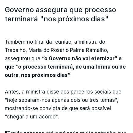
Governo assegura que processo
terminará "nos próximos dias"
Também no final da reunião, a ministra do
Trabalho, Maria do Rosário Palma Ramalho,
assegurou que
“o Governo não vai eternizar” e
que “o processo terminará, de uma forma ou de
outra, nos próximos dias”
.
Antes, a ministra disse aos parceiros sociais que
"hoje separam-nos apenas dois ou três temas",
mostrando-se convicta de que será possível
"chegar a um acordo".