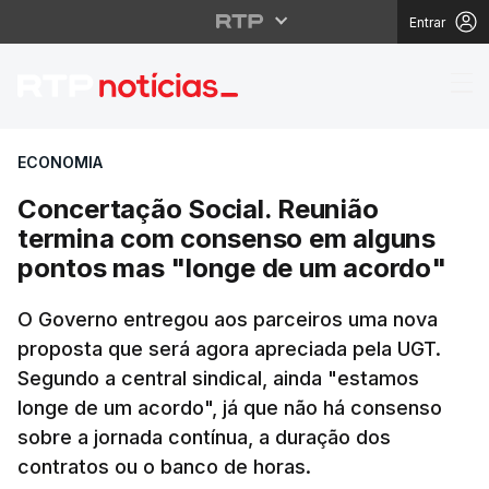
Entrar
Concertação Social. 
ECONOMIA
Concertação Social. Reunião
termina com consenso em alguns
pontos mas "longe de um acordo"
O Governo entregou aos parceiros uma nova
proposta que será agora apreciada pela UGT.
Segundo a central sindical, ainda "estamos
longe de um acordo", já que não há consenso
sobre a jornada contínua, a duração dos
contratos ou o banco de horas.