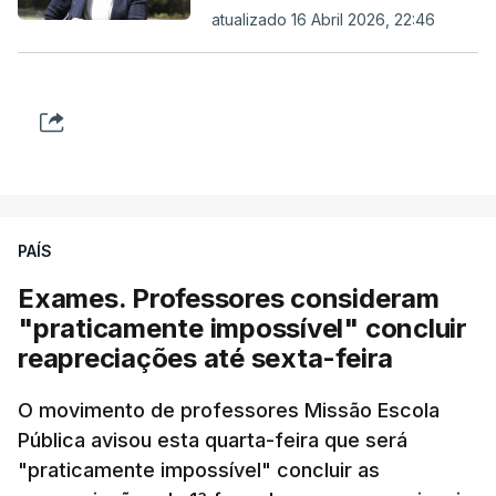
atualizado 16 Abril 2026, 22:46
PAÍS
Exames. Professores consideram
"praticamente impossível" concluir
reapreciações até sexta-feira
O movimento de professores Missão Escola
Pública avisou esta quarta-feira que será
"praticamente impossível" concluir as