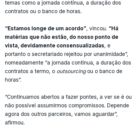
temas como a jornada contínua, a duração dos
contratos ou o banco de horas.
“Estamos longe de um acordo”
, vincou.
“Há
matérias que não estão, do nosso ponto de
vista, devidamente consensualizadas
, e
portanto o secretariado rejeitou por unanimidade”,
nomeadamente “a jornada contínua, a duração dos
contratos a termo, o
outsourcing
ou o banco de
horas”.
“Continuamos abertos a fazer pontes, a ver se é ou
não possível assumirmos compromissos. Depende
agora dos outros parceiros, vamos aguardar”,
afirmou.