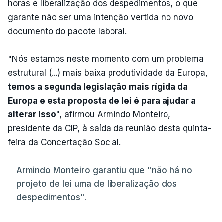
horas e liberalização dos despedimentos, o que
garante não ser uma intenção vertida no novo
documento do pacote laboral.
"Nós estamos neste momento com um problema
estrutural (...) mais baixa produtividade da Europa,
temos a segunda legislação mais rígida da
Europa e esta proposta de lei é para ajudar a
alterar isso
", afirmou Armindo Monteiro,
presidente da CIP, à saída da reunião desta quinta-
feira da Concertação Social.
Armindo Monteiro garantiu que "não há no
projeto de lei uma de liberalização dos
despedimentos".