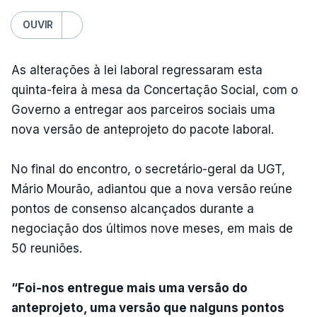
OUVIR
As alterações à lei laboral regressaram esta
quinta-feira à mesa da Concertação Social, com o
Governo a entregar aos parceiros sociais uma
nova versão de anteprojeto do pacote laboral.
No final do encontro, o secretário-geral da UGT,
Mário Mourão, adiantou que a nova versão reúne
pontos de consenso alcançados durante a
negociação dos últimos nove meses, em mais de
50 reuniões.
“Foi-nos entregue mais uma versão do
anteprojeto, uma versão que nalguns pontos