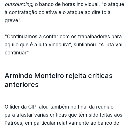
outsourcing
, o banco de horas individual, "o ataque
à contratação coletiva e o ataque ao direito à
greve".
"Continuamos a contar com os trabalhadores para
aquilo que é a luta vindoura", sublinhou. "A luta vai
continuar".
Armindo Monteiro rejeita críticas
anteriores
O líder da CIP falou também no final da reunião
para afastar várias críticas que têm sido feitas aos
Patrões, em particular relativamente ao banco de