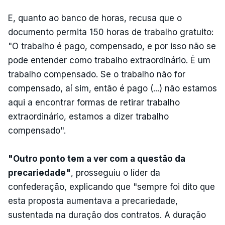
E, quanto ao banco de horas, recusa que o
documento permita 150 horas de trabalho gratuito:
"O trabalho é pago, compensado, e por isso não se
pode entender como trabalho extraordinário. É um
trabalho compensado. Se o trabalho não for
compensado, aí sim, então é pago (...) não estamos
aqui a encontrar formas de retirar trabalho
extraordinário, estamos a dizer trabalho
compensado".
"Outro ponto tem a ver com a questão da
precariedade"
, prosseguiu o líder da
confederação, explicando que "sempre foi dito que
esta proposta aumentava a precariedade,
sustentada na duração dos contratos. A duração