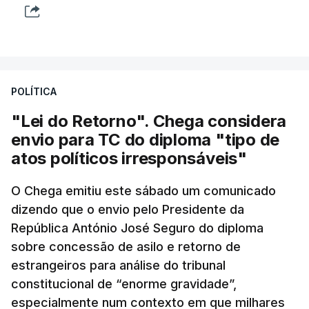
POLÍTICA
"Lei do Retorno". Chega considera
envio para TC do diploma "tipo de
atos políticos irresponsáveis"
O Chega emitiu este sábado um comunicado
dizendo que o envio pelo Presidente da
República António José Seguro do diploma
sobre concessão de asilo e retorno de
estrangeiros para análise do tribunal
constitucional de “enorme gravidade”,
especialmente num contexto em que milhares