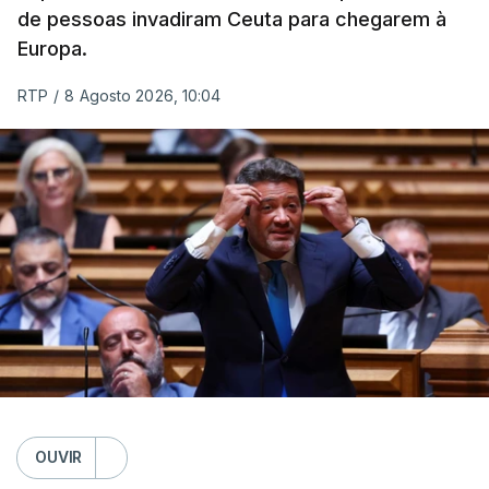
de pessoas invadiram Ceuta para chegarem à
Europa.
RTP
/
8 Agosto 2026, 10:04
OUVIR