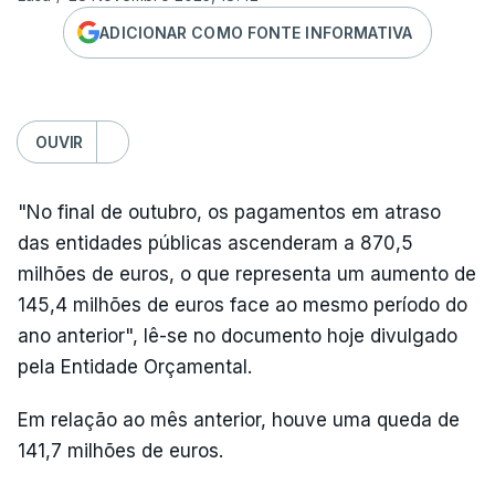
ADICIONAR COMO FONTE INFORMATIVA
OUVIR
"No final de outubro, os pagamentos em atraso
das entidades públicas ascenderam a 870,5
milhões de euros, o que representa um aumento de
145,4 milhões de euros face ao mesmo período do
ano anterior", lê-se no documento hoje divulgado
pela Entidade Orçamental.
Em relação ao mês anterior, houve uma queda de
141,7 milhões de euros.