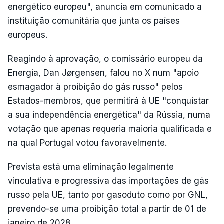
energético europeu", anuncia em comunicado a
instituição comunitária que junta os países
europeus.
Reagindo à aprovação, o comissário europeu da
Energia, Dan Jørgensen, falou no X num "apoio
esmagador à proibição do gás russo" pelos
Estados-membros, que permitirá à UE "conquistar
a sua independência energética" da Rússia, numa
votação que apenas requeria maioria qualificada e
na qual Portugal votou favoravelmente.
Prevista está uma eliminação legalmente
vinculativa e progressiva das importações de gás
russo pela UE, tanto por gasoduto como por GNL,
prevendo-se uma proibição total a partir de 01 de
janeiro de 2028.