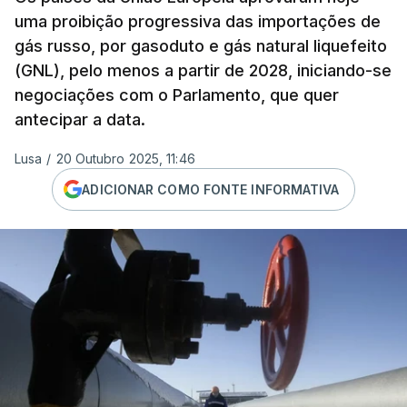
uma proibição progressiva das importações de
gás russo, por gasoduto e gás natural liquefeito
(GNL), pelo menos a partir de 2028, iniciando-se
negociações com o Parlamento, que quer
antecipar a data.
Lusa
/
20 Outubro 2025, 11:46
ADICIONAR COMO FONTE INFORMATIVA