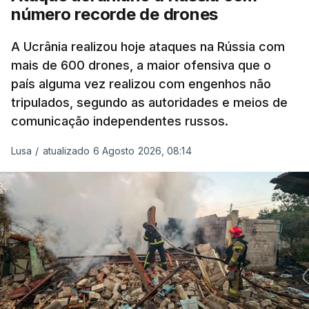
número recorde de drones
A Ucrânia realizou hoje ataques na Rússia com
mais de 600 drones, a maior ofensiva que o
país alguma vez realizou com engenhos não
tripulados, segundo as autoridades e meios de
comunicação independentes russos.
Lusa
/
atualizado 6 Agosto 2026, 08:14