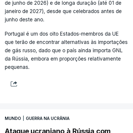
de junho de 2026) e de longa duração (até 01 de
janeiro de 2027), desde que celebrados antes de
junho deste ano.
Portugal é um dos oito Estados-membros da UE
que terão de encontrar alternativas às importações
de gás russo, dado que o país ainda importa GNL
da Rússia, embora em proporções relativamente
pequenas.
MUNDO
|
GUERRA NA UCRÂNIA
Ataque ucraniano à Rússia com