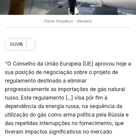
Denis Sinyakov - Reuters
OUVIR
"O Conselho da União Europeia [UE] aprovou hoje a
sua posição de negociação sobre o projeto de
regulamento destinado a eliminar
progressivamente as importações de gás natural
russo. Este regulamento [...] visa pôr fim à
dependência da energia russa, na sequência da
utilização do gás como arma política pela Rússia e
das repetidas interrupções no fornecimento, que
tiveram impactos significativos no mercado