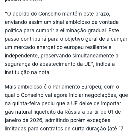
"O acordo do Conselho mantém este prazo,
enviando assim um sinal ambicioso de vontade
política para cumprir a eliminação gradual. Este
passo contribuirá para o objetivo geral de alcançar
um mercado energético europeu resiliente e
independente, preservando simultaneamente a
segurança do abastecimento da UE", indica a
instituição na nota.
Mais ambicioso é o Parlamento Europeu, com o
qual o Conselho vai agora iniciar negociações, que
na quinta-feira pediu que a UE deixe de importar
gás natural liquefeito da Rússia a partir de 01 de
janeiro de 2026, admitindo porém exceções
limitadas para contratos de curta duração (até 17