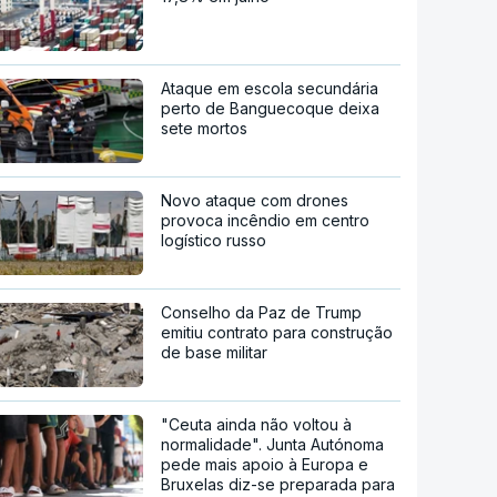
Ataque em escola secundária
perto de Banguecoque deixa
sete mortos
Novo ataque com drones
provoca incêndio em centro
logístico russo
Conselho da Paz de Trump
emitiu contrato para construção
de base militar
"Ceuta ainda não voltou à
normalidade". Junta Autónoma
pede mais apoio à Europa e
Bruxelas diz-se preparada para