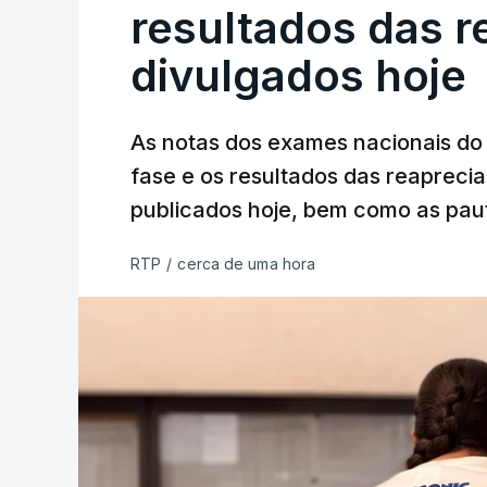
resultados das 
divulgados hoje
As notas dos exames nacionais do 
fase e os resultados das reaprecia
publicados hoje, bem como as paut
RTP
/
cerca de uma hora