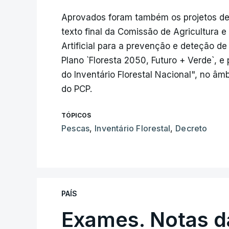
Aprovados foram também os projetos de 
texto final da Comissão de Agricultura e 
Artificial para a prevenção e deteção de
Plano `Floresta 2050, Futuro + Verde`, 
do Inventário Florestal Nacional", no 
do PCP.
TÓPICOS
Pescas
,
Inventário Florestal
,
Decreto
PAÍS
Exames. Notas da