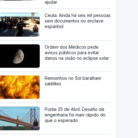
ajudar
Ceuta. Ainda há seis mil pessoas
sem documentos no enclave
espanhol
Ordem dos Médicos pede
avisos públicos para evitar
danos na visão no eclipse solar
Remoinhos no Sol baralham
satélites
Ponte 25 de Abril. Desafio de
engenharia foi mais rápido do
que o esperado