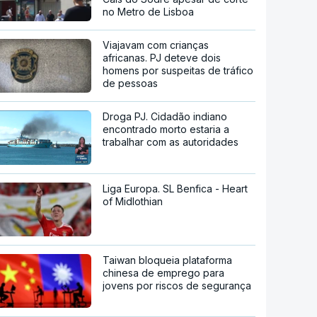
no Metro de Lisboa
Viajavam com crianças
africanas. PJ deteve dois
homens por suspeitas de tráfico
de pessoas
Droga PJ. Cidadão indiano
encontrado morto estaria a
trabalhar com as autoridades
Liga Europa. SL Benfica - Heart
of Midlothian
Taiwan bloqueia plataforma
chinesa de emprego para
jovens por riscos de segurança