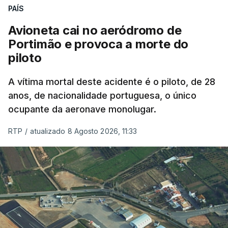
PAÍS
Avioneta cai no aeródromo de
Portimão e provoca a morte do
piloto
A vítima mortal deste acidente é o piloto, de 28
anos, de nacionalidade portuguesa, o único
ocupante da aeronave monolugar.
RTP
/
atualizado 8 Agosto 2026, 11:33