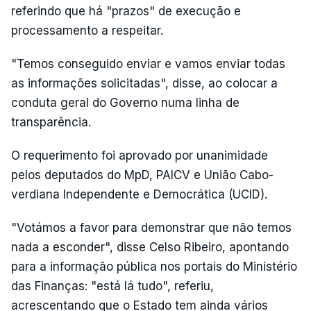
referindo que há "prazos" de execução e
processamento a respeitar.
"Temos conseguido enviar e vamos enviar todas
as informações solicitadas", disse, ao colocar a
conduta geral do Governo numa linha de
transparência.
O requerimento foi aprovado por unanimidade
pelos deputados do MpD, PAICV e União Cabo-
verdiana Independente e Democrática (UCID).
"Votámos a favor para demonstrar que não temos
nada a esconder", disse Celso Ribeiro, apontando
para a informação pública nos portais do Ministério
das Finanças: "está lá tudo", referiu,
acrescentando que o Estado tem ainda vários