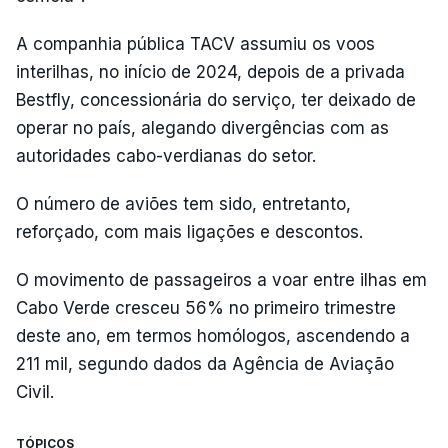
A companhia pública TACV assumiu os voos
interilhas, no início de 2024, depois de a privada
Bestfly, concessionária do serviço, ter deixado de
operar no país, alegando divergências com as
autoridades cabo-verdianas do setor.
O número de aviões tem sido, entretanto,
reforçado, com mais ligações e descontos.
O movimento de passageiros a voar entre ilhas em
Cabo Verde cresceu 56% no primeiro trimestre
deste ano, em termos homólogos, ascendendo a
211 mil, segundo dados da Agência de Aviação
Civil.
TÓPICOS