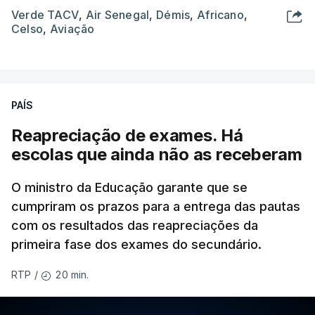
Verde TACV
,
Air Senegal
,
Démis
,
Africano
,
Celso
,
Aviação
PAÍS
Reapreciação de exames. Há
escolas que ainda não as receberam
O ministro da Educação garante que se
cumpriram os prazos para a entrega das pautas
com os resultados das reapreciações da
primeira fase dos exames do secundário.
20 min.
RTP
/