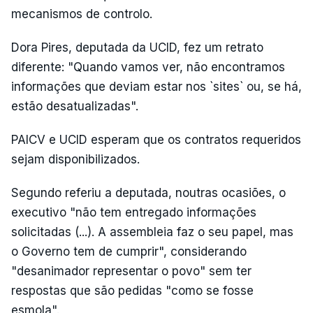
mecanismos de controlo.
Dora Pires, deputada da UCID, fez um retrato
diferente: "Quando vamos ver, não encontramos
informações que deviam estar nos `sites` ou, se há,
estão desatualizadas".
PAICV e UCID esperam que os contratos requeridos
sejam disponibilizados.
Segundo referiu a deputada, noutras ocasiões, o
executivo "não tem entregado informações
solicitadas (...). A assembleia faz o seu papel, mas
o Governo tem de cumprir", considerando
"desanimador representar o povo" sem ter
respostas que são pedidas "como se fosse
esmola".