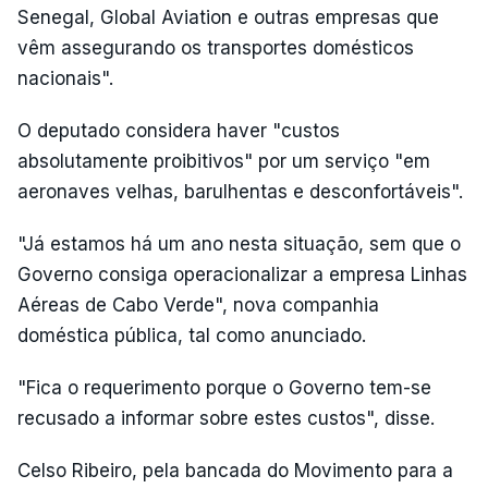
Senegal, Global Aviation e outras empresas que
vêm assegurando os transportes domésticos
nacionais".
O deputado considera haver "custos
absolutamente proibitivos" por um serviço "em
aeronaves velhas, barulhentas e desconfortáveis".
"Já estamos há um ano nesta situação, sem que o
Governo consiga operacionalizar a empresa Linhas
Aéreas de Cabo Verde", nova companhia
doméstica pública, tal como anunciado.
"Fica o requerimento porque o Governo tem-se
recusado a informar sobre estes custos", disse.
Celso Ribeiro, pela bancada do Movimento para a