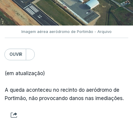
Imagem aérea aeródromo de Portimão - Arquivo
OUVIR
(em atualização)
A queda aconteceu no recinto do aeródromo de
Portimão, não provocando danos nas imediações.