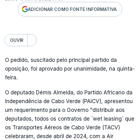
ADICIONAR COMO FONTE INFORMATIVA
OUVIR
O pedido, suscitado pelo principal partido da
oposição, foi aprovado por unanimidade, na quinta-
feira.
O deputado Démis Almeida, do Partido Africano da
Independência de Cabo Verde (PAICV), apresentou
um requerimento para o Governo "distribuir aos
deputados, todos os contratos de `wet leasing` que
os Transportes Aéreos de Cabo Verde (TACV)
celebraram, desde abril de 2024, com a Air