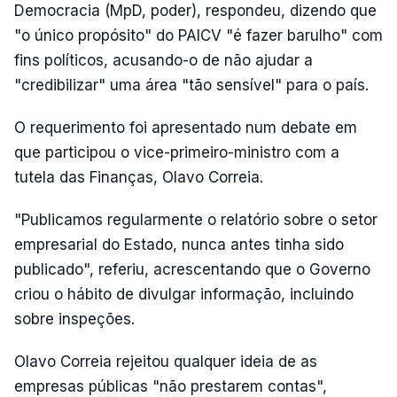
Democracia (MpD, poder), respondeu, dizendo que
"o único propósito" do PAICV "é fazer barulho" com
fins políticos, acusando-o de não ajudar a
"credibilizar" uma área "tão sensível" para o país.
O requerimento foi apresentado num debate em
que participou o vice-primeiro-ministro com a
tutela das Finanças, Olavo Correia.
"Publicamos regularmente o relatório sobre o setor
empresarial do Estado, nunca antes tinha sido
publicado", referiu, acrescentando que o Governo
criou o hábito de divulgar informação, incluindo
sobre inspeções.
Olavo Correia rejeitou qualquer ideia de as
empresas públicas "não prestarem contas",