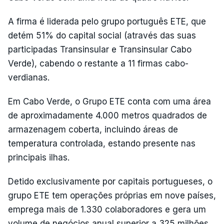
A firma é liderada pelo grupo português ETE, que
detém 51% do capital social (através das suas
participadas Transinsular e Transinsular Cabo
Verde), cabendo o restante a 11 firmas cabo-
verdianas.
Em Cabo Verde, o Grupo ETE conta com uma área
de aproximadamente 4.000 metros quadrados de
armazenagem coberta, incluindo áreas de
temperatura controlada, estando presente nas
principais ilhas.
Detido exclusivamente por capitais portugueses, o
grupo ETE tem operações próprias em nove países,
emprega mais de 1.330 colaboradores e gera um
volume de negócios anual superior a 325 milhões