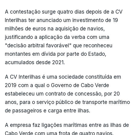
A contestação surge quatro dias depois de a CV
Interilhas ter anunciado um investimento de 19
milhões de euros na aquisição de navios,
justificando a aplicação da verba com uma
"decisão arbitral favorável" que reconheceu
montantes em dívida por parte do Estado,
acumulados desde 2021.
A CV Interilhas é uma sociedade constituída em
2019 com a qual o Governo de Cabo Verde
estabeleceu um contrato de concessão, por 20
anos, para o serviço público de transporte marítimo
de passageiros e carga entre ilhas.
A empresa faz ligações marítimas entre as ilhas de
Cabo Verde com uma frota de quatro navios.