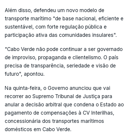
Além disso, defendeu um novo modelo de
transporte marítimo "de base nacional, eficiente e
sustentável, com forte regulação pública e
participação ativa das comunidades insulares".
"Cabo Verde não pode continuar a ser governado
de improviso, propaganda e clientelismo. O país
precisa de transparência, seriedade e visão de
futuro", apontou.
Na quinta-feira, o Governo anunciou que vai
recorrer ao Supremo Tribunal de Justiça para
anular a decisão arbitral que condena o Estado ao
pagamento de compensações à CV Interilhas,
concessionária dos transportes marítimos
domésticos em Cabo Verde.