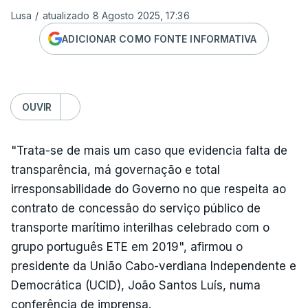
Lusa
/
atualizado 8 Agosto 2025, 17:36
ADICIONAR COMO FONTE INFORMATIVA
OUVIR
"Trata-se de mais um caso que evidencia falta de
transparência, má governação e total
irresponsabilidade do Governo no que respeita ao
contrato de concessão do serviço público de
transporte marítimo interilhas celebrado com o
grupo português ETE em 2019", afirmou o
presidente da União Cabo-verdiana Independente e
Democrática (UCID), João Santos Luís, numa
conferência de imprensa.