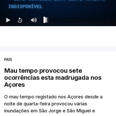
INDISPONÍVEL
PAÍS
Mau tempo provocou sete
ocorrências esta madrugada nos
Açores
O mau tempo registado nos Açores desde a
noite de quarta-feira provocou várias
inundações em São Jorge e São Miguel e