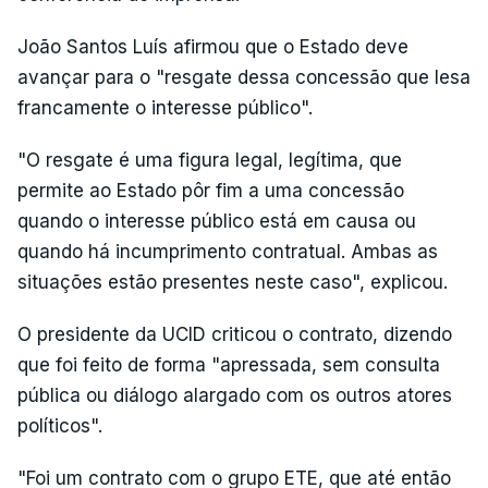
João Santos Luís afirmou que o Estado deve
avançar para o "resgate dessa concessão que lesa
francamente o interesse público".
"O resgate é uma figura legal, legítima, que
permite ao Estado pôr fim a uma concessão
quando o interesse público está em causa ou
quando há incumprimento contratual. Ambas as
situações estão presentes neste caso", explicou.
O presidente da UCID criticou o contrato, dizendo
que foi feito de forma "apressada, sem consulta
pública ou diálogo alargado com os outros atores
políticos".
"Foi um contrato com o grupo ETE, que até então