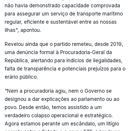
não havia demonstrado capacidade comprovada
para assegurar um serviço de transporte marítimo
regular, eficiente e sustentável entre as nossas
ilhas", apontou.
Revelou ainda que o partido remeteu, desde 2019,
uma denúncia formal à Procuradoria-Geral da
República, alertando para indícios de ilegalidades,
falta de transparência e potenciais prejuízos para o
erário público.
"Nem a procuradoria agiu, nem o Governo se
designou a dar explicações ao parlamento ou ao
povo. Desde então, temos assistido a um
verdadeiro colapso operacional e estratégico.
Agora estamos perante um escândalo, um litígio