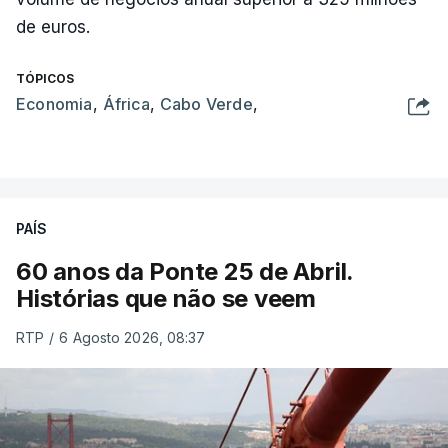
de euros.
TÓPICOS
Economia
,
África
,
Cabo Verde
,
PAÍS
60 anos da Ponte 25 de Abril.
Histórias que não se veem
RTP
/
6 Agosto 2026, 08:37