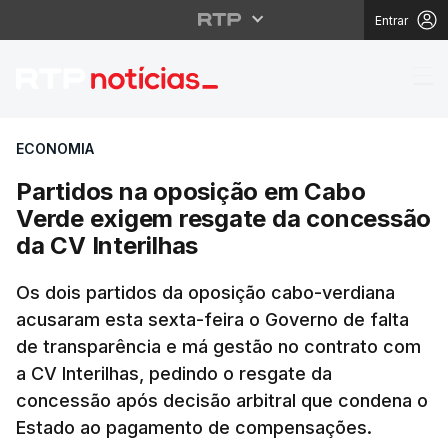
Entrar
Partidos na oposição 
ECONOMIA
Partidos na oposição em Cabo
Verde exigem resgate da concessão
da CV Interilhas
Os dois partidos da oposição cabo-verdiana
acusaram esta sexta-feira o Governo de falta
de transparência e má gestão no contrato com
a CV Interilhas, pedindo o resgate da
concessão após decisão arbitral que condena o
Estado ao pagamento de compensações.