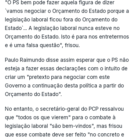
"O PS bem pode fazer aquela figura de dizer
`vamos negociar o Orçamento do Estado porque a
legislação laboral ficou fora do Orçamento do
Estado`... A legislação laboral nunca esteve no
Orçamento do Estado. Isto é para nos entretermos
e é uma falsa questão", frisou.
Paulo Raimundo disse assim esperar que o PS não
esteja a fazer essas declarações com o intuito de
criar um "pretexto para negociar com este
Governo a continuação desta política a partir do
Orçamento do Estado".
No entanto, o secretário-geral do PCP ressalvou
que "todos os que vierem" para o combate à
legislação laboral "são bem-vindos", mas frisou
que esse combate deve ser feito "no concreto e