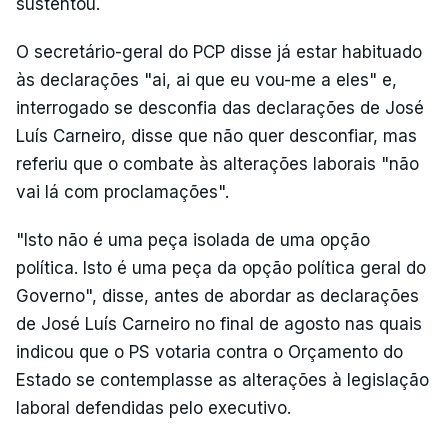
sustentou.
O secretário-geral do PCP disse já estar habituado
às declarações "ai, ai que eu vou-me a eles" e,
interrogado se desconfia das declarações de José
Luís Carneiro, disse que não quer desconfiar, mas
referiu que o combate às alterações laborais "não
vai lá com proclamações".
"Isto não é uma peça isolada de uma opção
política. Isto é uma peça da opção política geral do
Governo", disse, antes de abordar as declarações
de José Luís Carneiro no final de agosto nas quais
indicou que o PS votaria contra o Orçamento do
Estado se contemplasse as alterações à legislação
laboral defendidas pelo executivo.