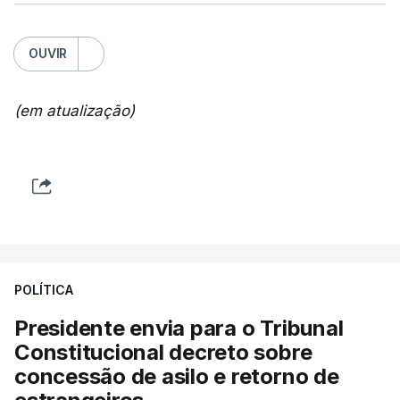
OUVIR
(em atualização)
POLÍTICA
Presidente envia para o Tribunal
Constitucional decreto sobre
concessão de asilo e retorno de