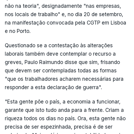
não na teoria", designadamente "nas empresas,
nos locais de trabalho" e, no dia 20 de setembro,
na manifestação convocada pela CGTP em Lisboa
e no Porto.
Questionado se a contestação às alterações
laborais também deve contemplar o recurso a
greves, Paulo Raimundo disse que sim, frisando
que devem ser contempladas todas as formas
"que os trabalhadores acharem necessárias para
responder a esta declaração de guerra".
"Esta gente põe o país, a economia a funcionar,
garante que isto tudo anda para a frente. Criam a
riqueza todos os dias no país. Ora, esta gente não
precisa de ser espezinhada, precisa é de ser