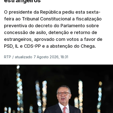
estrangeiros
O presidente da República pediu esta sexta-
feira ao Tribunal Constitucional a fiscalização
preventiva do decreto do Parlamento sobre
concessão de asilo, detenção e retorno de
estrangeiros, aprovado com votos a favor de
PSD, IL e CDS-PP e a abstenção do Chega.
RTP
/
atualizado 7 Agosto 2026, 18:31