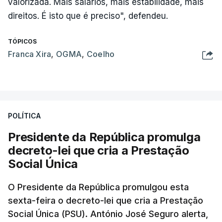
valorizada. Mais salários, mais estabilidade, mais
direitos. É isto que é preciso", defendeu.
TÓPICOS
Franca Xira
,
OGMA
,
Coelho
POLÍTICA
Presidente da República promulga
decreto-lei que cria a Prestação
Social Única
O Presidente da República promulgou esta
sexta-feira o decreto-lei que cria a Prestação
Social Única (PSU). António José Seguro alerta,