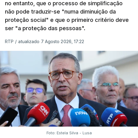
no entanto, que o processo de simplificação
não pode traduzir-se "numa diminuição da
proteção social" e que o primeiro critério deve
ser "a proteção das pessoas".
RTP
/
atualizado 7 Agosto 2026, 17:22
Foto: Estela Silva - Lusa