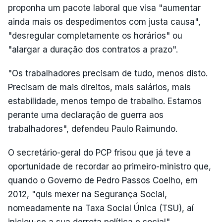
proponha um pacote laboral que visa "aumentar
ainda mais os despedimentos com justa causa",
"desregular completamente os horários" ou
"alargar a duração dos contratos a prazo".
"Os trabalhadores precisam de tudo, menos disto.
Precisam de mais direitos, mais salários, mais
estabilidade, menos tempo de trabalho. Estamos
perante uma declaração de guerra aos
trabalhadores", defendeu Paulo Raimundo.
O secretário-geral do PCP frisou que já teve a
oportunidade de recordar ao primeiro-ministro que,
quando o Governo de Pedro Passos Coelho, em
2012, "quis mexer na Segurança Social,
nomeadamente na Taxa Social Única (TSU), aí