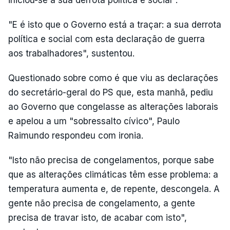
iniciou-se a sua derrota política e social".
"E é isto que o Governo está a traçar: a sua derrota
política e social com esta declaração de guerra
aos trabalhadores", sustentou.
Questionado sobre como é que viu as declarações
do secretário-geral do PS que, esta manhã, pediu
ao Governo que congelasse as alterações laborais
e apelou a um "sobressalto cívico", Paulo
Raimundo respondeu com ironia.
"Isto não precisa de congelamentos, porque sabe
que as alterações climáticas têm esse problema: a
temperatura aumenta e, de repente, descongela. A
gente não precisa de congelamento, a gente
precisa de travar isto, de acabar com isto",