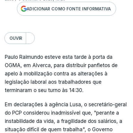
ADICIONAR COMO FONTE INFORMATIVA
OUVIR
Paulo Raimundo esteve esta tarde à porta da
OGMA, em Alverca, para distribuir panfletos de
apelo à mobilização contra as alterações à
legislação laboral aos trabalhadores que
terminaram o seu turno às 14:30.
Em declarações à agência Lusa, o secretário-geral
do PCP considerou inadmissível que, "perante a
instabilidade da vida, a fragilidade dos salários, a
situação difícil de quem trabalha", o Governo