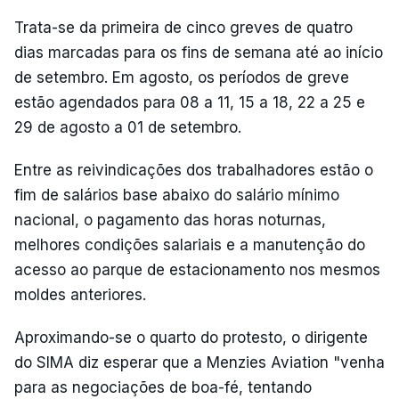
Trata-se da primeira de cinco greves de quatro
dias marcadas para os fins de semana até ao início
de setembro. Em agosto, os períodos de greve
estão agendados para 08 a 11, 15 a 18, 22 a 25 e
29 de agosto a 01 de setembro.
Entre as reivindicações dos trabalhadores estão o
fim de salários base abaixo do salário mínimo
nacional, o pagamento das horas noturnas,
melhores condições salariais e a manutenção do
acesso ao parque de estacionamento nos mesmos
moldes anteriores.
Aproximando-se o quarto do protesto, o dirigente
do SIMA diz esperar que a Menzies Aviation "venha
para as negociações de boa-fé, tentando