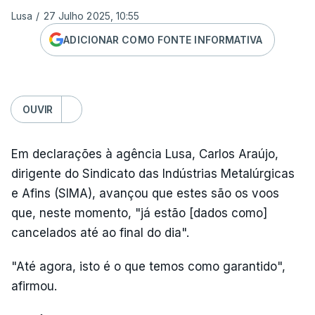
Lusa
/
27 Julho 2025, 10:55
ADICIONAR COMO FONTE INFORMATIVA
OUVIR
Em declarações à agência Lusa, Carlos Araújo,
dirigente do Sindicato das Indústrias Metalúrgicas
e Afins (SIMA), avançou que estes são os voos
que, neste momento, "já estão [dados como]
cancelados até ao final do dia".
"Até agora, isto é o que temos como garantido",
afirmou.