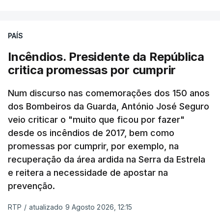
PAÍS
Incêndios. Presidente da República
critica promessas por cumprir
Num discurso nas comemorações dos 150 anos
dos Bombeiros da Guarda, António José Seguro
veio criticar o "muito que ficou por fazer"
desde os incêndios de 2017, bem como
promessas por cumprir, por exemplo, na
recuperação da área ardida na Serra da Estrela
e reitera a necessidade de apostar na
prevenção.
RTP
/
atualizado 9 Agosto 2026, 12:15