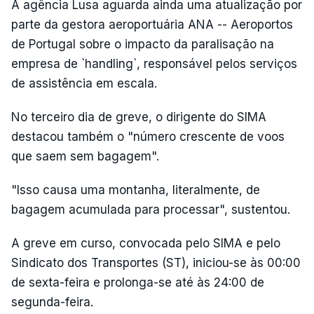
A agência Lusa aguarda ainda uma atualização por
parte da gestora aeroportuária ANA -- Aeroportos
de Portugal sobre o impacto da paralisação na
empresa de `handling`, responsável pelos serviços
de assistência em escala.
No terceiro dia de greve, o dirigente do SIMA
destacou também o "número crescente de voos
que saem sem bagagem".
"Isso causa uma montanha, literalmente, de
bagagem acumulada para processar", sustentou.
A greve em curso, convocada pelo SIMA e pelo
Sindicato dos Transportes (ST), iniciou-se às 00:00
de sexta-feira e prolonga-se até às 24:00 de
segunda-feira.