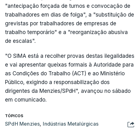
"antecipação forçada de turnos e convocação de
trabalhadores em dias de folga", a "substituição de
grevistas por trabalhadores de empresas de
trabalho temporário" e a "reorganização abusiva
de escalas".
"O SIMA está a recolher provas destas ilegalidades
e vai apresentar queixas formais à Autoridade para
as Condições do Trabalho (ACT) e ao Ministério
Público, exigindo a responsabilização dos
dirigentes da Menzies/SPdH", avançou no sábado
em comunicado.
TÓPICOS
SPdH Menzies
,
Indústrias Metalúrgicas