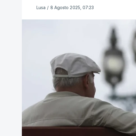
Lusa
/
8 Agosto 2025, 07:23