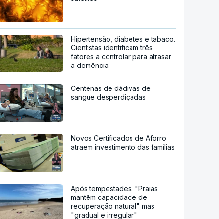
Hipertensão, diabetes e tabaco.
Cientistas identificam três
fatores a controlar para atrasar
a demência
Centenas de dádivas de
sangue desperdiçadas
Novos Certificados de Aforro
atraem investimento das famílias
Após tempestades. "Praias
mantêm capacidade de
recuperação natural" mas
"gradual e irregular"