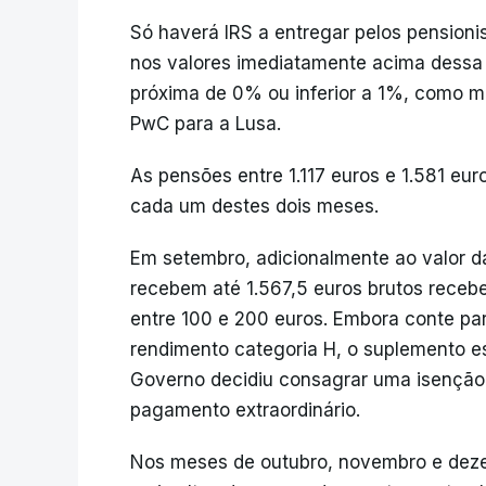
Só haverá IRS a entregar pelos pensioni
nos valores imediatamente acima dessa 
próxima de 0% ou inferior a 1%, como m
PwC para a Lusa.
As pensões entre 1.117 euros e 1.581 eu
cada um destes dois meses.
Em setembro, adicionalmente ao valor d
recebem até 1.567,5 euros brutos receb
entre 100 e 200 euros. Embora conte par
rendimento categoria H, o suplemento es
Governo decidiu consagrar uma isenção 
pagamento extraordinário.
Nos meses de outubro, novembro e deze