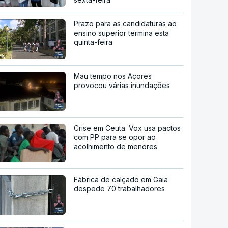
Prazo para as candidaturas ao
ensino superior termina esta
quinta-feira
Mau tempo nos Açores
provocou várias inundações
Crise em Ceuta. Vox usa pactos
com PP para se opor ao
acolhimento de menores
Fábrica de calçado em Gaia
despede 70 trabalhadores