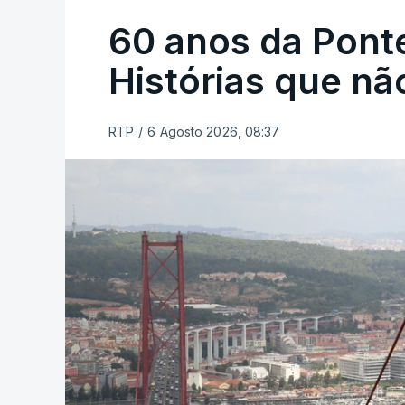
60 anos da Ponte
Histórias que n
RTP
/
6 Agosto 2026, 08:37