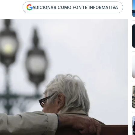
ADICIONAR COMO FONTE INFORMATIVA