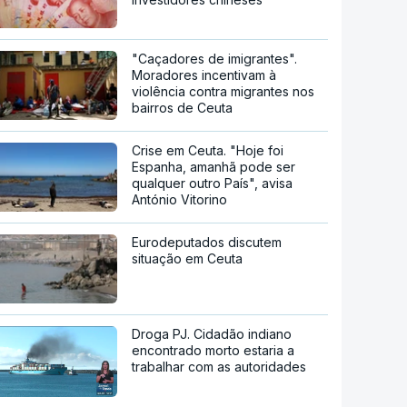
"Caçadores de imigrantes".
Moradores incentivam à
violência contra migrantes nos
bairros de Ceuta
Crise em Ceuta. "Hoje foi
Espanha, amanhã pode ser
qualquer outro País", avisa
António Vitorino
Eurodeputados discutem
situação em Ceuta
Droga PJ. Cidadão indiano
encontrado morto estaria a
trabalhar com as autoridades