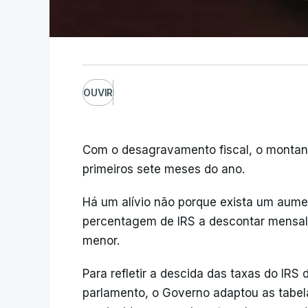
OUVIR
Com o desagravamento fiscal, o montant
primeiros sete meses do ano.
Há um alívio não porque exista um aume
percentagem de IRS a descontar mensal
menor.
Para refletir a descida das taxas do IRS 
parlamento, o Governo adaptou as tabela