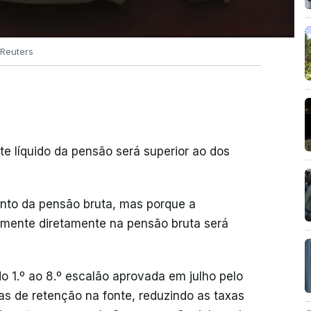
Reuters
e líquido da pensão será superior ao dos
nto da pensão bruta, mas porque a
mente diretamente na pensão bruta será
do 1.º ao 8.º escalão aprovada em julho pelo
s de retenção na fonte, reduzindo as taxas