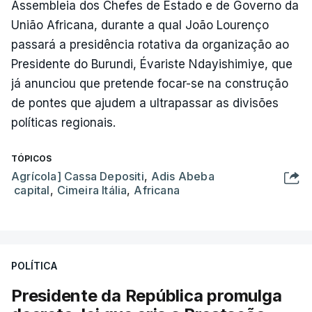
Assembleia dos Chefes de Estado e de Governo da
União Africana, durante a qual João Lourenço
passará a presidência rotativa da organização ao
Presidente do Burundi, Évariste Ndayishimiye, que
já anunciou que pretende focar-se na construção
de pontes que ajudem a ultrapassar as divisões
políticas regionais.
TÓPICOS
Agrícola] Cassa Depositi
,
Adis Abeba
capital
,
Cimeira Itália
,
Africana
POLÍTICA
Presidente da República promulga