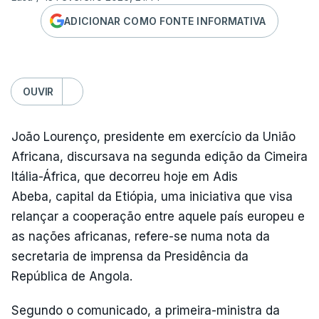
ADICIONAR COMO FONTE INFORMATIVA
OUVIR
João Lourenço, presidente em exercício da União
Africana, discursava na segunda edição da Cimeira
Itália-África, que decorreu hoje em Adis
Abeba, capital da Etiópia, uma iniciativa que visa
relançar a cooperação entre aquele país europeu e
as nações africanas, refere-se numa nota da
secretaria de imprensa da Presidência da
República de Angola.
Segundo o comunicado, a primeira-ministra da