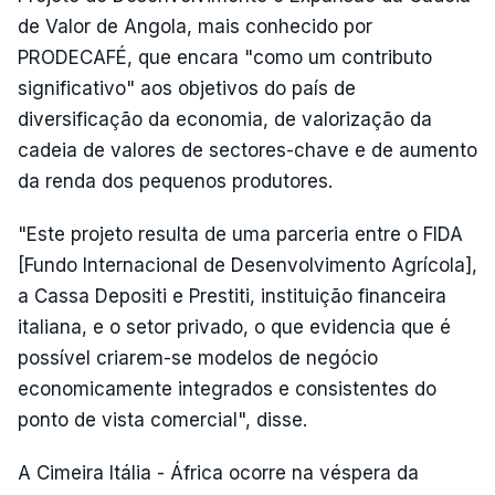
de Valor de Angola, mais conhecido por
PRODECAFÉ, que encara "como um contributo
significativo" aos objetivos do país de
diversificação da economia, de valorização da
cadeia de valores de sectores-chave e de aumento
da renda dos pequenos produtores.
"Este projeto resulta de uma parceria entre o FIDA
[Fundo Internacional de Desenvolvimento Agrícola],
a Cassa Depositi e Prestiti, instituição financeira
italiana, e o setor privado, o que evidencia que é
possível criarem-se modelos de negócio
economicamente integrados e consistentes do
ponto de vista comercial", disse.
A Cimeira Itália - África ocorre na véspera da