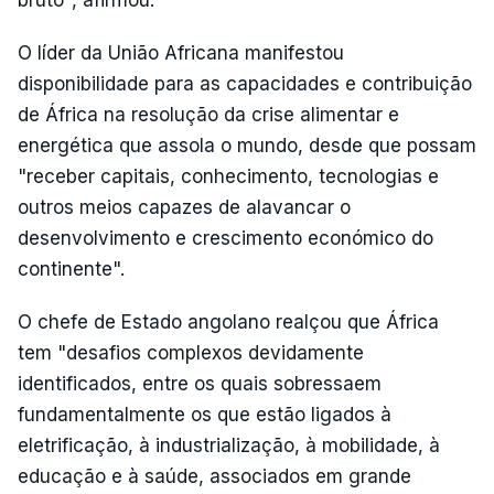
bruto", afirmou.
O líder da União Africana manifestou
disponibilidade para as capacidades e contribuição
de África na resolução da crise alimentar e
energética que assola o mundo, desde que possam
"receber capitais, conhecimento, tecnologias e
outros meios capazes de alavancar o
desenvolvimento e crescimento económico do
continente".
O chefe de Estado angolano realçou que África
tem "desafios complexos devidamente
identificados, entre os quais sobressaem
fundamentalmente os que estão ligados à
eletrificação, à industrialização, à mobilidade, à
educação e à saúde, associados em grande