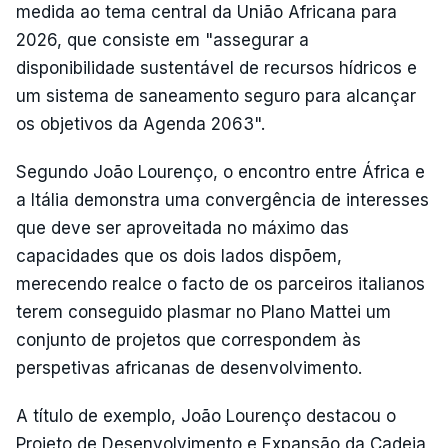
medida ao tema central da União Africana para
2026, que consiste em "assegurar a
disponibilidade sustentável de recursos hídricos e
um sistema de saneamento seguro para alcançar
os objetivos da Agenda 2063".
Segundo João Lourenço, o encontro entre África e
a Itália demonstra uma convergência de interesses
que deve ser aproveitada no máximo das
capacidades que os dois lados dispõem,
merecendo realce o facto de os parceiros italianos
terem conseguido plasmar no Plano Mattei um
conjunto de projetos que correspondem às
perspetivas africanas de desenvolvimento.
A título de exemplo, João Lourenço destacou o
Projeto de Desenvolvimento e Expansão da Cadeia