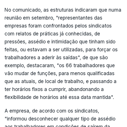
No comunicado, as estruturas indicaram que numa
reunião em setembro, "representantes das
empresas foram confrontados pelos sindicatos
com relatos de práticas já conhecidas, de
pressões, assédio e intimidação que tinham sido
feitas, ou estavam a ser utilizadas, para forçar os
trabalhadores a aderir às saídas", de que são
exemplo, destacaram, "os 66 trabalhadores que
vão mudar de funções, para menos qualificadas
que as atuais, de local de trabalho, e passando a
ter horários fixos a cumprir, abandonando a
flexibilidade de horários até essa data mantida".
A empresa, de acordo com os sindicatos,
"informou desconhecer qualquer tipo de assédio
aos trabalhadores em condições de saírem da