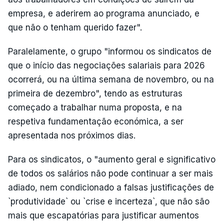
empresa, e aderirem ao programa anunciado, e
que não o tenham querido fazer".
Paralelamente, o grupo "informou os sindicatos de
que o início das negociações salariais para 2026
ocorrerá, ou na última semana de novembro, ou na
primeira de dezembro", tendo as estruturas
começado a trabalhar numa proposta, e na
respetiva fundamentação económica, a ser
apresentada nos próximos dias.
Para os sindicatos, o "aumento geral e significativo
de todos os salários não pode continuar a ser mais
adiado, nem condicionado a falsas justificações de
`produtividade` ou `crise e incerteza`, que não são
mais que escapatórias para justificar aumentos