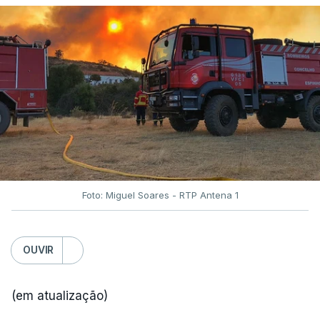
Foto: Miguel Soares - RTP Antena 1
OUVIR
(em atualização)