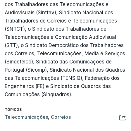
dos Trabalhadores das Telecomunicações e
Audiovisuais (Sinttav), Sindicato Nacional dos
Trabalhadores de Correios e Telecomunicações
(SNTCT), o Sindicato dos Trabalhadores de
Telecomunicações e Comunicação Audiovisual
(STT), o Sindicato Democrático dos Trabalhadores
dos Correios, Telecomunicações, Media e Serviços
(Sindetelco), Sindicato das Comunicações de
Portugal (Sicomp), Sindicato Nacional dos Quadros
das Telecomunicações (TENSIQ), Federação dos
Engenheiros (FE) e Sindicato de Quadros das
Comunicações (Sinquadros).
TÓPICOS
Telecomunicações
,
Correios