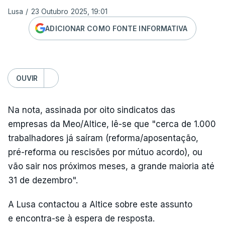
Lusa
/
23 Outubro 2025, 19:01
ADICIONAR COMO FONTE INFORMATIVA
OUVIR
Na nota, assinada por oito sindicatos das
empresas da Meo/Altice, lê-se que "cerca de 1.000
trabalhadores já saíram (reforma/aposentação,
pré-reforma ou rescisões por mútuo acordo), ou
vão sair nos próximos meses, a grande maioria até
31 de dezembro".
A Lusa contactou a Altice sobre este assunto
e encontra-se à espera de resposta.