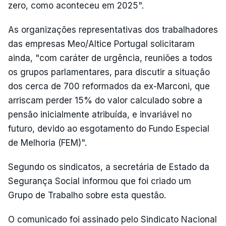
zero, como aconteceu em 2025".
As organizações representativas dos trabalhadores
das empresas Meo/Altice Portugal solicitaram
ainda, "com caráter de urgência, reuniões a todos
os grupos parlamentares, para discutir a situação
dos cerca de 700 reformados da ex-Marconi, que
arriscam perder 15% do valor calculado sobre a
pensão inicialmente atribuída, e invariável no
futuro, devido ao esgotamento do Fundo Especial
de Melhoria (FEM)".
Segundo os sindicatos, a secretária de Estado da
Segurança Social informou que foi criado um
Grupo de Trabalho sobre esta questão.
O comunicado foi assinado pelo Sindicato Nacional