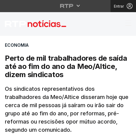
Entrar
Perto de mil trabalhad
ECONOMIA
Perto de mil trabalhadores de saída
até ao fim do ano da Meo/Altice,
dizem sindicatos
Os sindicatos representativos dos
trabalhadores da Meo/Altice disseram hoje que
cerca de mil pessoas já saíram ou irão sair do
grupo até ao fim do ano, por reformas, pré-
reformas ou rescisões opor mútuo acordo,
segundo um comunicado.