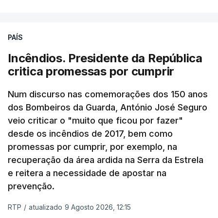
PAÍS
Incêndios. Presidente da República
critica promessas por cumprir
Num discurso nas comemorações dos 150 anos
dos Bombeiros da Guarda, António José Seguro
veio criticar o "muito que ficou por fazer"
desde os incêndios de 2017, bem como
promessas por cumprir, por exemplo, na
recuperação da área ardida na Serra da Estrela
e reitera a necessidade de apostar na
prevenção.
RTP
/
atualizado 9 Agosto 2026, 12:15