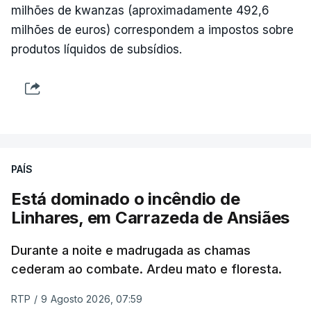
milhões de kwanzas (aproximadamente 492,6
milhões de euros) correspondem a impostos sobre
produtos líquidos de subsídios.
PAÍS
Está dominado o incêndio de
Linhares, em Carrazeda de Ansiães
Durante a noite e madrugada as chamas
cederam ao combate. Ardeu mato e floresta.
RTP
/
9 Agosto 2026, 07:59