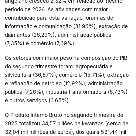
angolano cresceu 2,32% em relação ao mesmo
período de 2024. As atividades com maior
contribuição para esta variação foram as de
informação e comunicação (31,96%), extração de
diamantes (26,29%), administração pública
(7,35%) e comércio (7,69%).
Os setores com maior peso na composição do PIB
do segundo trimestre foram: agropecuária e
silvicultura (36,67%), comércio (15,71%), extração
e refinação de petróleo (12,92%), administração
pública (7,26%), indústria transformadora (6,73%)
e outros serviços (6,65%).
O Produto Interno Bruto no segundo trimestre de
2025 totalizou 34,57 biliões de kwanzas (cerca de
32,04 mil milhões de euros), dos quais 531,44 mil