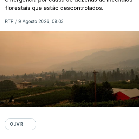
florestais que estão descontrolados.
RTP
/
9 Agosto 2026, 08:03
OUVIR