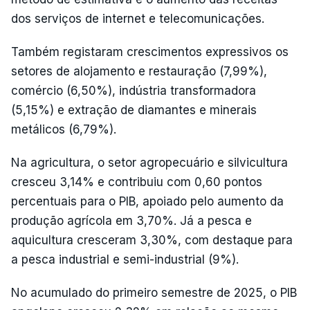
dos serviços de internet e telecomunicações.
Também registaram crescimentos expressivos os
setores de alojamento e restauração (7,99%),
comércio (6,50%), indústria transformadora
(5,15%) e extração de diamantes e minerais
metálicos (6,79%).
Na agricultura, o setor agropecuário e silvicultura
cresceu 3,14% e contribuiu com 0,60 pontos
percentuais para o PIB, apoiado pelo aumento da
produção agrícola em 3,70%. Já a pesca e
aquicultura cresceram 3,30%, com destaque para
a pesca industrial e semi-industrial (9%).
No acumulado do primeiro semestre de 2025, o PIB