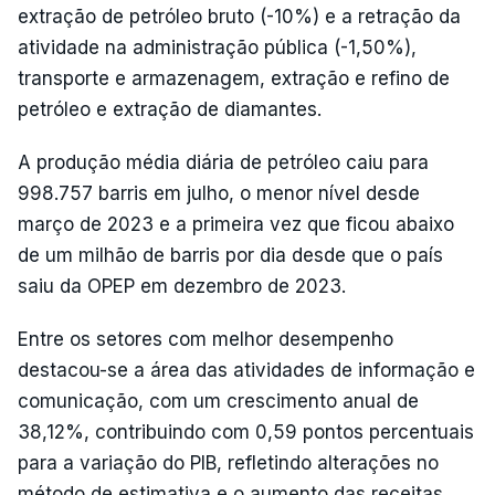
extração de petróleo bruto (-10%) e a retração da
atividade na administração pública (-1,50%),
transporte e armazenagem, extração e refino de
petróleo e extração de diamantes.
A produção média diária de petróleo caiu para
998.757 barris em julho, o menor nível desde
março de 2023 e a primeira vez que ficou abaixo
de um milhão de barris por dia desde que o país
saiu da OPEP em dezembro de 2023.
Entre os setores com melhor desempenho
destacou-se a área das atividades de informação e
comunicação, com um crescimento anual de
38,12%, contribuindo com 0,59 pontos percentuais
para a variação do PIB, refletindo alterações no
método de estimativa e o aumento das receitas