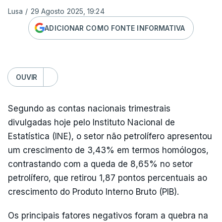
Lusa
/
29 Agosto 2025, 19:24
ADICIONAR COMO FONTE INFORMATIVA
OUVIR
Segundo as contas nacionais trimestrais
divulgadas hoje pelo Instituto Nacional de
Estatística (INE), o setor não petrolífero apresentou
um crescimento de 3,43% em termos homólogos,
contrastando com a queda de 8,65% no setor
petrolífero, que retirou 1,87 pontos percentuais ao
crescimento do Produto Interno Bruto (PIB).
Os principais fatores negativos foram a quebra na