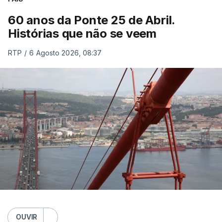
60 anos da Ponte 25 de Abril.
Histórias que não se veem
RTP
/
6 Agosto 2026, 08:37
OUVIR