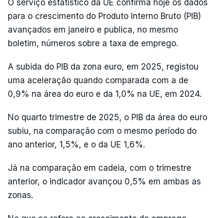
O serviço estatístico da UE confirma hoje os dados
para o crescimento do Produto Interno Bruto (PIB)
avançados em janeiro e publica, no mesmo
boletim, números sobre a taxa de emprego.
A subida do PIB da zona euro, em 2025, registou
uma aceleração quando comparada com a de
0,9% na área do euro e da 1,0% na UE, em 2024.
No quarto trimestre de 2025, o PIB da área do euro
subiu, na comparação com o mesmo período do
ano anterior, 1,5%, e o da UE 1,6%.
Já na comparação em cadeia, com o trimestre
anterior, o indicador avançou 0,5% em ambas as
zonas.