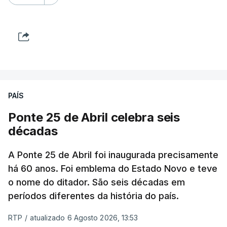
PAÍS
Ponte 25 de Abril celebra seis
décadas
A Ponte 25 de Abril foi inaugurada precisamente
há 60 anos. Foi emblema do Estado Novo e teve
o nome do ditador. São seis décadas em
períodos diferentes da história do país.
RTP
/
atualizado 6 Agosto 2026, 13:53