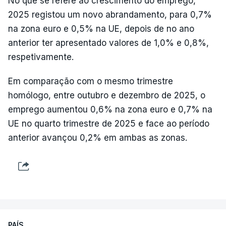
No que se refere ao crescimento do emprego,
2025 registou um novo abrandamento, para 0,7%
na zona euro e 0,5% na UE, depois de no ano
anterior ter apresentado valores de 1,0% e 0,8%,
respetivamente.
Em comparação com o mesmo trimestre
homólogo, entre outubro e dezembro de 2025, o
emprego aumentou 0,6% na zona euro e 0,7% na
UE no quarto trimestre de 2025 e face ao período
anterior avançou 0,2% em ambas as zonas.
PAÍS