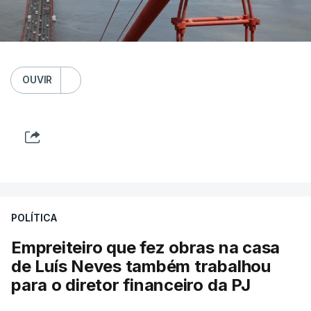
OUVIR
POLÍTICA
Empreiteiro que fez obras na casa
de Luís Neves também trabalhou
para o diretor financeiro da PJ