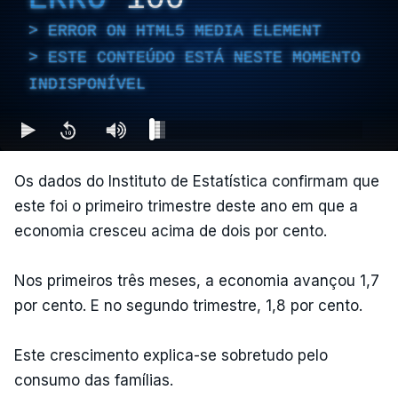
ERROR ON HTML5 MEDIA ELEMENT
ESTE CONTEÚDO ESTÁ NESTE MOMENTO
INDISPONÍVEL
Os dados do Instituto de Estatística confirmam que
este foi o primeiro trimestre deste ano em que a
economia cresceu acima de dois por cento.
Nos primeiros três meses, a economia avançou 1,7
por cento. E no segundo trimestre, 1,8 por cento.
Este crescimento explica-se sobretudo pelo
consumo das famílias.