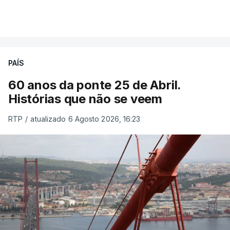
PAÍS
60 anos da ponte 25 de Abril.
Histórias que não se veem
RTP
/
atualizado 6 Agosto 2026, 16:23