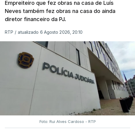
Empreiteiro que fez obras na casa de Luís
Neves também fez obras na casa do ainda
diretor financeiro da PJ.
RTP
/
atualizado 6 Agosto 2026, 20:10
Foto: Rui Alves Cardoso - RTP