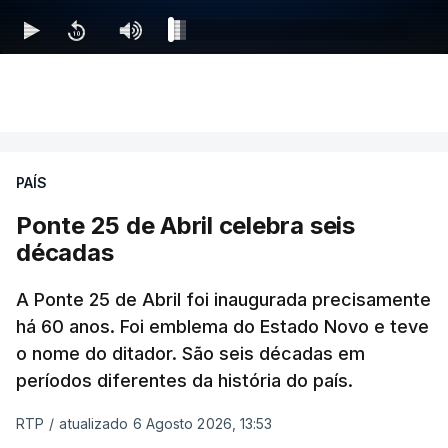
PAÍS
Ponte 25 de Abril celebra seis
décadas
A Ponte 25 de Abril foi inaugurada precisamente
há 60 anos. Foi emblema do Estado Novo e teve
o nome do ditador. São seis décadas em
períodos diferentes da história do país.
RTP
/
atualizado 6 Agosto 2026, 13:53