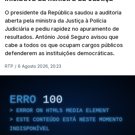
O presidente da República saudou a auditoria
aberta pela ministra da Justiça à Polícia
Judiciária e pediu rapidez no apuramento de
resultados. António José Seguro avisou que
cabe a todos os que ocupam cargos públicos
defenderem as instituições democráticas.
RTP
/
6 Agosto 2026, 20:23
ERRO
100
ERROR ON HTML5 MEDIA ELEMENT
ESTE CONTEÚDO ESTÁ NESTE MOMENTO
INDISPONÍVEL