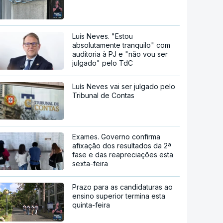
Luís Neves. "Estou
absolutamente tranquilo" com
auditoria à PJ e "não vou ser
julgado" pelo TdC
Luís Neves vai ser julgado pelo
Tribunal de Contas
Exames. Governo confirma
afixação dos resultados da 2ª
fase e das reapreciações esta
sexta-feira
Prazo para as candidaturas ao
ensino superior termina esta
quinta-feira