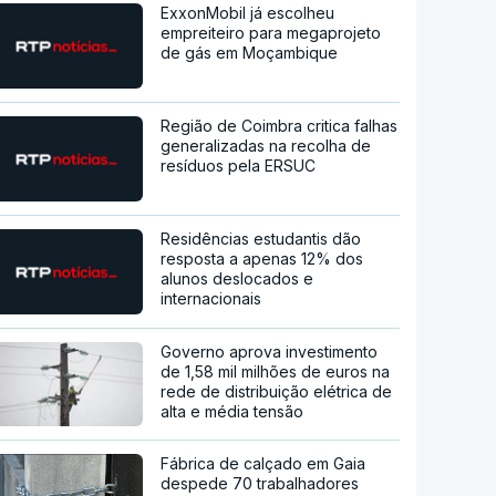
ExxonMobil já escolheu
empreiteiro para megaprojeto
de gás em Moçambique
Região de Coimbra critica falhas
generalizadas na recolha de
resíduos pela ERSUC
Residências estudantis dão
resposta a apenas 12% dos
alunos deslocados e
internacionais
Governo aprova investimento
de 1,58 mil milhões de euros na
rede de distribuição elétrica de
alta e média tensão
Fábrica de calçado em Gaia
despede 70 trabalhadores