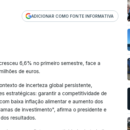
ADICIONAR COMO FONTE INFORMATIVA
 cresceu 6,6% no primeiro semestre, face a
milhões de euros.
ntexto de incerteza global persistente,
s estratégicas: garantir a competitividade de
com baixa inflação alimentar e aumento dos
amas de investimento", afirma o presidente e
dos resultados.