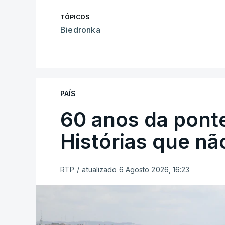
TÓPICOS
Biedronka
PAÍS
60 anos da ponte
Histórias que n
RTP
/
atualizado 6 Agosto 2026, 16:23