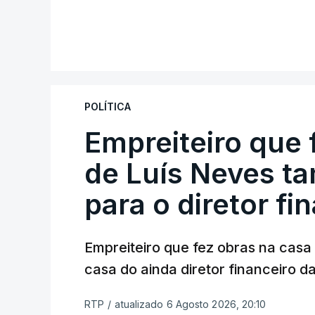
POLÍTICA
Empreiteiro que 
de Luís Neves t
para o diretor fi
Empreiteiro que fez obras na cas
casa do ainda diretor financeiro da
RTP
/
atualizado 6 Agosto 2026, 20:10