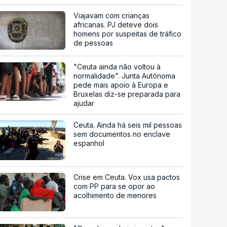
Viajavam com crianças
africanas. PJ deteve dois
homens por suspeitas de tráfico
de pessoas
"Ceuta ainda não voltou à
normalidade". Junta Autónoma
pede mais apoio à Europa e
Bruxelas diz-se preparada para
ajudar
Ceuta. Ainda há seis mil pessoas
sem documentos no enclave
espanhol
Crise em Ceuta. Vox usa pactos
com PP para se opor ao
acolhimento de menores