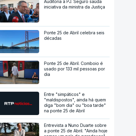
Auditoria à PJ. Seguro saúda
iniciativa da ministra da Justiça
Ponte 25 de Abril celebra seis
décadas
Ponte 25 de Abril. Comboio é
usado por 133 mil pessoas por
dia
Entre "simpáticos" e
"maldispostos", ainda há quem
diga "bom dia" ou "boa tarde"
na ponte 25 de Abril
Entrevista a Nuno Duarte sobre
a ponte 25 de Abril. "Ainda hoje