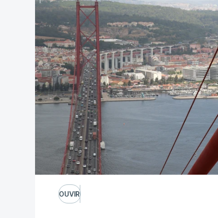
OUVIR