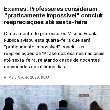
Exames. Professores consideram
"praticamente impossível" concluir
reapreciações até sexta-feira
O movimento de professores Missão Escola
Pública avisou esta quarta-feira que será
"praticamente impossível" concluir as
reapreciações da 1ª fase dos exames nacionais
até sexta-feira, relatando casos de docentes
convocados nos últimos dias.
RTP
/
5 Agosto 2026, 19:33