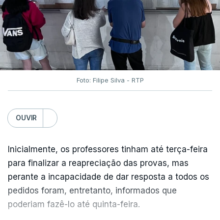
Foto: Filipe Silva - RTP
OUVIR
Inicialmente, os professores tinham até terça-feira
para finalizar a reapreciação das provas, mas
perante a incapacidade de dar resposta a todos os
pedidos foram, entretanto, informados que
poderiam fazê-lo até quinta-feira.