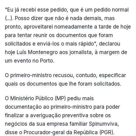
"Eu já recebi esse pedido, que é um pedido normal
(...). Posso dizer que não é nada demais, mas
pronto, aproveitarei nomeadamente a tarde de hoje
para tentar reunir os documentos que foram
solicitados e enviá-los o mais rápido", declarou
hoje Luís Montenegro aos jornalista, à margem de
um evento no Porto.
O primeiro-ministro recusou, contudo, especificar
quais os documentos que lhe foram solicitados.
O Ministério Público (MP) pediu mais
documentação ao primeiro-ministro para poder
finalizar a averiguação preventiva sobre os
negócios da sua empresa familiar Spinumviva,
disse o Procurador-geral da República (PGR).