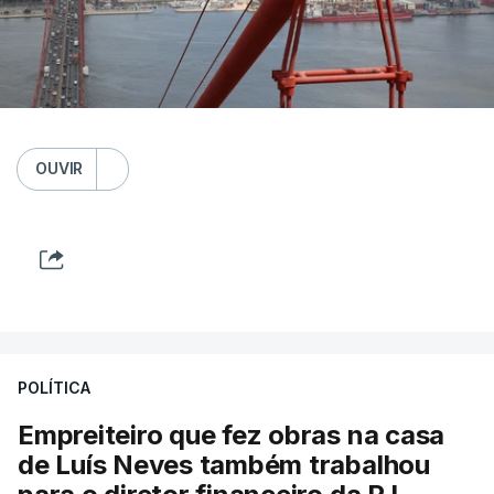
OUVIR
POLÍTICA
Empreiteiro que fez obras na casa
de Luís Neves também trabalhou