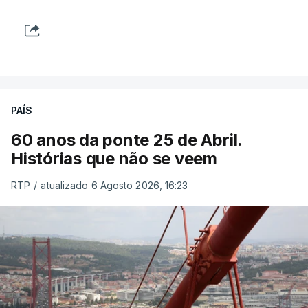
PAÍS
60 anos da ponte 25 de Abril.
Histórias que não se veem
RTP
/
atualizado 6 Agosto 2026, 16:23