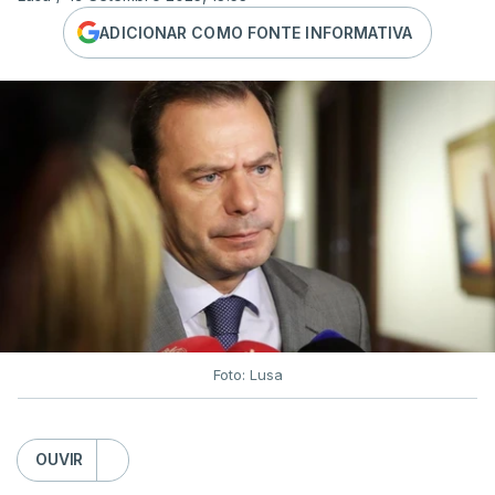
ADICIONAR COMO FONTE INFORMATIVA
Foto: Lusa
OUVIR