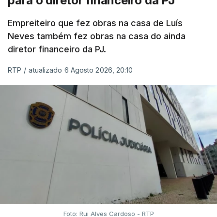
para o diretor financeiro da PJ
Empreiteiro que fez obras na casa de Luís
Neves também fez obras na casa do ainda
diretor financeiro da PJ.
RTP
/
atualizado 6 Agosto 2026, 20:10
Foto: Rui Alves Cardoso - RTP