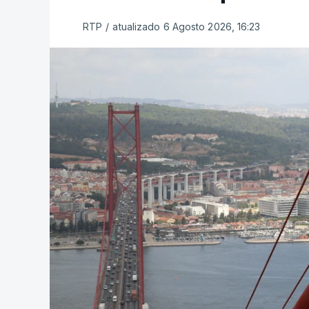
RTP
/
atualizado 6 Agosto 2026, 16:23