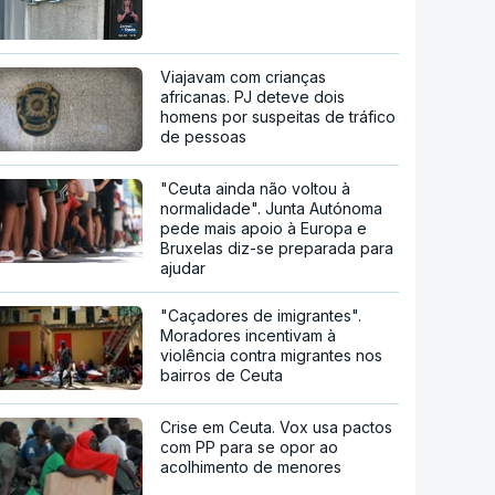
Viajavam com crianças
africanas. PJ deteve dois
homens por suspeitas de tráfico
de pessoas
"Ceuta ainda não voltou à
normalidade". Junta Autónoma
pede mais apoio à Europa e
Bruxelas diz-se preparada para
ajudar
"Caçadores de imigrantes".
Moradores incentivam à
violência contra migrantes nos
bairros de Ceuta
Crise em Ceuta. Vox usa pactos
com PP para se opor ao
acolhimento de menores