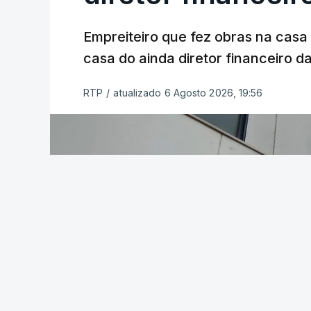
Empreiteiro que fez obras na cas
casa do ainda diretor financeiro da
RTP
/
atualizado 6 Agosto 2026, 19:56