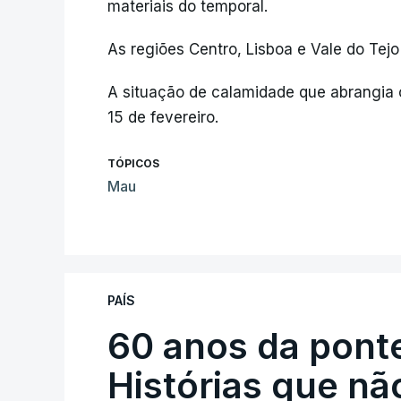
materiais do temporal.
As regiões Centro, Lisboa e Vale do Tejo
A situação de calamidade que abrangia
15 de fevereiro.
TÓPICOS
Mau
PAÍS
60 anos da ponte
Histórias que n