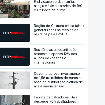
Endividamento das famílias
atingiu máximo histórico de 180
mil milhões de euros
Região de Coimbra critica falhas
generalizadas na recolha de
resíduos pela ERSUC
Residências estudantis dão
resposta a apenas 12% dos
alunos deslocados e
internacionais
Governo aprova investimento
de 1,58 mil milhões de euros na
rede de distribuição elétrica de
alta e média tensão
Fábrica de calçado em Gaia
despede 70 trabalhadores