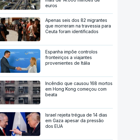
euros
Apenas seis dos 82 migrantes
que morreram na travessia para
Ceuta foram identificados
Espanha impõe controlos
fronteiriços a viajantes
provenientes de Itália
Incêndio que causou 168 mortos
em Hong Kong começou com
beata
Israel rejeita trégua de 14 dias
em Gaza apesar da pressão
dos EUA