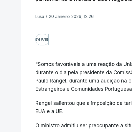
Lusa
/
20 Janeiro 2026, 12:26
OUVIR
"Somos favoráveis a uma reação da Uniã
durante o dia pela presidente da Comiss
Paulo Rangel, durante uma audição na 
Estrangeiros e Comunidades Portuguesa
Rangel salientou que a imposição de tar
EUA e a UE.
O ministro admitiu ser preocupante a si